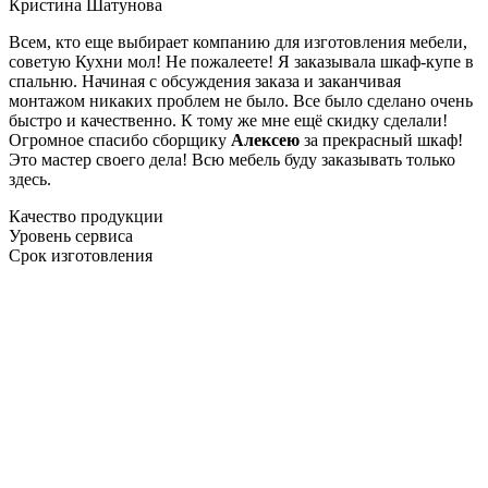
Кристина Шатунова
Всем, кто еще выбирает компанию для изготовления мебели,
советую Кухни мол! Не пожалеете! Я заказывала шкаф-купе в
спальню. Начиная с обсуждения заказа и заканчивая
монтажом никаких проблем не было. Все было сделано очень
быстро и качественно. К тому же мне ещё скидку сделали!
Огромное спасибо сборщику
Алексею
за прекрасный шкаф!
Это мастер своего дела! Всю мебель буду заказывать только
здесь.
Качество продукции
Уровень сервиса
Срок изготовления