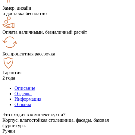
Замер, дизайн
и доставка бесплатно
Оплата наличными, безналичный расчёт
Беспроцентная рассрочка
Гарантия
2 года
Описание
Отделка
Информация
Отзывы
Что входит в комплект кухни?
Корпус, влагостойкая столешница, фасады, базовая
фурнитура.
Ручки