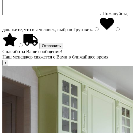
Пожалуйста,
докажите, что вы человек, выбрав
Грузовик
.
Спасибо за Ваше сообщение!
Наш менеджер свяжется с Вами в ближайшее время.