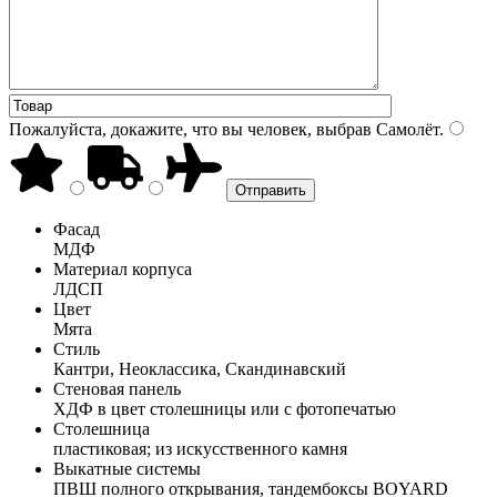
Пожалуйста, докажите, что вы человек, выбрав
Самолёт
.
Фасад
МДФ
Материал корпуса
ЛДСП
Цвет
Мята
Стиль
Кантри, Неоклассика, Скандинавский
Стеновая панель
ХДФ в цвет столешницы или с фотопечатью
Столешница
пластиковая; из искусственного камня
Выкатные системы
ПВШ полного открывания, тандембоксы BOYARD