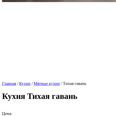
Главная
/
Кухни
/
Мятные кухни
/ Тихая гавань
Кухня Тихая гавань
Цена: