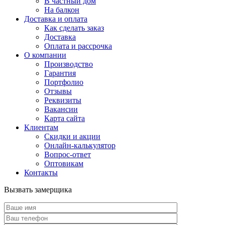
В частный дом
На балкон
Доставка и оплата
Как сделать заказ
Доставка
Оплата и рассрочка
О компании
Производство
Гарантия
Портфолио
Отзывы
Реквизиты
Вакансии
Карта сайта
Клиентам
Скидки и акции
Онлайн-калькулятор
Вопрос-ответ
Оптовикам
Контакты
Вызвать замерщика