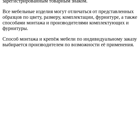
зарегистрированным товарным знаком.
Все мебельные изделия могут отличаться от представленных
образцов по цвету, размеру, комплектации, фурнитуре, а также
способами монтажа и производителями комплектующих и
фурнитуры.
Способ монтажа и крепёж мебели по индивидуальному заказу
выбирается производителем по возможности её применения.