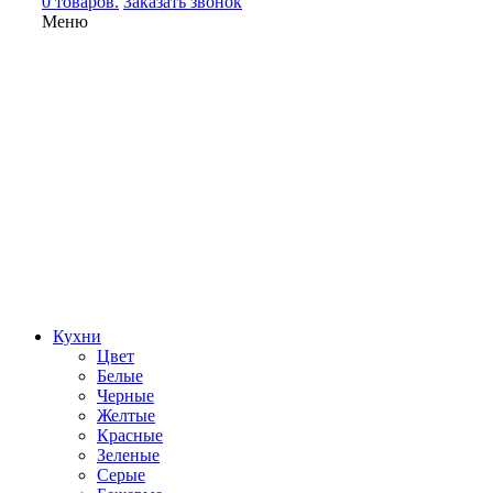
0 товаров.
Заказать звонок
Меню
Кухни
Цвет
Белые
Черные
Желтые
Красные
Зеленые
Серые