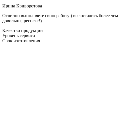
Ирина Криворотова
Отлично выполняете свою работу:) все остались более чем
довольны, респект!)
Качество продукции
Уровень сервиса
Срок изготовления