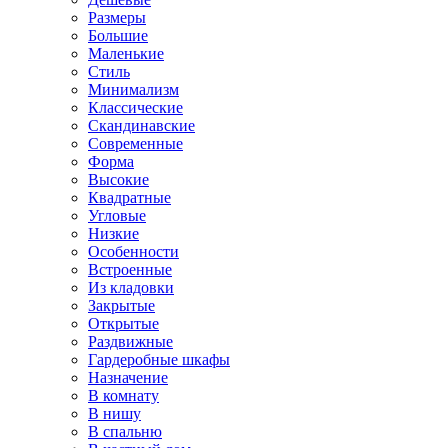
Размеры
Большие
Маленькие
Стиль
Минимализм
Классические
Скандинавские
Современные
Форма
Высокие
Квадратные
Угловые
Низкие
Особенности
Встроенные
Из кладовки
Закрытые
Открытые
Раздвижные
Гардеробные шкафы
Назначение
В комнату
В нишу
В спальню