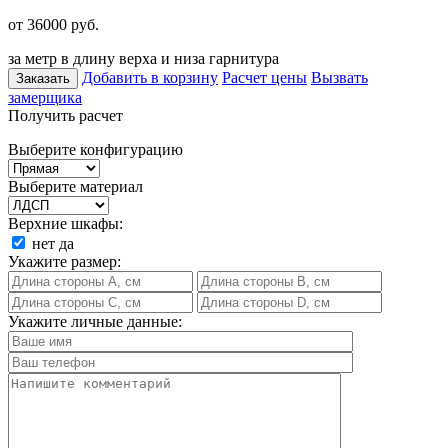
от 36000
руб.
за метр в длину верха и низа гарнитура
Добавить в корзину
Расчет цены
Вызвать
Заказать
замерщика
Получить расчет
Выберите конфигурацию
Выберите материал
Верхние шкафы:
нет
да
Укажите размер:
Укажите личные данные: