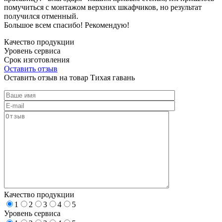
помучиться с монтажом верхних шкафчиков, но результат
получился отменный.
Большое всем спасибо! Рекомендую!
Качество продукции
Уровень сервиса
Срок изготовления
Оставить отзыв
Оставить отзыв на товар Тихая гавань
Качество продукции
1
2
3
4
5
Уровень сервиса