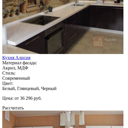
Кухня Алисия
Материал фасада:
Акрил, МДФ
Стиль:
Современный
Цвет:
Белый, Глянцевый, Черный
Цена: от 36 296 руб.
Рассчитать