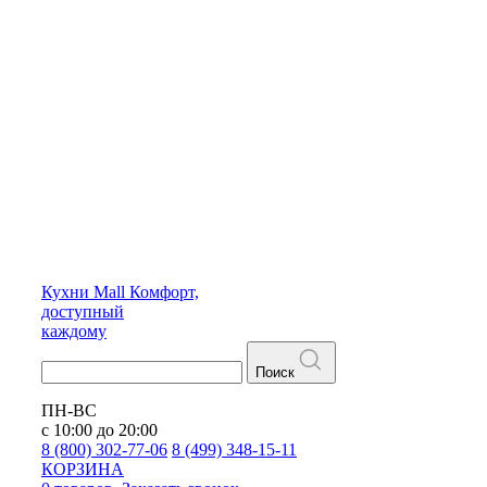
Кухни
Mall
Комфорт,
доступный
каждому
Поиск
ПН-ВС
с 10:00 до 20:00
8 (800) 302-77-06
8 (499) 348-15-11
КОРЗИНА