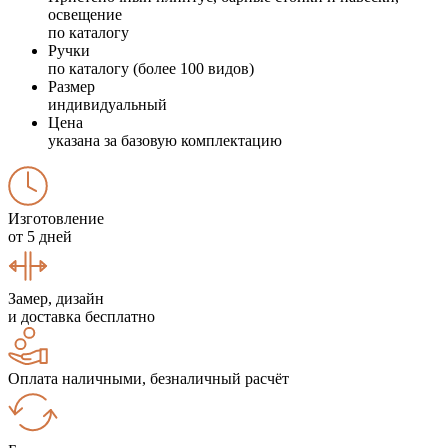
освещение
по каталогу
Ручки
по каталогу (более 100 видов)
Размер
индивидуальный
Цена
указана за базовую комплектацию
Изготовление
от 5 дней
Замер, дизайн
и доставка бесплатно
Оплата наличными, безналичный расчёт