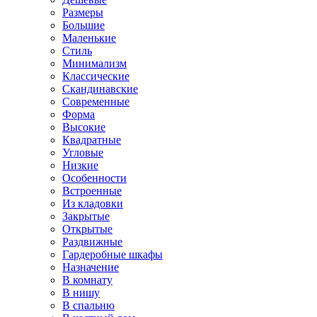
Размеры
Большие
Маленькие
Стиль
Минимализм
Классические
Скандинавские
Современные
Форма
Высокие
Квадратные
Угловые
Низкие
Особенности
Встроенные
Из кладовки
Закрытые
Открытые
Раздвижные
Гардеробные шкафы
Назначение
В комнату
В нишу
В спальню