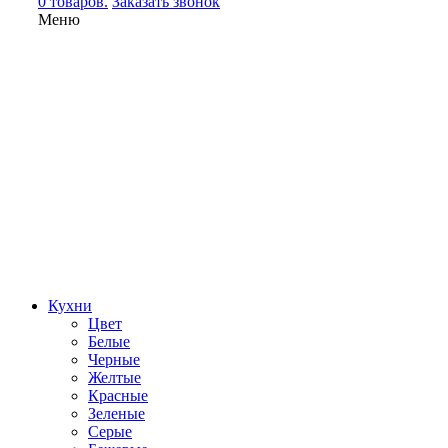
0 товаров.
Заказать звонок
Меню
Кухни
Цвет
Белые
Черные
Желтые
Красные
Зеленые
Серые