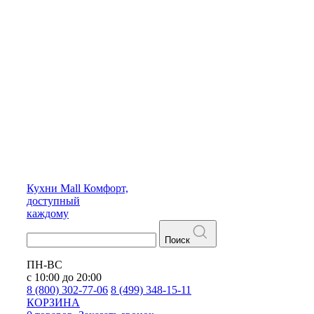
Кухни
Mall
Комфорт,
доступный
каждому
Поиск
ПН-ВС
с 10:00 до 20:00
8 (800) 302-77-06
8 (499) 348-15-11
КОРЗИНА