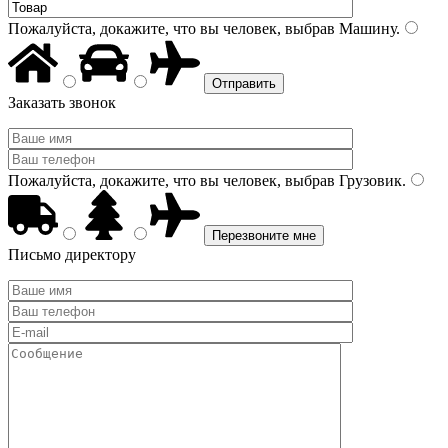
Пожалуйста, докажите, что вы человек, выбрав
Машину
.
Заказать звонок
Пожалуйста, докажите, что вы человек, выбрав
Грузовик
.
Письмо директору