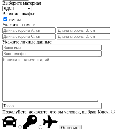
Выберите материал
Верхние шкафы:
нет
да
Укажите размер:
Укажите личные данные:
Пожалуйста, докажите, что вы человек, выбрав
Ключ
.