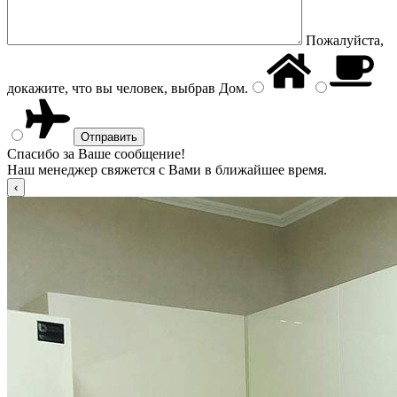
Пожалуйста,
докажите, что вы человек, выбрав
Дом
.
Спасибо за Ваше сообщение!
Наш менеджер свяжется с Вами в ближайшее время.