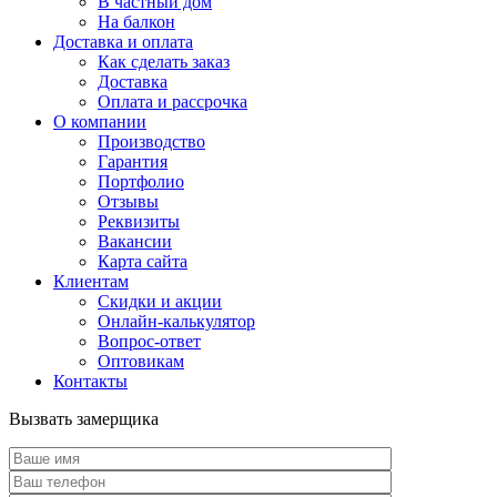
В частный дом
На балкон
Доставка и оплата
Как сделать заказ
Доставка
Оплата и рассрочка
О компании
Производство
Гарантия
Портфолио
Отзывы
Реквизиты
Вакансии
Карта сайта
Клиентам
Скидки и акции
Онлайн-калькулятор
Вопрос-ответ
Оптовикам
Контакты
Вызвать замерщика