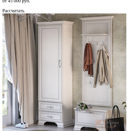
от 45 000 руб.
Рассчитать