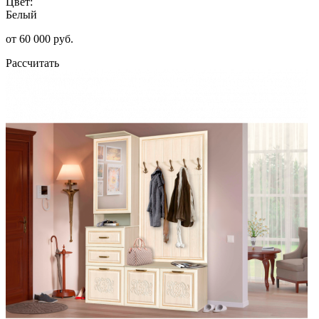
Цвет:
Белый
от 60 000 руб.
Рассчитать