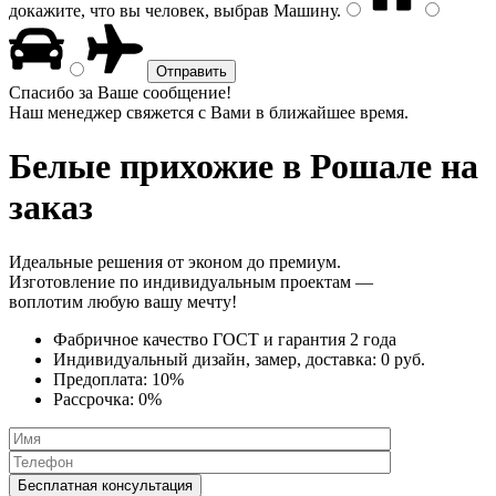
докажите, что вы человек, выбрав
Машину
.
Спасибо за Ваше сообщение!
Наш менеджер свяжется с Вами в ближайшее время.
Белые прихожие
в Рошале на
заказ
Идеальные решения от эконом до премиум.
Изготовление по индивидуальным проектам —
воплотим любую вашу мечту!
Фабричное качество
ГОСТ
и
гарантия 2 года
Индивидуальный дизайн, замер, доставка:
0 руб.
Предоплата:
10%
Рассрочка:
0%