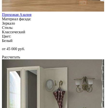
Прихожая Азалия
Материал фасада:
Зеркало
Стиль:
Классический
Цвет:
Белый
от 45 000 руб.
Рассчитать