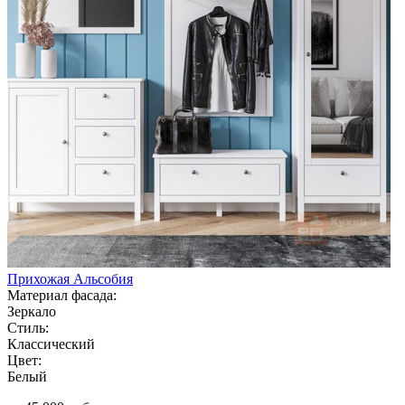
Прихожая Альсобия
Материал фасада:
Зеркало
Стиль:
Классический
Цвет:
Белый