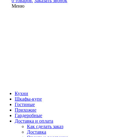
0 товаров.
Заказать звонок
Меню
Кухни
Шкафы-купе
Гостиные
Прихожие
Гардеробные
Доставка и оплата
Как сделать заказ
Доставка