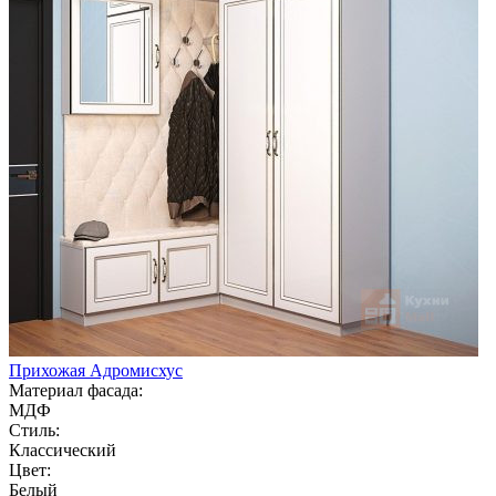
Прихожая Адромисхус
Материал фасада:
МДФ
Стиль:
Классический
Цвет:
Белый