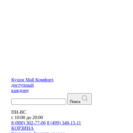
Кухни
Mall
Комфорт,
доступный
каждому
Поиск
ПН-ВС
с 10:00 до 20:00
8 (800) 302-77-06
8 (499) 348-15-11
КОРЗИНА