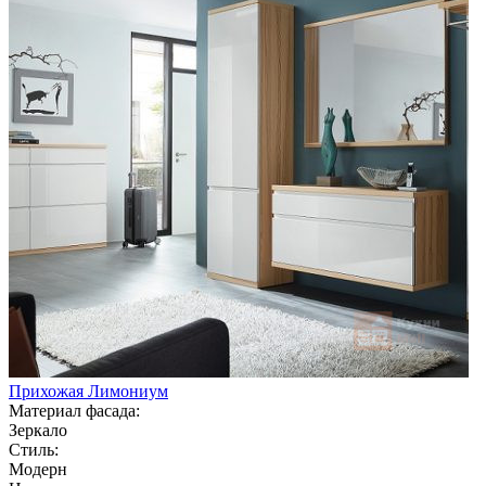
Прихожая Лимониум
Материал фасада:
Зеркало
Стиль:
Модерн