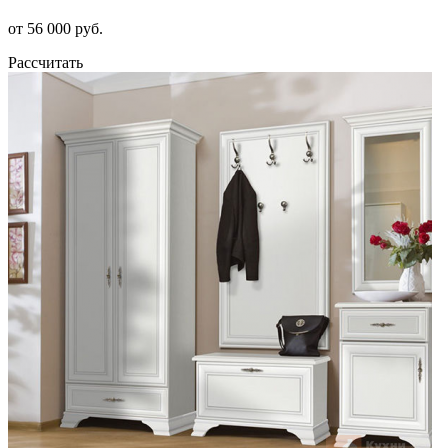
от 56 000 руб.
Рассчитать