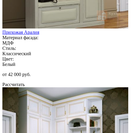
Прихожая Аралия
Материал фасада:
МДФ
Стиль:
Классический
Цвет:
Белый
от 42 000 руб.
Рассчитать