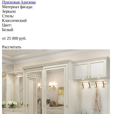
Прихожая Аризема
Материал фасада:
Зеркало
Стиль:
Классический
Цвет:
Белый
от 25 000 руб.
Рассчитать