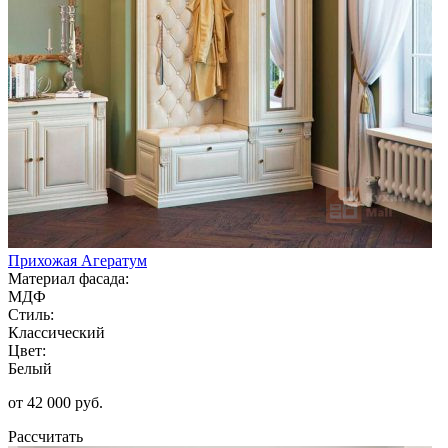
Прихожая Агератум
Материал фасада:
МДФ
Стиль:
Классический
Цвет:
Белый
от 42 000 руб.
Рассчитать