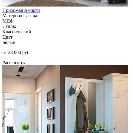
Прихожая Аморфа
Материал фасада:
МДФ
Стиль:
Классический
Цвет:
Белый
от 28 000 руб.
Рассчитать