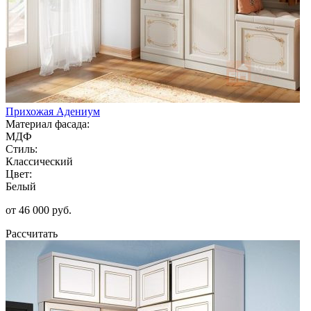
Прихожая Адениум
Материал фасада:
МДФ
Стиль:
Классический
Цвет:
Белый
от 46 000 руб.
Рассчитать