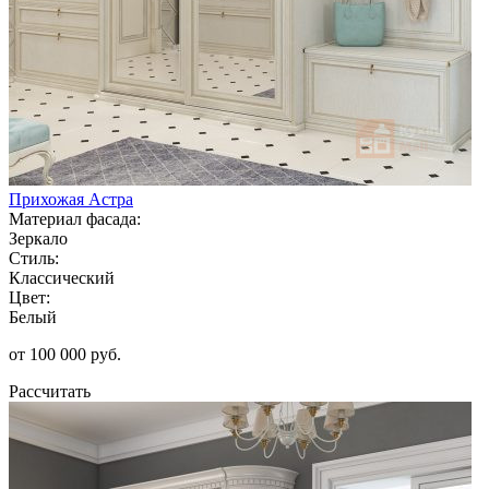
Прихожая Астра
Материал фасада:
Зеркало
Стиль:
Классический
Цвет:
Белый
от 100 000 руб.
Рассчитать