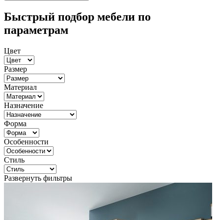
Быстрый подбор мебели по
параметрам
Цвет
Размер
Материал
Назначение
Форма
Особенности
Стиль
Развернуть фильтры