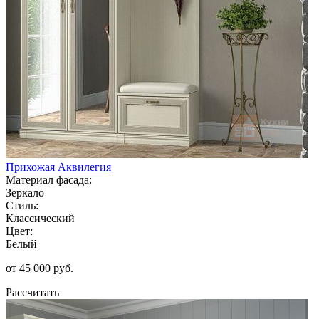
Прихожая Аквилегия
Материал фасада:
Зеркало
Стиль:
Классический
Цвет:
Белый
от 45 000 руб.
Рассчитать