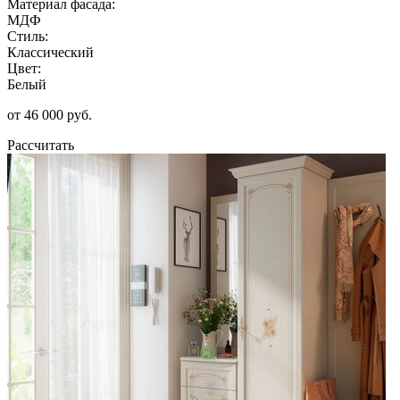
Материал фасада:
МДФ
Стиль:
Классический
Цвет:
Белый
от 46 000 руб.
Рассчитать