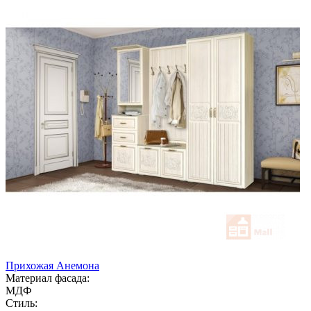
Прихожая Анемона
Материал фасада:
МДФ
Стиль: