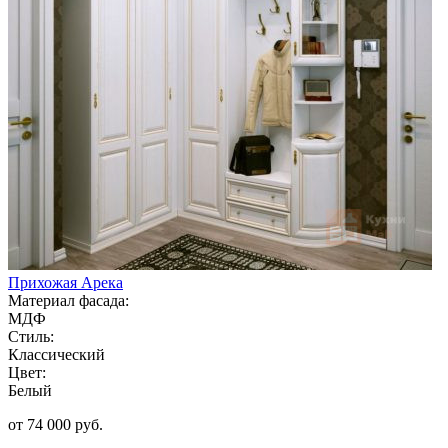
Прихожая Арека
Материал фасада:
МДФ
Стиль:
Классический
Цвет:
Белый
от 74 000 руб.