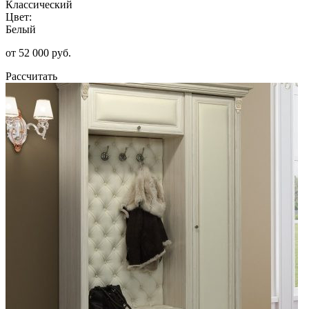
Классический
Цвет:
Белый
от 52 000 руб.
Рассчитать