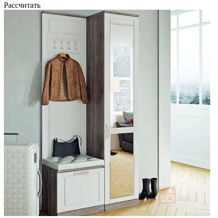
Рассчитать