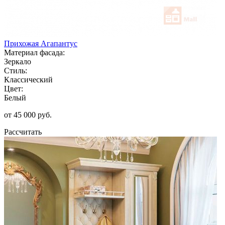
Прихожая Агапантус
Материал фасада:
Зеркало
Стиль:
Классический
Цвет:
Белый
от 45 000 руб.
Рассчитать