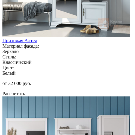
Прихожая Алтея
Материал фасада:
Зеркало
Стиль:
Классический
Цвет:
Белый
от 32 000 руб.
Рассчитать