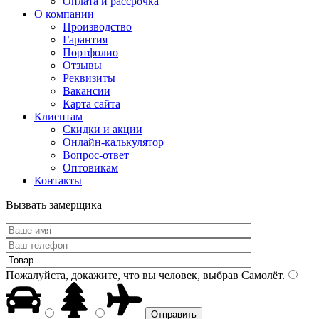
Оплата и рассрочка
О компании
Производство
Гарантия
Портфолио
Отзывы
Реквизиты
Вакансии
Карта сайта
Клиентам
Скидки и акции
Онлайн-калькулятор
Вопрос-ответ
Оптовикам
Контакты
Вызвать замерщика
Пожалуйста, докажите, что вы человек, выбрав
Самолёт
.