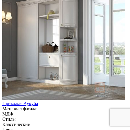
Прихожая Аукуба
Материал фасада:
МДФ
Стиль:
Классический
Цвет: