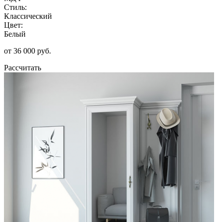
Стиль:
Классический
Цвет:
Белый
от 36 000 руб.
Рассчитать