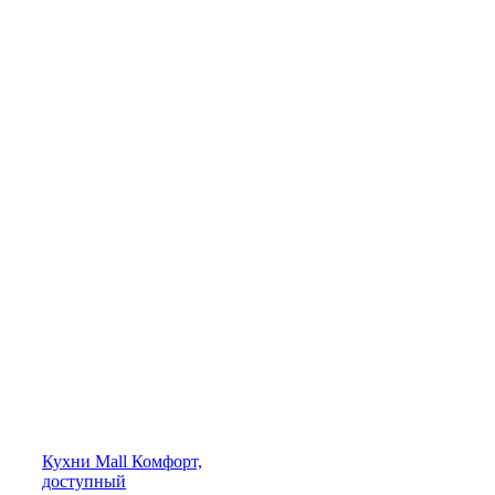
Кухни
Mall
Комфорт,
доступный