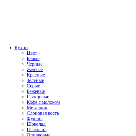
Кухни
Цвет
Белые
Черные
Желтые
Красные
Зеленые
Серые
Бежевые
Глянцевые
Кофе с молоком
Металлик
Слоновая кость
Фуксия
Шоколад
Шампань
Оливковые