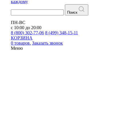
каждому
Поиск
ПН-ВС
с 10:00 до 20:00
8 (800) 302-77-06
8 (499) 348-15-11
КОРЗИНА
0 товаров.
Заказать звонок
Меню