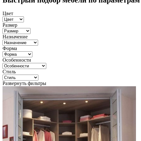
Быстрый подбор мебели по параметрам
Цвет
Размер
Назначение
Форма
Особенности
Стиль
Развернуть фильтры