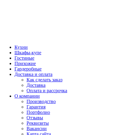
Кухни
Шкафы-купе
Гостиные
Прихожие
Гардеробные
Доставка и оплата
Как сделать заказ
Доставка
Оплата и рассрочка
О компании
Производство
Гарантия
Портфолио
Отзывы
Реквизиты
Вакансии
Карта сайта