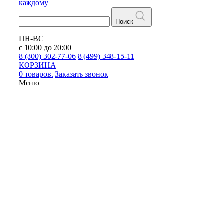
каждому
Поиск
ПН-ВС
с 10:00 до 20:00
8 (800) 302-77-06
8 (499) 348-15-11
КОРЗИНА
0 товаров.
Заказать звонок
Меню