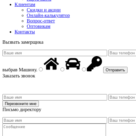
Клиентам
Скидки и акции
Онлайн-калькулятор
Вопрос-ответ
Оптовикам
Контакты
Вызвать замерщика
выбрав
Машину
.
Заказать звонок
Письмо директору