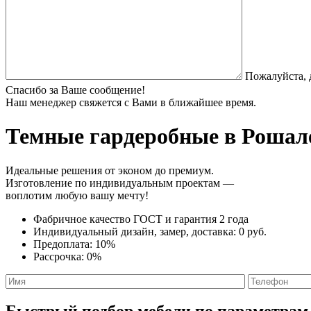
Пожалуйста, 
Спасибо за Ваше сообщение!
Наш менеджер свяжется с Вами в ближайшее время.
Темные гардеробные
в Рошале
Идеальные решения от эконом до премиум.
Изготовление по индивидуальным проектам —
воплотим любую вашу мечту!
Фабричное качество
ГОСТ
и
гарантия 2 года
Индивидуальный дизайн, замер, доставка:
0 руб.
Предоплата:
10%
Рассрочка:
0%