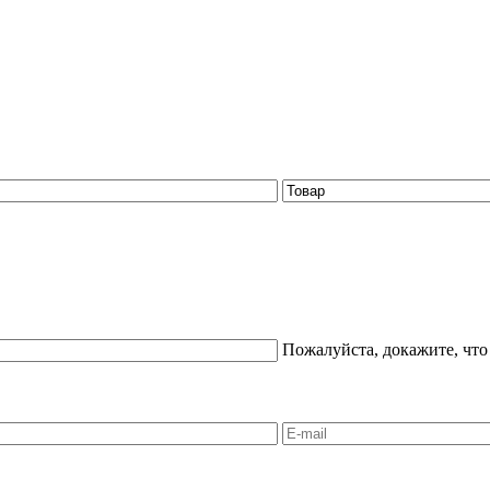
Пожалуйста, докажите, что