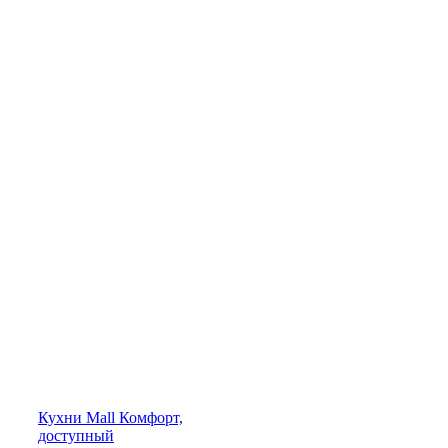
Кухни
Mall
Комфорт,
доступный