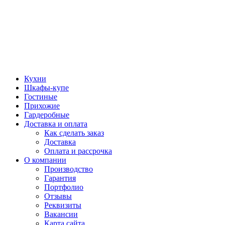
Кухни
Шкафы-купе
Гостиные
Прихожие
Гардеробные
Доставка и оплата
Как сделать заказ
Доставка
Оплата и рассрочка
О компании
Производство
Гарантия
Портфолио
Отзывы
Реквизиты
Вакансии
Карта сайта