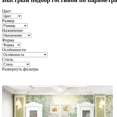
Быстрый подбор гостиной по параметр
Цвет
Размер
Назначение
Форма
Особенности
Стиль
Развернуть фильтры