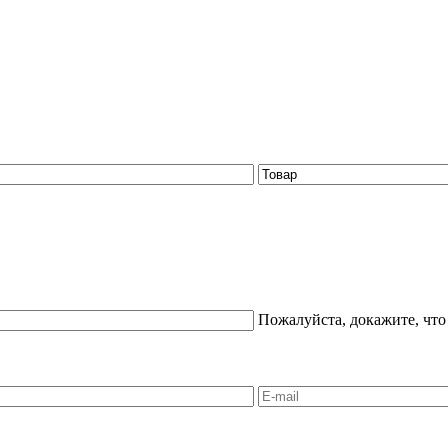
Пожалуйста, докажите, что