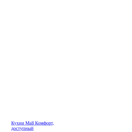
Кухни
Mall
Комфорт,
доступный