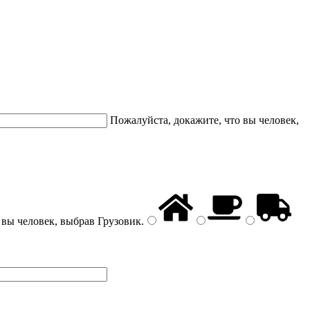
Пожалуйста, докажите, что вы человек,
 вы человек, выбрав
Грузовик
.