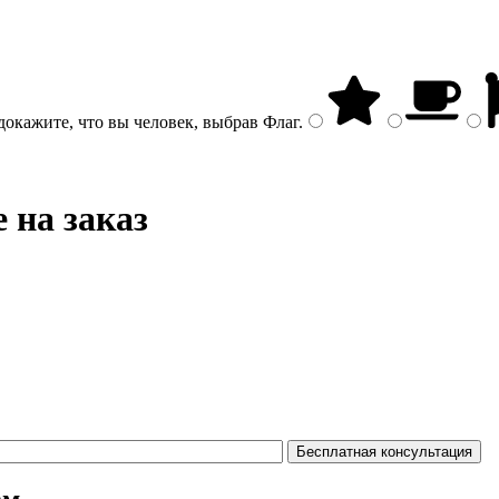
докажите, что вы человек, выбрав
Флаг
.
 на заказ