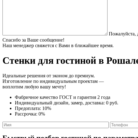
Пожалуйста, 
Спасибо за Ваше сообщение!
Наш менеджер свяжется с Вами в ближайшее время.
Стенки
для гостиной в Рошале
Идеальные решения от эконом до премиум.
Изготовление по индивидуальным проектам —
воплотим любую вашу мечту!
Фабричное качество
ГОСТ
и
гарантия 2 года
Индивидуальный дизайн, замер, доставка:
0 руб.
Предоплата:
10%
Рассрочка:
0%