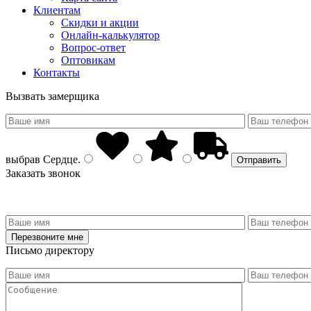
Клиентам
Скидки и акции
Онлайн-калькулятор
Вопрос-ответ
Оптовикам
Контакты
Вызвать замерщика
выбрав
Сердце
.
Заказать звонок
Письмо директору