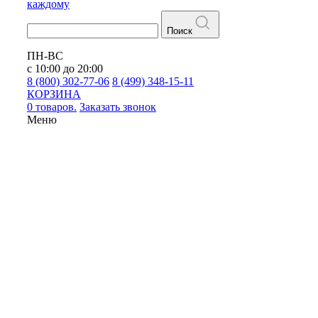
каждому
Поиск
ПН-ВС
с 10:00 до 20:00
8 (800) 302-77-06
8 (499) 348-15-11
КОРЗИНА
0 товаров.
Заказать звонок
Меню