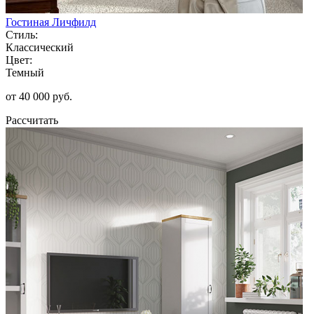
Гостиная Личфилд
Стиль:
Классический
Цвет:
Темный
от 40 000 руб.
Рассчитать