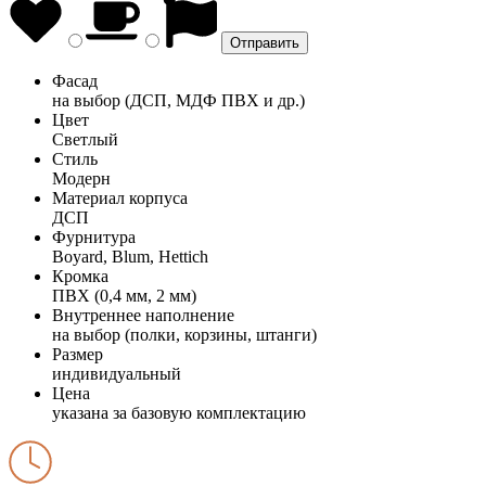
Фасад
на выбор (ДСП, МДФ ПВХ и др.)
Цвет
Светлый
Стиль
Модерн
Материал корпуса
ДСП
Фурнитура
Boyard, Blum, Hettich
Кромка
ПВХ (0,4 мм, 2 мм)
Внутреннее наполнение
на выбор (полки, корзины, штанги)
Размер
индивидуальный
Цена
указана за базовую комплектацию