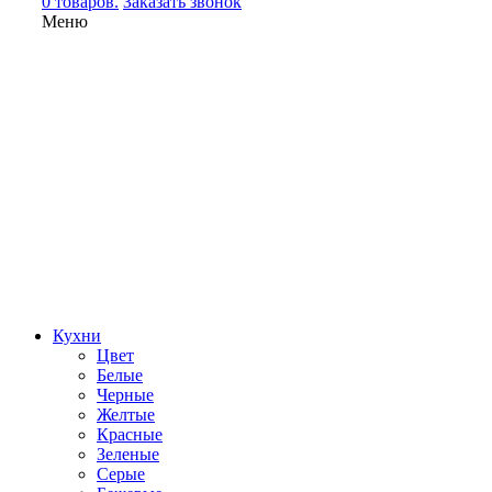
0 товаров.
Заказать звонок
Меню
Кухни
Цвет
Белые
Черные
Желтые
Красные
Зеленые
Серые