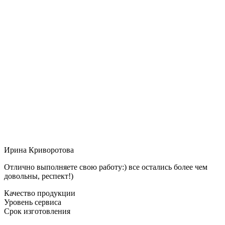
Ирина Криворотова
Отлично выполняете свою работу:) все остались более чем
довольны, респект!)
Качество продукции
Уровень сервиса
Срок изготовления