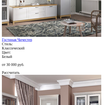
Гостиная Чичестер
Стиль:
Классический
Цвет:
Белый
от 30 000 руб.
Рассчитать