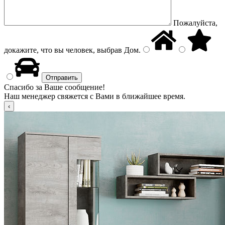
Пожалуйста,
докажите, что вы человек, выбрав
Дом
.
Спасибо за Ваше сообщение!
Наш менеджер свяжется с Вами в ближайшее время.