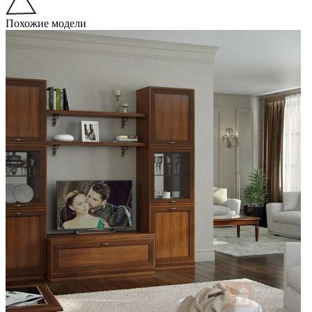
Похожие модели