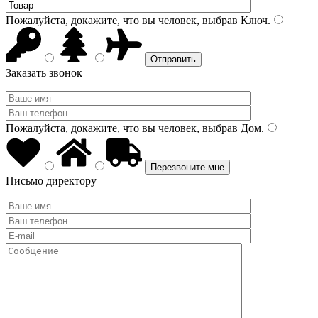
Пожалуйста, докажите, что вы человек, выбрав
Ключ
.
Заказать звонок
Пожалуйста, докажите, что вы человек, выбрав
Дом
.
Письмо директору