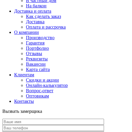
В частный дом
На балкон
Доставка и оплата
Как сделать заказ
Доставка
Оплата и рассрочка
О компании
Производство
Гарантия
Портфолио
Отзывы
Реквизиты
Вакансии
Карта сайта
Клиентам
Скидки и акции
Онлайн-калькулятор
Вопрос-ответ
Оптовикам
Контакты
Вызвать замерщика