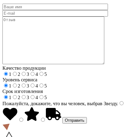
Качество продукции
1
2
3
4
5
Уровень сервиса
1
2
3
4
5
Срок изготовления
1
2
3
4
5
Пожалуйста, докажите, что вы человек, выбрав
Звезду
.