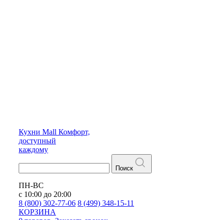
Кухни
Mall
Комфорт,
доступный
каждому
Поиск
ПН-ВС
с 10:00 до 20:00
8 (800) 302-77-06
8 (499) 348-15-11
КОРЗИНА