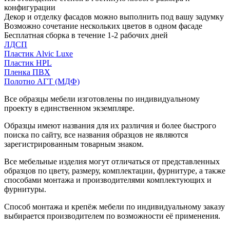
конфигурации
Декор и отделку фасадов можно выполнить под вашу задумку
Возможно сочетание нескольких цветов в одном фасаде
Бесплатная сборка в течение 1-2 рабочих дней
ЛДСП
Пластик Alvic Luxe
Пластик HPL
Пленка ПВХ
Полотно АГТ (МДФ)
Все образцы мебели изготовлены по индивидуальному
проекту в единственном экземпляре.
Образцы имеют названия для их различия и более быстрого
поиска по сайту, все названия образцов не являются
зарегистрированным товарным знаком.
Все мебельные изделия могут отличаться от представленных
образцов по цвету, размеру, комплектации, фурнитуре, а также
способами монтажа и производителями комплектующих и
фурнитуры.
Способ монтажа и крепёж мебели по индивидуальному заказу
выбирается производителем по возможности её применения.