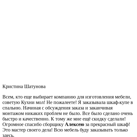
Кристина Шатунова
Всем, кто еще выбирает компанию для изготовления мебели,
советую Кухни мол! Не пожалеете! Я заказывала шкаф-купе в
спальню. Начиная с обсуждения заказа и заканчивая
монтажом никаких проблем не было. Все было сделано очень
быстро и качественно. К тому же мне ещё скидку сделали!
Огромное спасибо сборщику
Алексею
за прекрасный шкаф!
Это мастер своего дела! Всю мебель буду заказывать только
здесь.