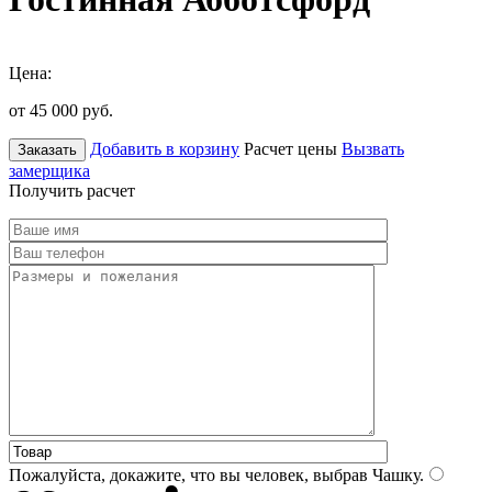
Цена:
от 45 000
руб.
Добавить в корзину
Расчет цены
Вызвать
Заказать
замерщика
Получить расчет
Пожалуйста, докажите, что вы человек, выбрав
Чашку
.