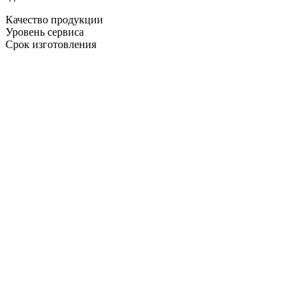
Качество продукции
Уровень сервиса
Срок изготовления