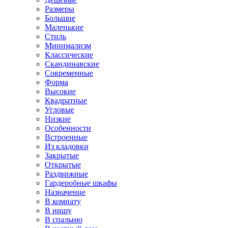
Размеры
Большие
Маленькие
Стиль
Минимализм
Классические
Скандинавские
Современные
Форма
Высокие
Квадратные
Угловые
Низкие
Особенности
Встроенные
Из кладовки
Закрытые
Открытые
Раздвижные
Гардеробные шкафы
Назначение
В комнату
В нишу
В спальню