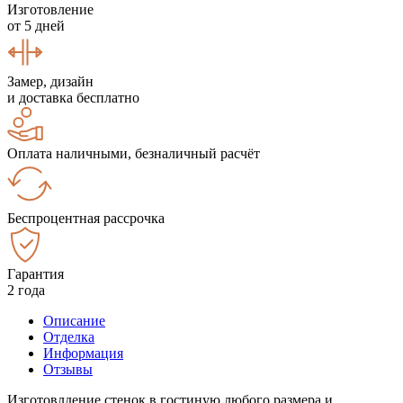
Изготовление
от 5 дней
Замер, дизайн
и доставка бесплатно
Оплата наличными, безналичный расчёт
Беспроцентная рассрочка
Гарантия
2 года
Описание
Отделка
Информация
Отзывы
Изготовлдение стенок в гостиную любого размера и