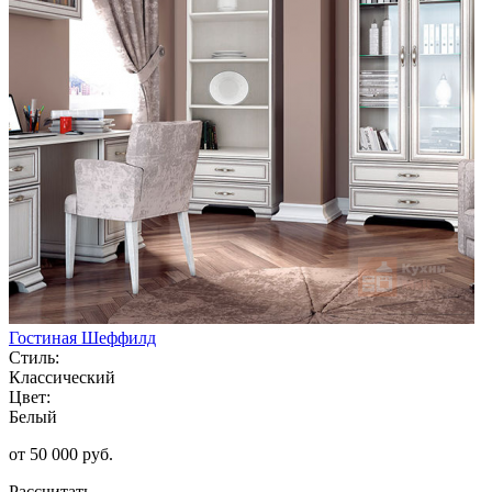
Гостиная Шеффилд
Стиль:
Классический
Цвет:
Белый
от 50 000 руб.
Рассчитать