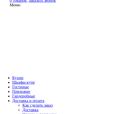
0 товаров.
Заказать звонок
Меню
Кухни
Шкафы-купе
Гостиные
Прихожие
Гардеробные
Доставка и оплата
Как сделать заказ
Доставка