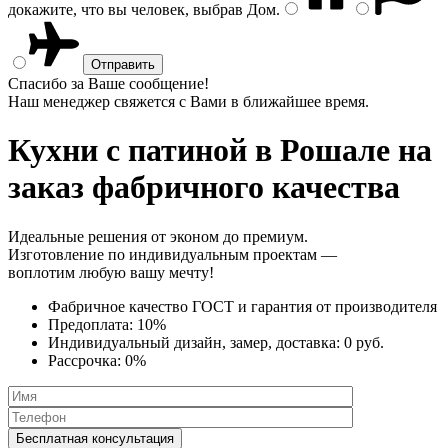
докажите, что вы человек, выбрав
Дом
.
Спасибо за Ваше сообщение!
Наш менеджер свяжется с Вами в ближайшее время.
Кухни с патиной
в Рошале на
заказ фабричного качества
Идеальные решения от эконом до премиум.
Изготовление по индивидуальным проектам —
воплотим любую вашу мечту!
Фабричное качество
ГОСТ
и
гарантия от производителя
Предоплата:
10%
Индивидуальный дизайн, замер, доставка:
0 руб.
Рассрочка:
0%