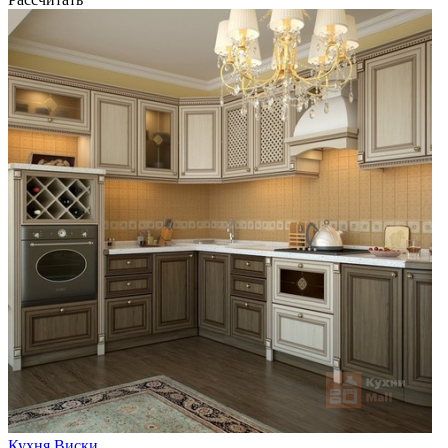
Кухня Виски