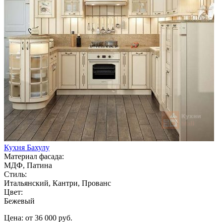
Кухня Бахулу
Материал фасада:
МДФ, Патина
Стиль:
Итальянский, Кантри, Прованс
Цвет:
Бежевый
Цена: от 36 000 руб.