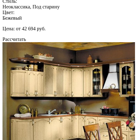
Стиль:
Неоклассика, Под старину
Цвет:
Бежевый
Цена: от 42 694 руб.
Рассчитать