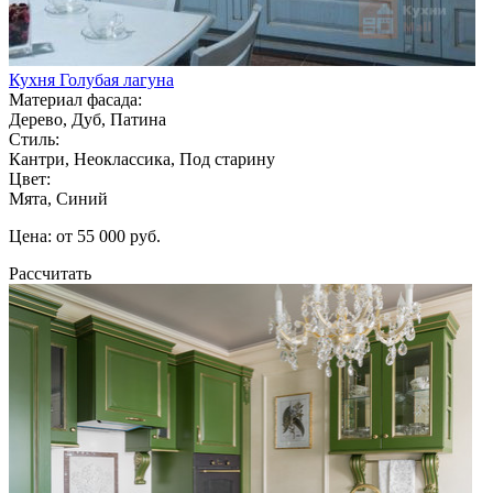
Кухня Голубая лагуна
Материал фасада:
Дерево, Дуб, Патина
Стиль:
Кантри, Неоклассика, Под старину
Цвет:
Мята, Синий
Цена: от 55 000 руб.
Рассчитать