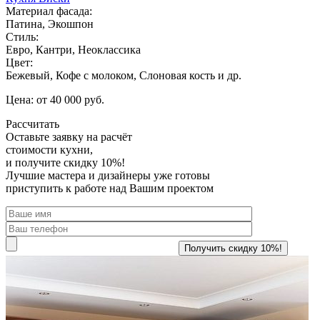
Материал фасада:
Патина, Экошпон
Стиль:
Евро, Кантри, Неоклассика
Цвет:
Бежевый, Кофе с молоком, Слоновая кость и др.
Цена: от 40 000 руб.
Рассчитать
Оставьте заявку
на расчёт
стоимости кухни,
и получите скидку 10%!
Лучшие мастера и дизайнеры уже готовы
приступить к работе над Вашим проектом