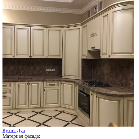
Кухня Дуо
Материал фасада: