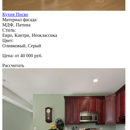
Кухня Писко
Материал фасада:
МДФ, Патина
Стиль:
Евро, Кантри, Неоклассика
Цвет:
Оливковый, Серый
Цена: от 40 000 руб.
Рассчитать