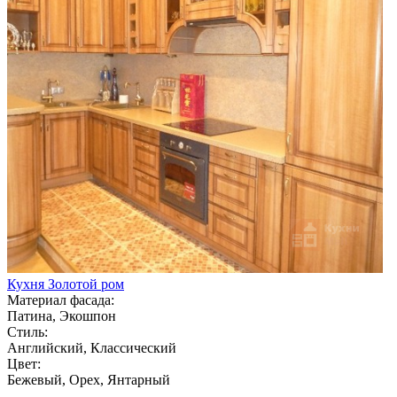
Кухня Золотой ром
Материал фасада:
Патина, Экошпон
Стиль:
Английский, Классический
Цвет:
Бежевый, Орех, Янтарный