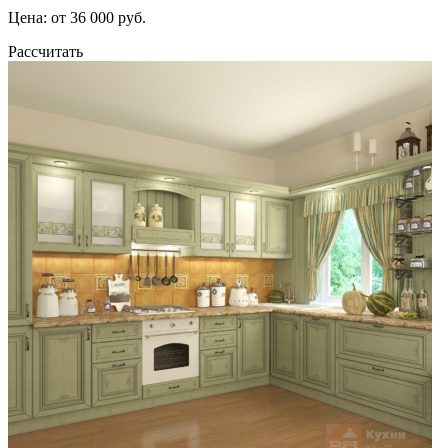
Цена: от 36 000 руб.
Рассчитать