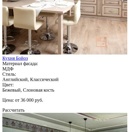
Кухня Бойоз
Материал фасада:
МДФ
Стиль:
Английский, Классический
Цвет:
Бежевый, Слоновая кость
Цена: от 36 000 руб.
Рассчитать