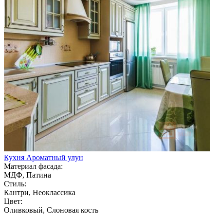
Кухня Ароматный улун
Материал фасада:
МДФ, Патина
Стиль:
Кантри, Неоклассика
Цвет:
Оливковый, Слоновая кость