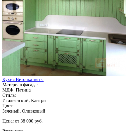
Кухня Веточка мяты
Материал фасада:
МДФ, Патина
Стиль:
Итальянский, Кантри
Цвет:
Зеленый, Оливковый
Цена: от 38 000 руб.
Рассчитать