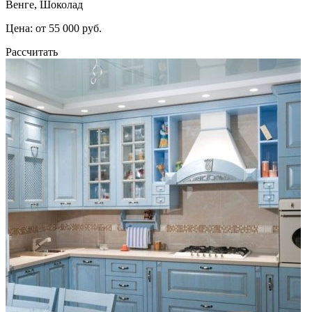
Венге, Шоколад
Цена: от 55 000 руб.
Рассчитать