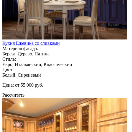
Кухня Ежевика со сливками
Материал фасада:
Береза, Дерево, Патина
Стиль:
Евро, Итальянский, Классический
Цвет:
Белый, Сиреневый
Цена: от 55 000 руб.
Рассчитать