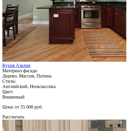
Кухня Азалия
Материал фасада:
Дерево, Массив, Патина
Стиль:
Английский, Неоклассика
Цвет:
Вишневый
Цена: от 55 000 руб.
Рассчитать