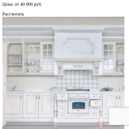
Цена: от 40 000 руб.
Рассчитать