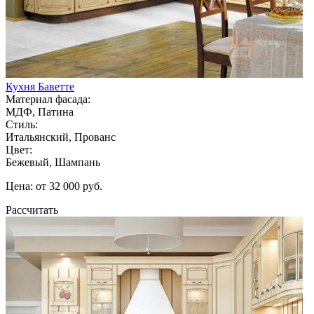
Кухня Баветте
Материал фасада:
МДФ, Патина
Стиль:
Итальянский, Прованс
Цвет:
Бежевый, Шампань
Цена: от 32 000 руб.
Рассчитать