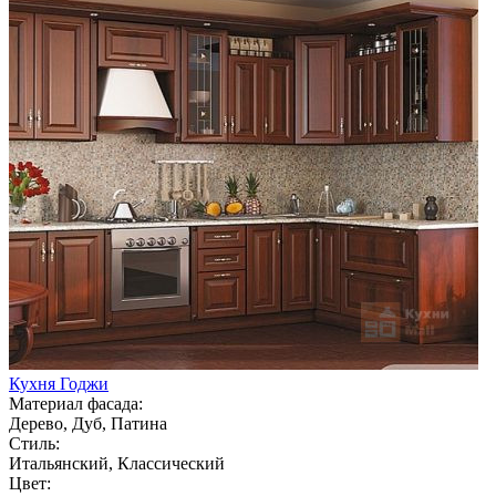
Кухня Годжи
Материал фасада:
Дерево, Дуб, Патина
Стиль:
Итальянский, Классический
Цвет: