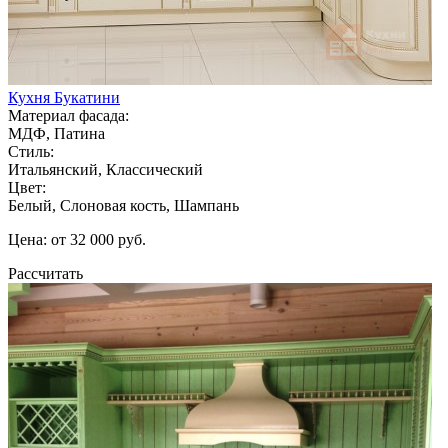
Кухня Букатини
Материал фасада:
МДФ, Патина
Стиль:
Итальянский, Классический
Цвет:
Белый, Слоновая кость, Шампань
Цена: от 32 000 руб.
Рассчитать