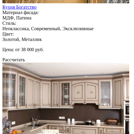
Кухня Богатство
Материал фасада:
МДФ, Патина
Стиль:
Неоклассика, Современный, Эксклюзивные
Цвет:
Золотой, Металлик
Цена: от 38 000 руб.
Рассчитать