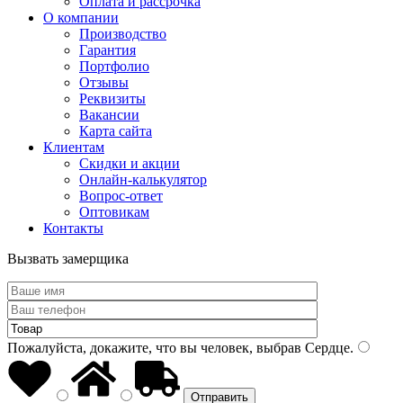
Оплата и рассрочка
О компании
Производство
Гарантия
Портфолио
Отзывы
Реквизиты
Вакансии
Карта сайта
Клиентам
Скидки и акции
Онлайн-калькулятор
Вопрос-ответ
Оптовикам
Контакты
Вызвать замерщика
Пожалуйста, докажите, что вы человек, выбрав
Сердце
.