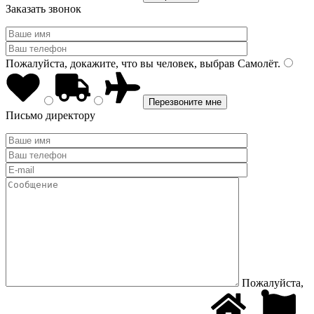
Заказать звонок
Пожалуйста, докажите, что вы человек, выбрав
Самолёт
.
Письмо директору
Пожалуйста,