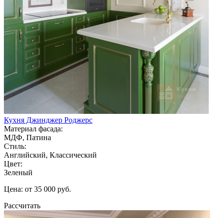
Кухня Джинджер Роджерс
Материал фасада:
МДФ, Патина
Стиль:
Английский, Классический
Цвет:
Зеленый
Цена: от 35 000 руб.
Рассчитать