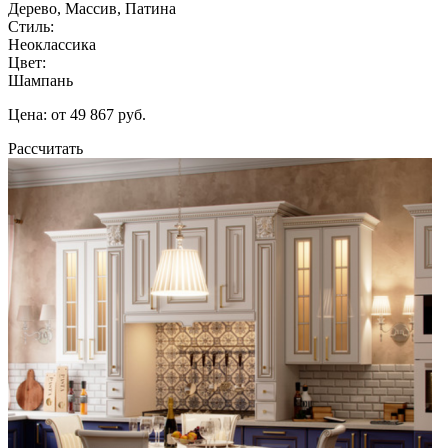
Дерево, Массив, Патина
Стиль:
Неоклассика
Цвет:
Шампань
Цена: от 49 867 руб.
Рассчитать