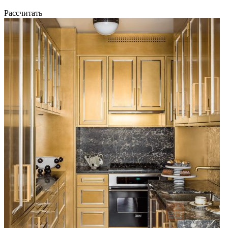
Рассчитать