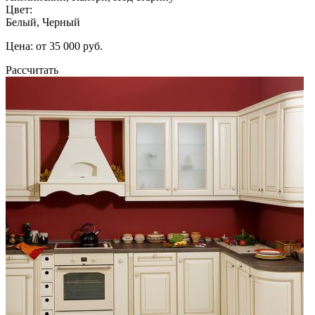
Цвет:
Белый, Черный
Цена: от 35 000 руб.
Рассчитать