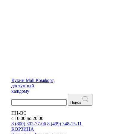
Кухни
Mall
Комфорт,
доступный
каждому
Поиск
ПН-ВС
с 10:00 до 20:00
8 (800) 302-77-06
8 (499) 348-15-11
КОРЗИНА