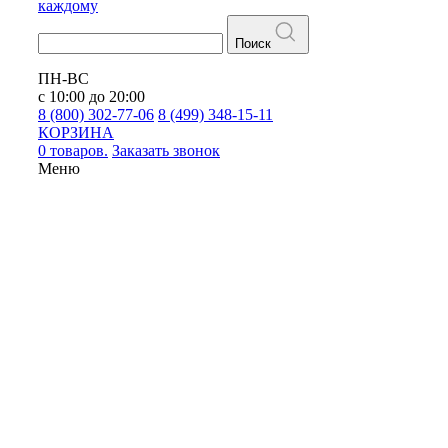
каждому
Поиск
ПН-ВС
с 10:00 до 20:00
8 (800) 302-77-06
8 (499) 348-15-11
КОРЗИНА
0 товаров.
Заказать звонок
Меню