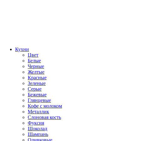
Кухни
Цвет
Белые
Черные
Желтые
Красные
Зеленые
Серые
Бежевые
Глянцевые
Кофе с молоком
Металлик
Слоновая кость
Фуксия
Шоколад
Шампань
Оливковые