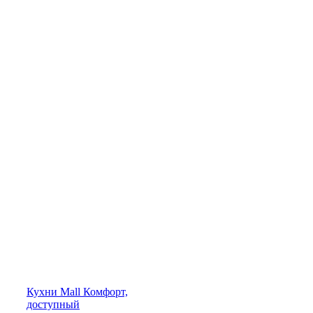
Кухни
Mall
Комфорт,
доступный