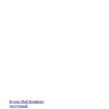
Кухни
Mall
Комфорт,
доступный