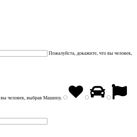
Пожалуйста, докажите, что вы человек,
 вы человек, выбрав
Машину
.