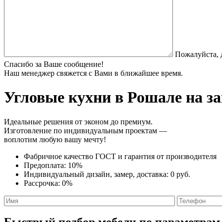
Пожалуйста, 
Спасибо за Ваше сообщение!
Наш менеджер свяжется с Вами в ближайшее время.
Угловые кухни
в Рошале на за
Идеальные решения от эконом до премиум.
Изготовление по индивидуальным проектам —
воплотим любую вашу мечту!
Фабричное качество
ГОСТ
и
гарантия от производителя
Предоплата:
10%
Индивидуальный дизайн, замер, доставка:
0 руб.
Рассрочка:
0%