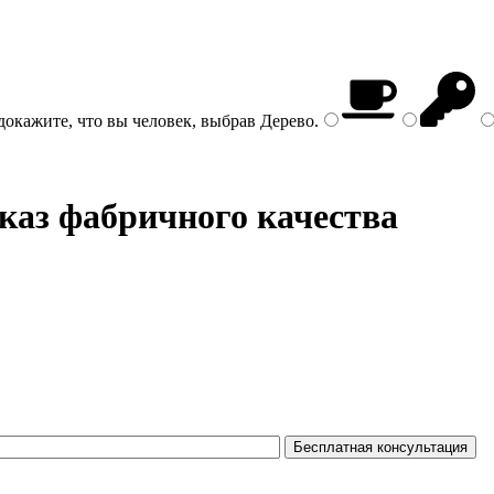
докажите, что вы человек, выбрав
Дерево
.
каз фабричного качества