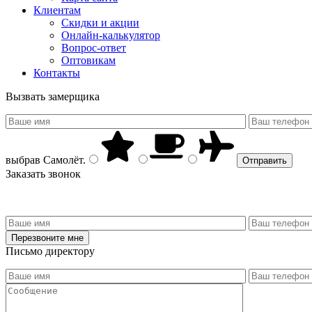
Клиентам
Скидки и акции
Онлайн-калькулятор
Вопрос-ответ
Оптовикам
Контакты
Вызвать замерщика
выбрав
Самолёт
.
Заказать звонок
Письмо директору