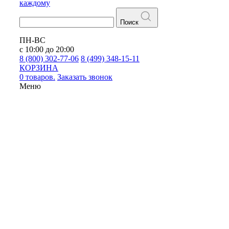
каждому
Поиск
ПН-ВС
с 10:00 до 20:00
8 (800) 302-77-06
8 (499) 348-15-11
КОРЗИНА
0 товаров.
Заказать звонок
Меню