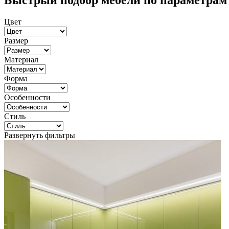
Быстрый подбор мебели по параметрам
Цвет
Размер
Материал
Форма
Особенности
Стиль
Развернуть фильтры