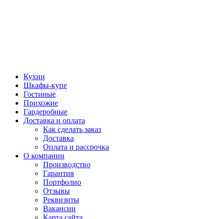
Кухни
Шкафы-купе
Гостиные
Прихожие
Гардеробные
Доставка и оплата
Как сделать заказ
Доставка
Оплата и рассрочка
О компании
Производство
Гарантия
Портфолио
Отзывы
Реквизиты
Вакансии
Карта сайта