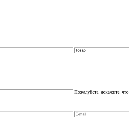
Пожалуйста, докажите, что