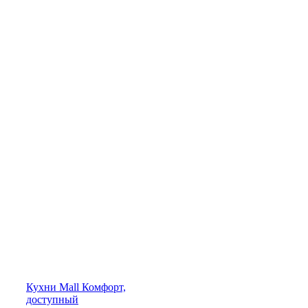
Кухни
Mall
Комфорт,
доступный