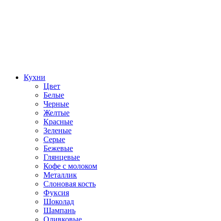
Кухни
Цвет
Белые
Черные
Желтые
Красные
Зеленые
Серые
Бежевые
Глянцевые
Кофе с молоком
Металлик
Слоновая кость
Фуксия
Шоколад
Шампань
Оливковые