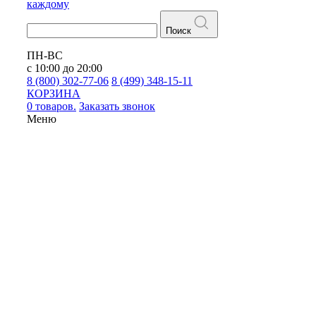
каждому
Поиск
ПН-ВС
с 10:00 до 20:00
8 (800) 302-77-06
8 (499) 348-15-11
КОРЗИНА
0 товаров.
Заказать звонок
Меню