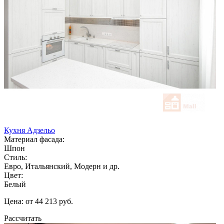
Кухня Адзельо
Материал фасада:
Шпон
Стиль:
Евро, Итальянский, Модерн и др.
Цвет:
Белый
Цена: от 44 213 руб.
Рассчитать