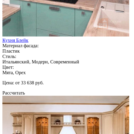
Кухня Блейк
Материал фасада:
Пластик
Стиль:
Итальянский, Модерн, Современный
Цвет:
Мята, Орех
Цена: от 33 638 руб.
Рассчитать