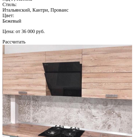
Стиль:
Итальянский, Кантри, Прованс
Цвет:
Бежевый
Цена: от 36 000 руб.
Рассчитать