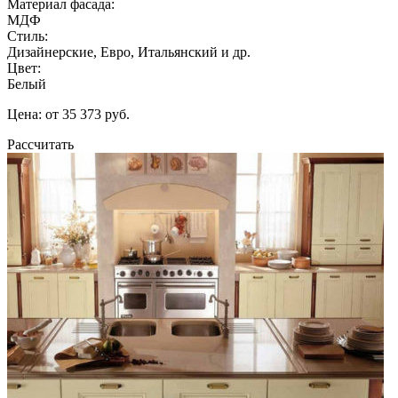
Материал фасада:
МДФ
Стиль:
Дизайнерские, Евро, Итальянский и др.
Цвет:
Белый
Цена: от 35 373 руб.
Рассчитать