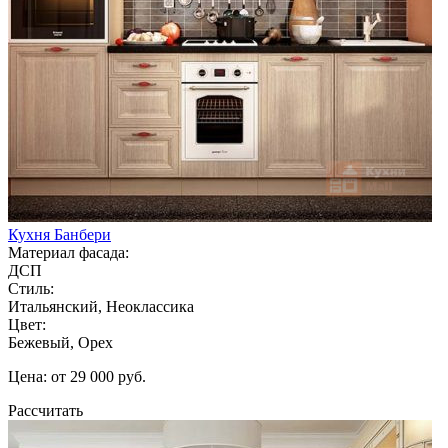
Кухня Банбери
Материал фасада:
ДСП
Стиль:
Итальянский, Неоклассика
Цвет:
Бежевый, Орех
Цена: от 29 000 руб.
Рассчитать