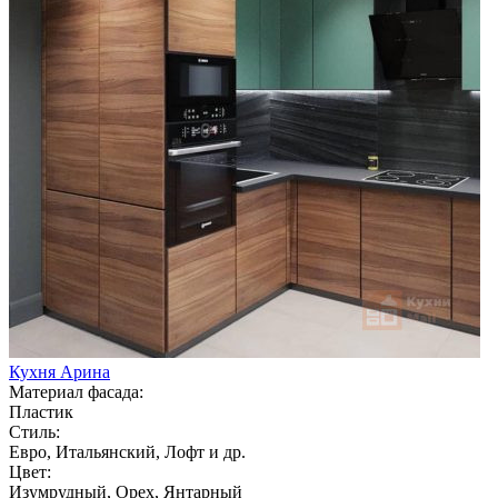
Кухня Арина
Материал фасада:
Пластик
Стиль:
Евро, Итальянский, Лофт и др.
Цвет:
Изумрудный, Орех, Янтарный