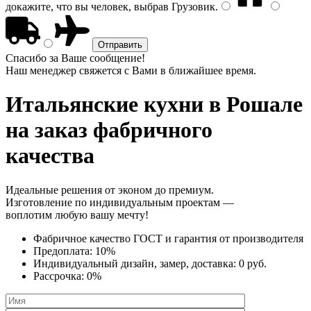
докажите, что вы человек, выбрав
Грузовик
.
Спасибо за Ваше сообщение!
Наш менеджер свяжется с Вами в ближайшее время.
Итальянские кухни
в Рошале
на заказ фабричного
качества
Идеальные решения от эконом до премиум.
Изготовление по индивидуальным проектам —
воплотим любую вашу мечту!
Фабричное качество
ГОСТ
и
гарантия от производителя
Предоплата:
10%
Индивидуальный дизайн, замер, доставка:
0 руб.
Рассрочка:
0%