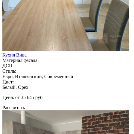
Кухня Вива
Материал фасада:
ДСП
Стиль:
Евро, Итальянский, Современный
Цвет:
Белый, Орех
Цена: от 35 645 руб.
Рассчитать