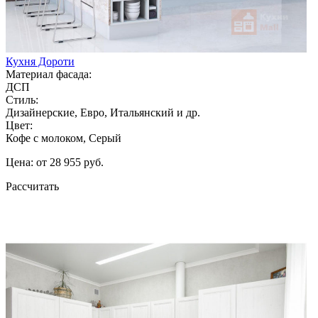
Кухня Дороти
Материал фасада:
ДСП
Стиль:
Дизайнерские, Евро, Итальянский и др.
Цвет:
Кофе с молоком, Серый
Цена: от 28 955 руб.
Рассчитать