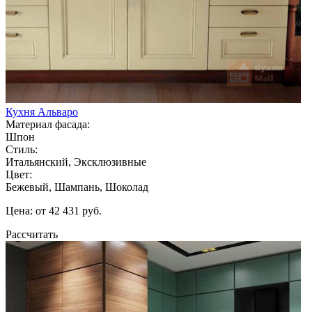
Кухня Альваро
Материал фасада:
Шпон
Стиль:
Итальянский, Эксклюзивные
Цвет:
Бежевый, Шампань, Шоколад
Цена: от 42 431 руб.
Рассчитать