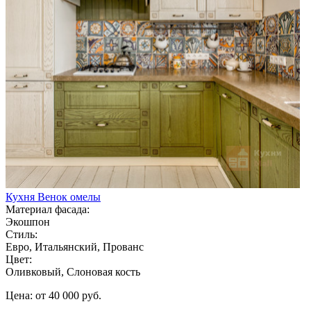
Кухня Венок омелы
Материал фасада:
Экошпон
Стиль:
Евро, Итальянский, Прованс
Цвет:
Оливковый, Слоновая кость
Цена: от 40 000 руб.