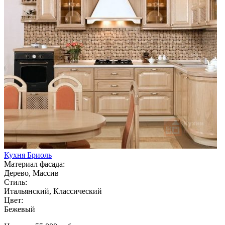
Кухня Бриоль
Материал фасада:
Дерево, Массив
Стиль:
Итальянский, Классический
Цвет:
Бежевый