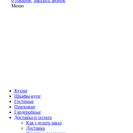
0 товаров.
Заказать звонок
Меню
Кухни
Шкафы-купе
Гостиные
Прихожие
Гардеробные
Доставка и оплата
Как сделать заказ
Доставка