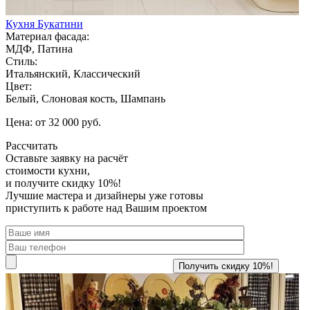
Кухня Букатини
Материал фасада:
МДФ, Патина
Стиль:
Итальянский, Классический
Цвет:
Белый, Слоновая кость, Шампань
Цена: от 32 000 руб.
Рассчитать
Оставьте заявку
на расчёт
стоимости кухни,
и получите скидку 10%!
Лучшие мастера и дизайнеры уже готовы
приступить к работе над Вашим проектом