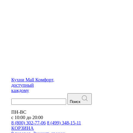
Кухни
Mall
Комфорт,
доступный
каждому
Поиск
ПН-ВС
с 10:00 до 20:00
8 (800) 302-77-06
8 (499) 348-15-11
КОРЗИНА