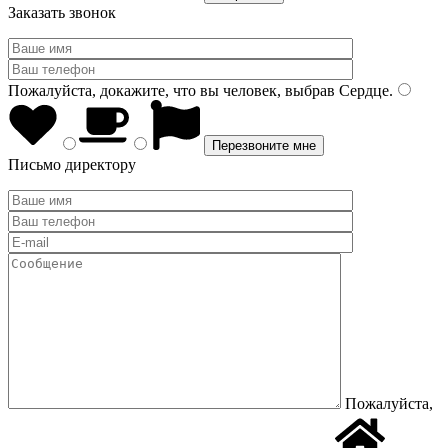
Заказать звонок
Пожалуйста, докажите, что вы человек, выбрав
Сердце
.
Письмо директору
Пожалуйста,