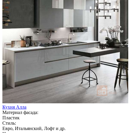
Кухня Алла
Материал фасада:
Пластик
Стиль:
Евро, Итальянский, Лофт и др.