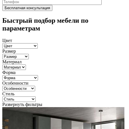
Быстрый подбор мебели по
параметрам
Цвет
Размер
Материал
Форма
Особенности
Стиль
Развернуть фильтры