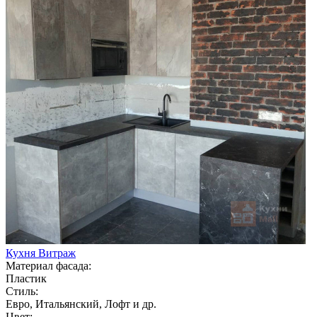
Кухня Витраж
Материал фасада:
Пластик
Стиль:
Евро, Итальянский, Лофт и др.
Цвет: