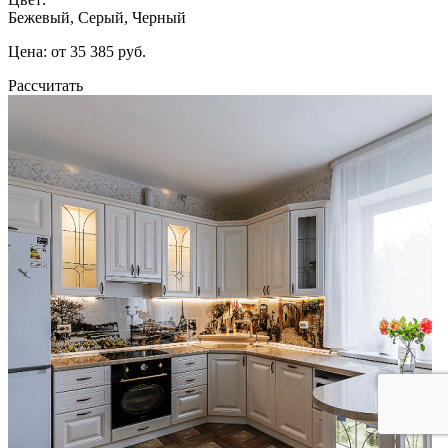
Бежевый, Серый, Черный
Цена: от 35 385 руб.
Рассчитать