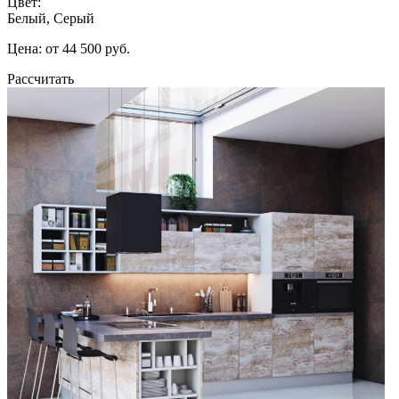
Цвет:
Белый, Серый
Цена: от 44 500 руб.
Рассчитать