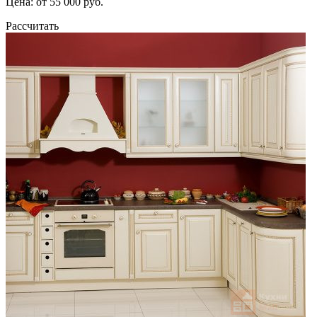
Цена: от 55 000 руб.
Рассчитать