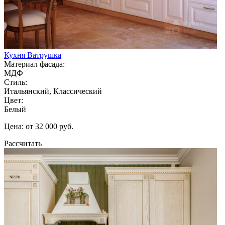
Кухня Ватрушка
Материал фасада:
МДФ
Стиль:
Итальянский, Классический
Цвет:
Белый
Цена: от 32 000 руб.
Рассчитать