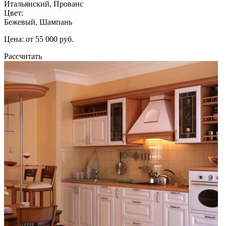
Итальянский, Прованс
Цвет:
Бежевый, Шампань
Цена: от 55 000 руб.
Рассчитать