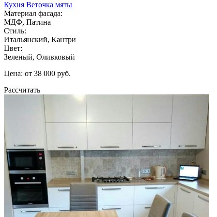
Кухня Веточка мяты
Материал фасада:
МДФ, Патина
Стиль:
Итальянский, Кантри
Цвет:
Зеленый, Оливковый
Цена: от 38 000 руб.
Рассчитать