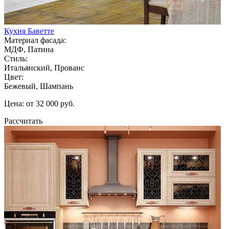
Кухня Баветте
Материал фасада:
МДФ, Патина
Стиль:
Итальянский, Прованс
Цвет:
Бежевый, Шампань
Цена: от 32 000 руб.
Рассчитать