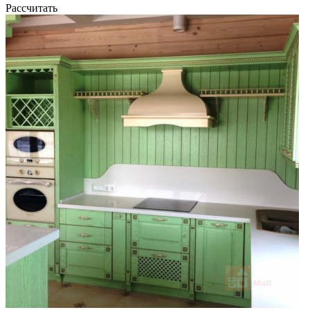
Рассчитать