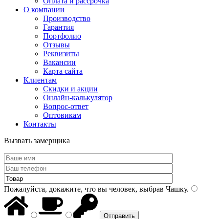
Оплата и рассрочка
О компании
Производство
Гарантия
Портфолио
Отзывы
Реквизиты
Вакансии
Карта сайта
Клиентам
Скидки и акции
Онлайн-калькулятор
Вопрос-ответ
Оптовикам
Контакты
Вызвать замерщика
Пожалуйста, докажите, что вы человек, выбрав
Чашку
.