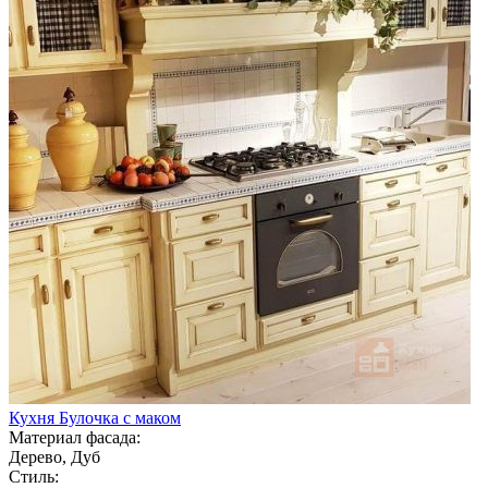
Кухня Булочка с маком
Материал фасада:
Дерево, Дуб
Стиль: