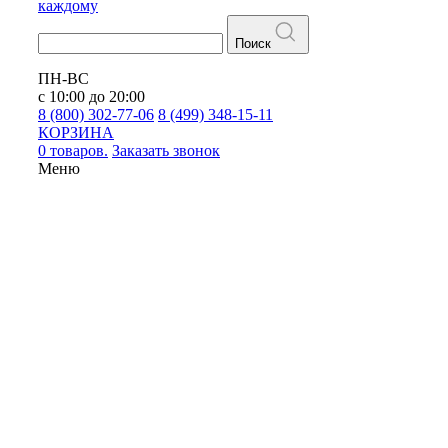
каждому
Поиск
ПН-ВС
с 10:00 до 20:00
8 (800) 302-77-06
8 (499) 348-15-11
КОРЗИНА
0 товаров.
Заказать звонок
Меню