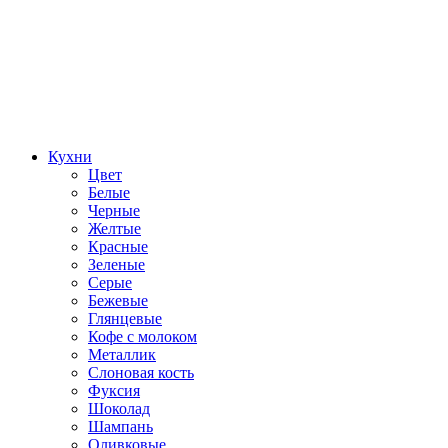
Кухни
Цвет
Белые
Черные
Желтые
Красные
Зеленые
Серые
Бежевые
Глянцевые
Кофе с молоком
Металлик
Слоновая кость
Фуксия
Шоколад
Шампань
Оливковые