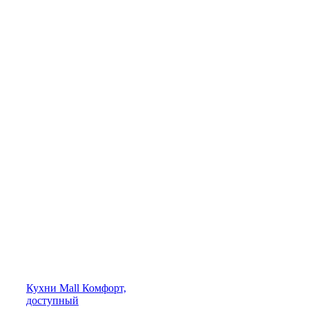
Кухни
Mall
Комфорт,
доступный