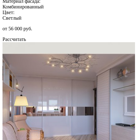
Материал фасада:
Комбинированный
Цвет:
Светлый
от 56 000 руб.
Рассчитать