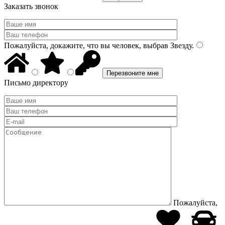
Заказать звонок
Пожалуйста, докажите, что вы человек, выбрав
Звезду
.
Письмо директору
Пожалуйста,