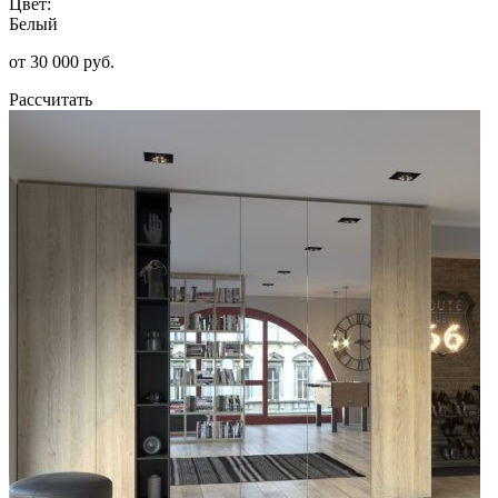
Цвет:
Белый
от 30 000 руб.
Рассчитать