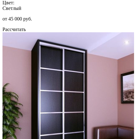
Цвет:
Светлый
от 45 000 руб.
Рассчитать