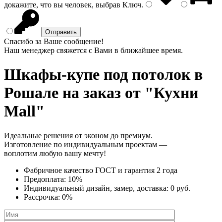
докажите, что вы человек, выбрав
Ключ
.
Спасибо за Ваше сообщение!
Наш менеджер свяжется с Вами в ближайшее время.
Шкафы-купе под потолок
в
Рошале на заказ от "Кухни
Mall"
Идеальные решения от эконом до премиум.
Изготовление по индивидуальным проектам —
воплотим любую вашу мечту!
Фабричное качество
ГОСТ
и
гарантия 2 года
Предоплата:
10%
Индивидуальный дизайн, замер, доставка:
0 руб.
Рассрочка:
0%