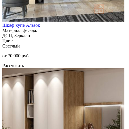
Шкаф-купе Альзок
Материал фасада:
ДСП, Зеркало
Цвет:
Светлый
от 70 000 руб.
Рассчитать