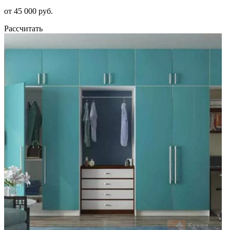
от 45 000 руб.
Рассчитать