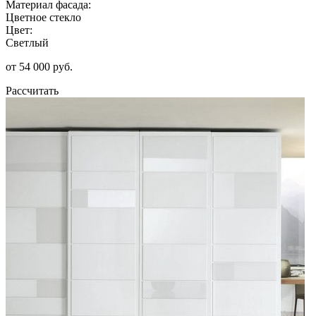
Материал фасада:
Цветное стекло
Цвет:
Светлый
от 54 000 руб.
Рассчитать