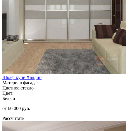
Шкаф-купе Халдир
Материал фасада:
Цветное стекло
Цвет:
Белый
от 60 000 руб.
Рассчитать