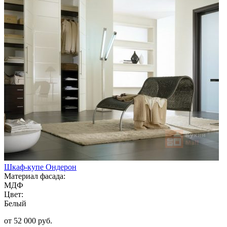
Шкаф-купе Ондерон
Материал фасада:
МДФ
Цвет:
Белый
от 52 000 руб.