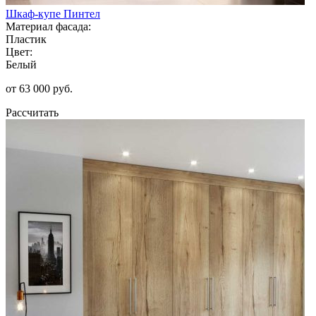
Шкаф-купе Пинтел
Материал фасада:
Пластик
Цвет:
Белый
от 63 000 руб.
Рассчитать