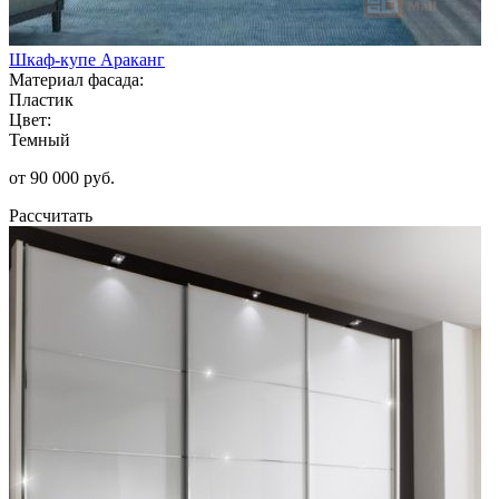
Шкаф-купе Араканг
Материал фасада:
Пластик
Цвет:
Темный
от 90 000 руб.
Рассчитать