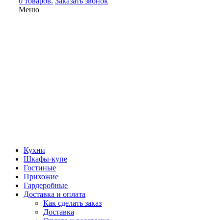
0 товаров.
Заказать звонок
Меню
Кухни
Шкафы-купе
Гостиные
Прихожие
Гардеробные
Доставка и оплата
Как сделать заказ
Доставка