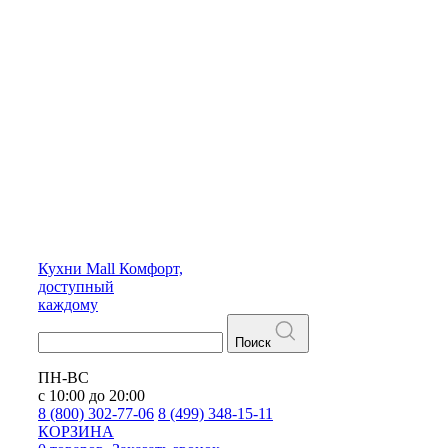
Кухни
Mall
Комфорт,
доступный
каждому
Поиск
ПН-ВС
с 10:00 до 20:00
8 (800) 302-77-06
8 (499) 348-15-11
КОРЗИНА