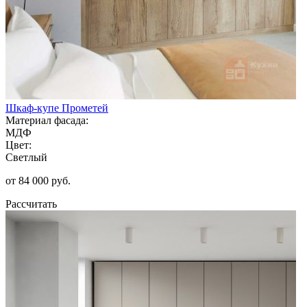
Шкаф-купе Прометей
Материал фасада:
МДФ
Цвет:
Светлый
от 84 000 руб.
Рассчитать