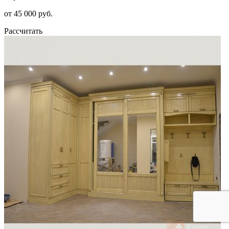
от 45 000 руб.
Рассчитать