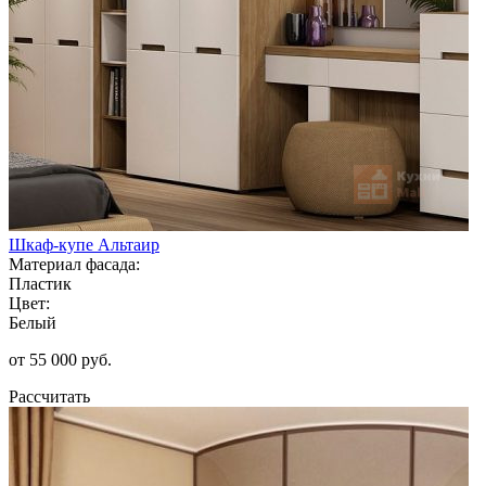
Шкаф-купе Альтаир
Материал фасада:
Пластик
Цвет:
Белый
от 55 000 руб.
Рассчитать