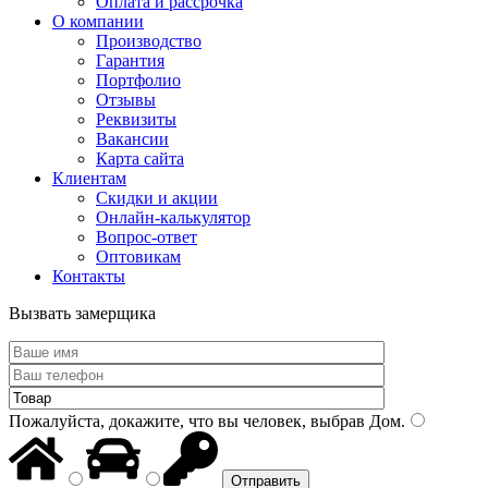
Оплата и рассрочка
О компании
Производство
Гарантия
Портфолио
Отзывы
Реквизиты
Вакансии
Карта сайта
Клиентам
Скидки и акции
Онлайн-калькулятор
Вопрос-ответ
Оптовикам
Контакты
Вызвать замерщика
Пожалуйста, докажите, что вы человек, выбрав
Дом
.