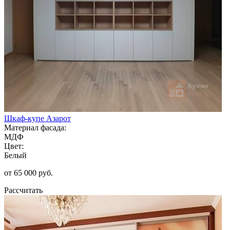
Шкаф-купе Азарот
Материал фасада:
МДФ
Цвет:
Белый
от 65 000 руб.
Рассчитать