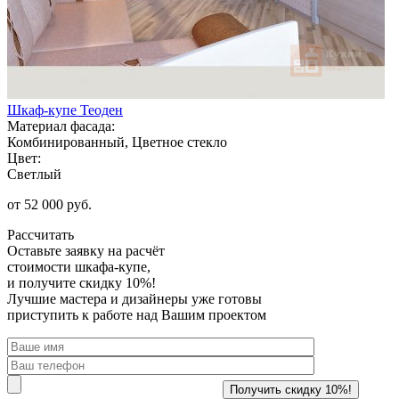
Шкаф-купе Теоден
Материал фасада:
Комбинированный, Цветное стекло
Цвет:
Светлый
от 52 000 руб.
Рассчитать
Оставьте заявку
на расчёт
стоимости шкафа-купе,
и получите скидку 10%!
Лучшие мастера и дизайнеры уже готовы
приступить к работе над Вашим проектом