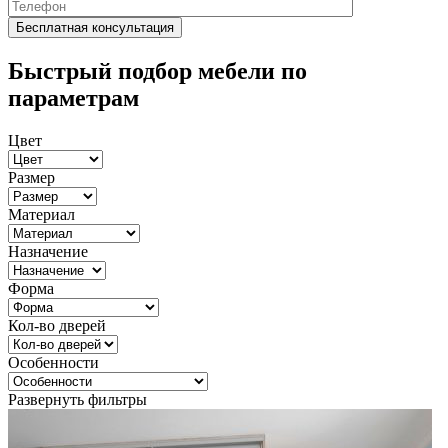
Быстрый подбор мебели по
параметрам
Цвет
Размер
Материал
Назначение
Форма
Кол-во дверей
Особенности
Развернуть фильтры