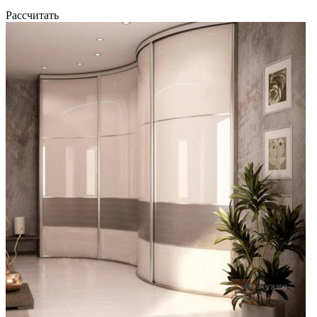
Рассчитать