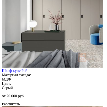
Шкаф-купе Рей
Материал фасада:
МДФ
Цвет:
Серый
от 70 000 руб.
Рассчитать