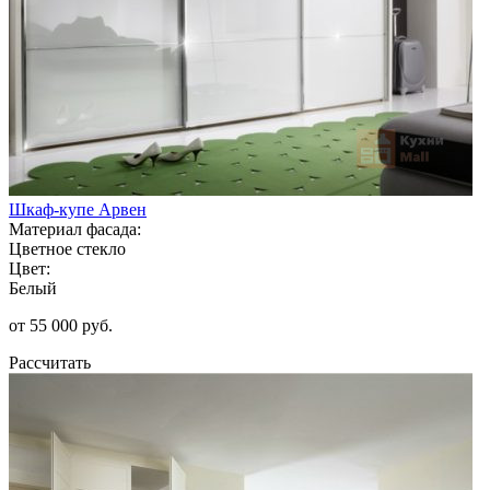
Шкаф-купе Арвен
Материал фасада:
Цветное стекло
Цвет:
Белый
от 55 000 руб.
Рассчитать