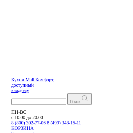
Кухни
Mall
Комфорт,
доступный
каждому
Поиск
ПН-ВС
с 10:00 до 20:00
8 (800) 302-77-06
8 (499) 348-15-11
КОРЗИНА