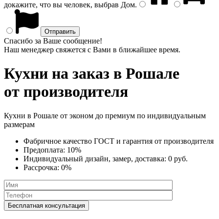
докажите, что вы человек, выбрав
Дом
.
Спасибо за Ваше сообщение!
Наш менеджер свяжется с Вами в ближайшее время.
Кухни на заказ
в Рошале
от производителя
Кухни в Рошале от эконом до премиум по индивидуальным
размерам
Фабричное качество
ГОСТ
и
гарантия от производителя
Предоплата:
10%
Индивидуальный дизайн, замер, доставка:
0 руб.
Рассрочка:
0%