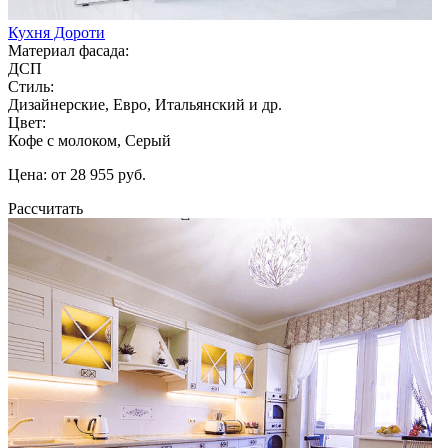
Кухня Дороти
Материал фасада:
ДСП
Стиль:
Дизайнерские, Евро, Итальянский и др.
Цвет:
Кофе с молоком, Серый
Цена: от 28 955 руб.
Рассчитать