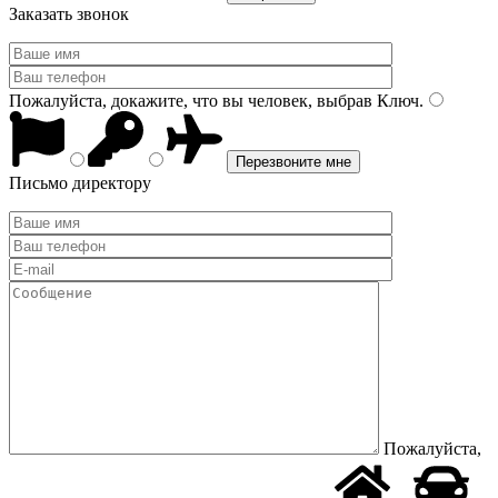
Заказать звонок
Пожалуйста, докажите, что вы человек, выбрав
Ключ
.
Письмо директору
Пожалуйста,