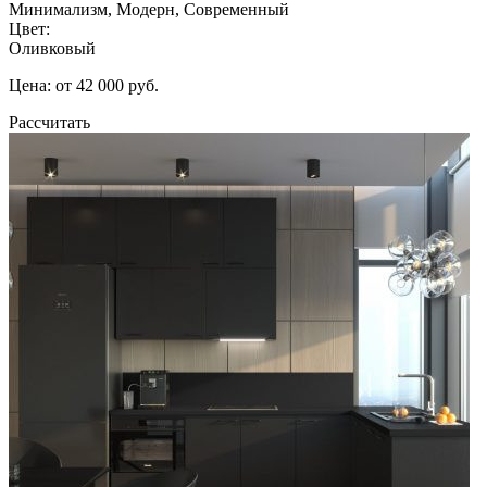
Минимализм, Модерн, Современный
Цвет:
Оливковый
Цена: от 42 000 руб.
Рассчитать