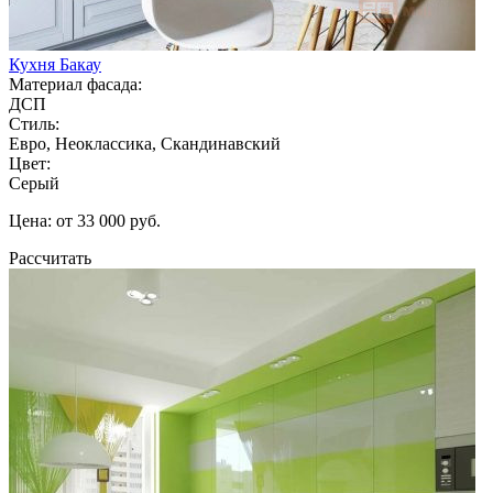
Кухня Бакау
Материал фасада:
ДСП
Стиль:
Евро, Неоклассика, Скандинавский
Цвет:
Серый
Цена: от 33 000 руб.
Рассчитать