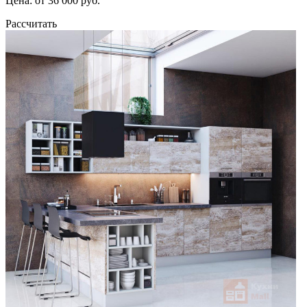
Цена: от 36 000 руб.
Рассчитать