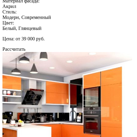
Материал фасада:
Акрил
Стиль:
Модерн, Современный
Цвет:
Белый, Глянцевый
Цена: от 39 000 руб.
Рассчитать