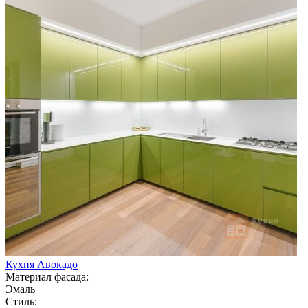
Кухня Авокадо
Материал фасада:
Эмаль
Стиль: