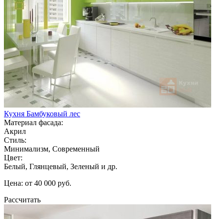
Кухня Бамбуковый лес
Материал фасада:
Акрил
Стиль:
Минимализм, Современный
Цвет:
Белый, Глянцевый, Зеленый и др.
Цена: от 40 000 руб.
Рассчитать