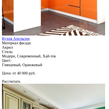
Кухня Апельсин
Материал фасада:
Акрил
Стиль:
Модерн, Современный, Хай-тек
Цвет:
Глянцевый, Оранжевый
Цена: от 40 000 руб.
Рассчитать