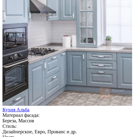
Кухня Альба
Материал фасада:
Береза, Массив
Стиль:
Дизайнерские, Евро, Прованс и др.