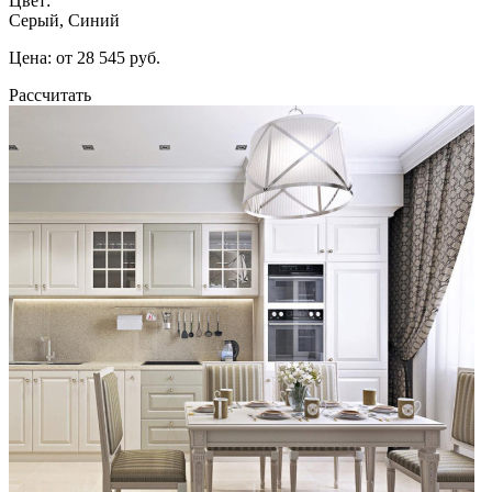
Цвет:
Серый, Синий
Цена: от 28 545 руб.
Рассчитать