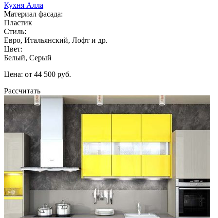
Кухня Алла
Материал фасада:
Пластик
Стиль:
Евро, Итальянский, Лофт и др.
Цвет:
Белый, Серый
Цена: от 44 500 руб.
Рассчитать