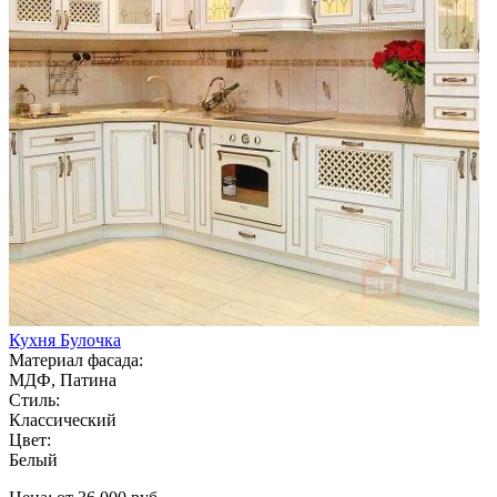
Кухня Булочка
Материал фасада:
МДФ, Патина
Стиль:
Классический
Цвет:
Белый