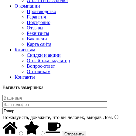
Оплата и рассрочка
О компании
Производство
Гарантия
Портфолио
Отзывы
Реквизиты
Вакансии
Карта сайта
Клиентам
Скидки и акции
Онлайн-калькулятор
Вопрос-ответ
Оптовикам
Контакты
Вызвать замерщика
Пожалуйста, докажите, что вы человек, выбрав
Дом
.