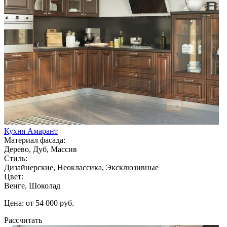
Кухня Амарант
Материал фасада:
Дерево, Дуб, Массив
Стиль:
Дизайнерские, Неоклассика, Эксклюзивные
Цвет:
Венге, Шоколад
Цена: от 54 000 руб.
Рассчитать