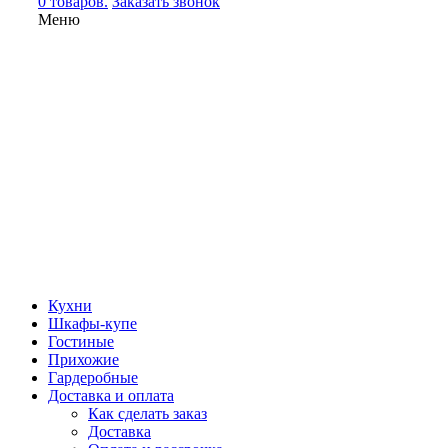
0 товаров.
Заказать звонок
Меню
Кухни
Шкафы-купе
Гостиные
Прихожие
Гардеробные
Доставка и оплата
Как сделать заказ
Доставка