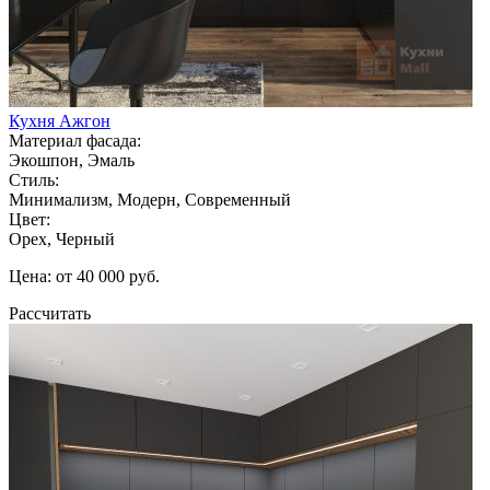
Кухня Ажгон
Материал фасада:
Экошпон, Эмаль
Стиль:
Минимализм, Модерн, Современный
Цвет:
Орех, Черный
Цена: от 40 000 руб.
Рассчитать