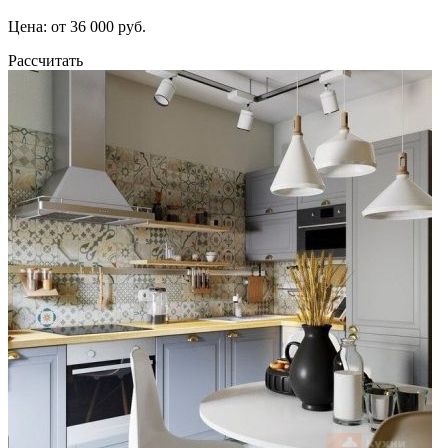
Цена: от 36 000 руб.
Рассчитать