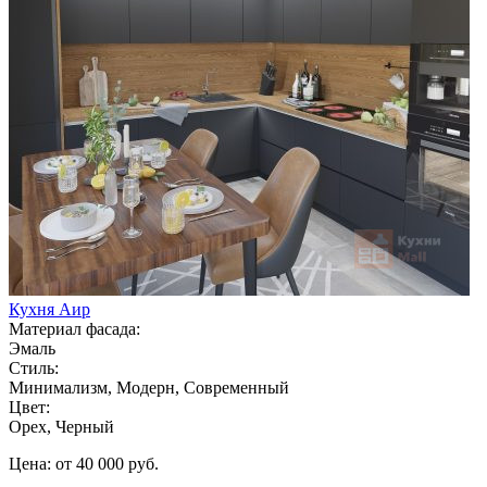
Кухня Аир
Материал фасада:
Эмаль
Стиль:
Минимализм, Модерн, Современный
Цвет:
Орех, Черный
Цена: от 40 000 руб.