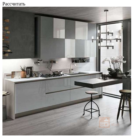
Рассчитать