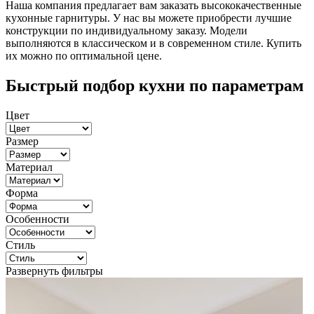
Наша компания предлагает вам заказать высококачественные
кухонные гарнитуры. У нас вы можете приобрести лучшие
конструкции по индивидуальному заказу. Модели
выполняются в классическом и в современном стиле. Купить
их можно по оптимальной цене.
Быстрый подбор кухни по параметрам
Цвет
Размер
Материал
Форма
Особенности
Стиль
Развернуть фильтры