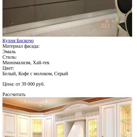
Кухня Бискочо
Материал фасада:
Эмаль
Стиль:
Минимализм, Хай-тек
Цвет:
Белый, Кофе с молоком, Серый
Цена: от 39 000 руб.
Рассчитать