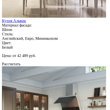
Кухня Альвик
Материал фасада:
Шпон
Стиль:
Английский, Евро, Минимализм
Цвет:
Белый
Цена: от 42 489 руб.
Рассчитать