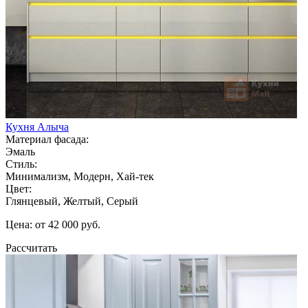
Кухня Алыча
Материал фасада:
Эмаль
Стиль:
Минимализм, Модерн, Хай-тек
Цвет:
Глянцевый, Желтый, Серый
Цена: от 42 000 руб.
Рассчитать