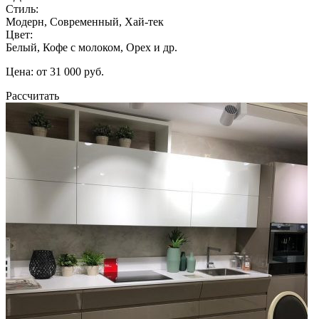
Стиль:
Модерн, Современный, Хай-тек
Цвет:
Белый, Кофе с молоком, Орех и др.
Цена: от 31 000 руб.
Рассчитать