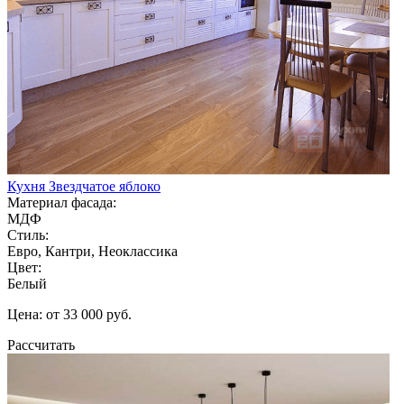
Кухня Звездчатое яблоко
Материал фасада:
МДФ
Стиль:
Евро, Кантри, Неоклассика
Цвет:
Белый
Цена: от 33 000 руб.
Рассчитать