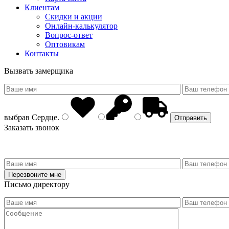
Клиентам
Скидки и акции
Онлайн-калькулятор
Вопрос-ответ
Оптовикам
Контакты
Вызвать замерщика
выбрав
Сердце
.
Заказать звонок
Письмо директору