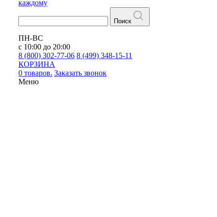
каждому
Поиск
ПН-ВС
с 10:00 до 20:00
8 (800) 302-77-06
8 (499) 348-15-11
КОРЗИНА
0 товаров.
Заказать звонок
Меню