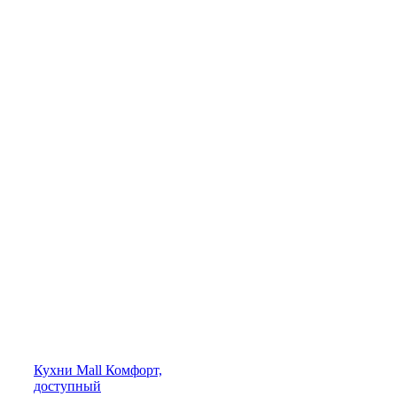
Кухни
Mall
Комфорт,
доступный