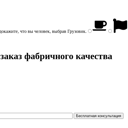
докажите, что вы человек, выбрав
Грузовик
.
заказ фабричного качества