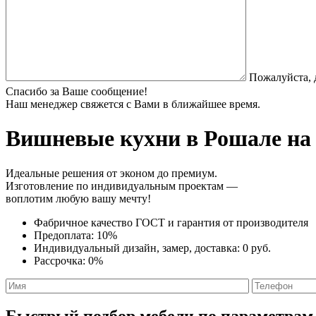
Пожалуйста, 
Спасибо за Ваше сообщение!
Наш менеджер свяжется с Вами в ближайшее время.
Вишневые кухни
в Рошале на 
Идеальные решения от эконом до премиум.
Изготовление по индивидуальным проектам —
воплотим любую вашу мечту!
Фабричное качество
ГОСТ
и
гарантия от производителя
Предоплата:
10%
Индивидуальный дизайн, замер, доставка:
0 руб.
Рассрочка:
0%