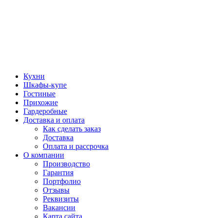
Кухни
Шкафы-купе
Гостиные
Прихожие
Гардеробные
Доставка и оплата
Как сделать заказ
Доставка
Оплата и рассрочка
О компании
Производство
Гарантия
Портфолио
Отзывы
Реквизиты
Вакансии
Карта сайта