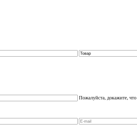
Пожалуйста, докажите, что