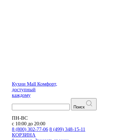
Кухни
Mall
Комфорт,
доступный
каждому
Поиск
ПН-ВС
с 10:00 до 20:00
8 (800) 302-77-06
8 (499) 348-15-11
КОРЗИНА