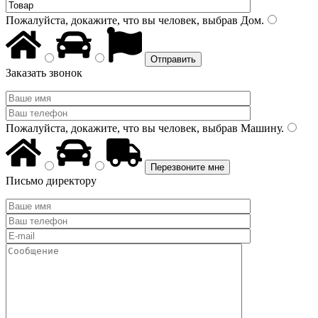
Пожалуйста, докажите, что вы человек, выбрав
Дом
.
Заказать звонок
Пожалуйста, докажите, что вы человек, выбрав
Машину
.
Письмо директору