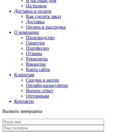
В частный дом
На балкон
Доставка и оплата
Как сделать заказ
Доставка
Оплата и рассрочка
О компании
Производство
Гарантия
Портфолио
Отзывы
Реквизиты
Вакансии
Карта сайта
Клиентам
Скидки и акции
Онлайн-калькулятор
Вопрос-ответ
Оптовикам
Контакты
Вызвать замерщика