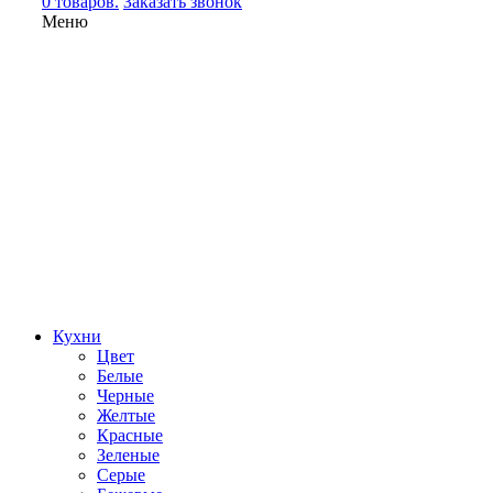
0 товаров.
Заказать звонок
Меню
Кухни
Цвет
Белые
Черные
Желтые
Красные
Зеленые
Серые