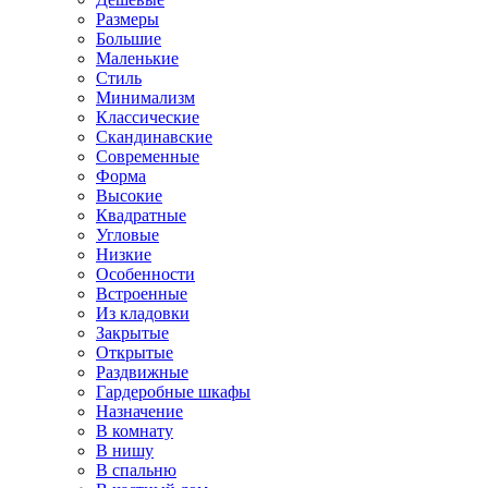
Размеры
Большие
Маленькие
Стиль
Минимализм
Классические
Скандинавские
Современные
Форма
Высокие
Квадратные
Угловые
Низкие
Особенности
Встроенные
Из кладовки
Закрытые
Открытые
Раздвижные
Гардеробные шкафы
Назначение
В комнату
В нишу
В спальню