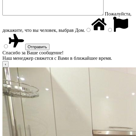
Пожалуйста,
докажите, что вы человек, выбрав
Дом
.
Спасибо за Ваше сообщение!
Наш менеджер свяжется с Вами в ближайшее время.