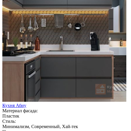
Кухня Абиу
Материал фасада:
Пластик
Стиль:
Минимализм, Современный, Хай-тек