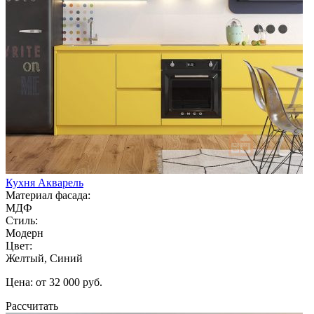
Кухня Акварель
Материал фасада:
МДФ
Стиль:
Модерн
Цвет:
Желтый, Синий
Цена: от 32 000 руб.
Рассчитать