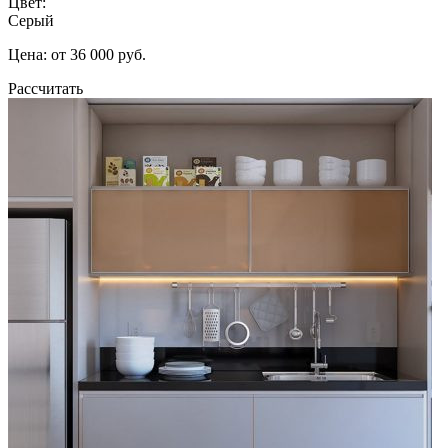
Цвет:
Серый
Цена: от 36 000 руб.
Рассчитать