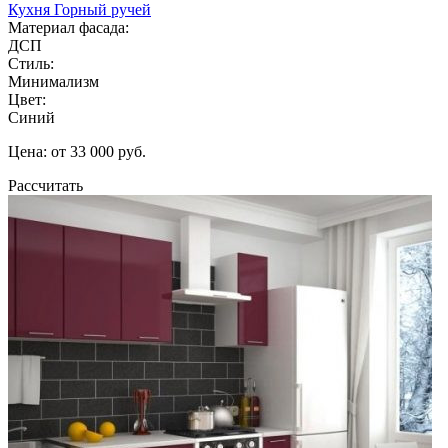
Кухня Горный ручей
Материал фасада:
ДСП
Стиль:
Минимализм
Цвет:
Синий
Цена: от 33 000 руб.
Рассчитать