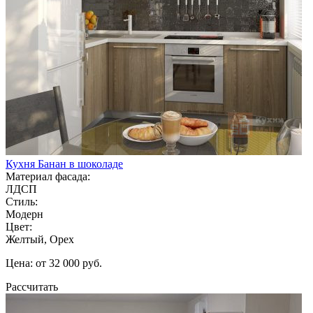
Кухня Банан в шоколаде
Материал фасада:
ЛДСП
Стиль:
Модерн
Цвет:
Желтый, Орех
Цена: от 32 000 руб.
Рассчитать