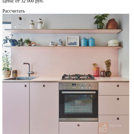
Цена: от 32 000 руб.
Рассчитать