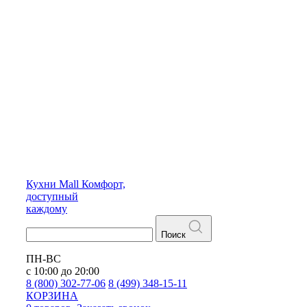
Кухни
Mall
Комфорт,
доступный
каждому
Поиск
ПН-ВС
с 10:00 до 20:00
8 (800) 302-77-06
8 (499) 348-15-11
КОРЗИНА