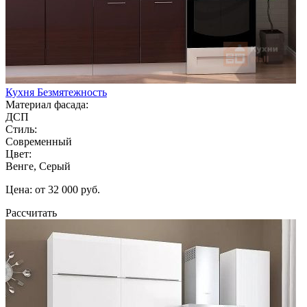
Кухня Безмятежность
Материал фасада:
ДСП
Стиль:
Современный
Цвет:
Венге, Серый
Цена: от 32 000 руб.
Рассчитать