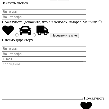
Заказать звонок
Пожалуйста, докажите, что вы человек, выбрав
Машину
.
Письмо директору
Пожалуйста,