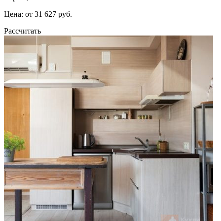
Цена: от 31 627 руб.
Рассчитать