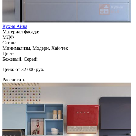
Кухня Айва
Материал фасада:
МДФ
Стиль:
Минимализм, Модерн, Хай-тек
Цвет:
Бежевый, Серый
Цена: от 32 000 руб.
Рассчитать