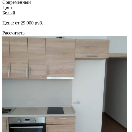
Современный
Цвет:
Белый
Цена: от 29 000 руб.
Рассчитать