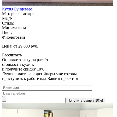
Кухня Бундевара
Материал фасада:
МДФ
Стиль:
Минимализм
Цвет:
Фиолетовый
Цена: от 29 000 руб.
Рассчитать
Оставьте заявку
на расчёт
стоимости кухни,
и получите скидку 10%!
Лучшие мастера и дизайнеры уже готовы
приступить к работе над Вашим проектом