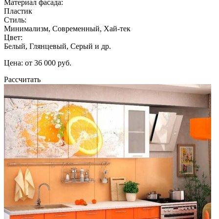
Материал фасада:
Пластик
Стиль:
Минимализм, Современный, Хай-тек
Цвет:
Белый, Глянцевый, Серый и др.
Цена: от 36 000 руб.
Рассчитать