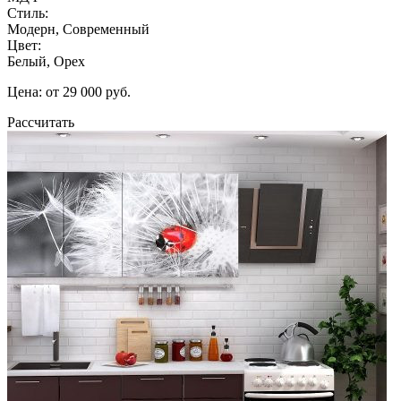
Стиль:
Модерн, Современный
Цвет:
Белый, Орех
Цена: от 29 000 руб.
Рассчитать