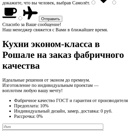
докажите, что вы человек, выбрав
Самолёт
.
Спасибо за Ваше сообщение!
Наш менеджер свяжется с Вами в ближайшее время.
Кухни эконом-класса
в
Рошале на заказ фабричного
качества
Идеальные решения от эконом до премиум.
Изготовление по индивидуальным проектам —
воплотим любую вашу мечту!
Фабричное качество
ГОСТ
и
гарантия от производителя
Предоплата:
10%
Индивидуальный дизайн, замер, доставка:
0 руб.
Рассрочка:
0%