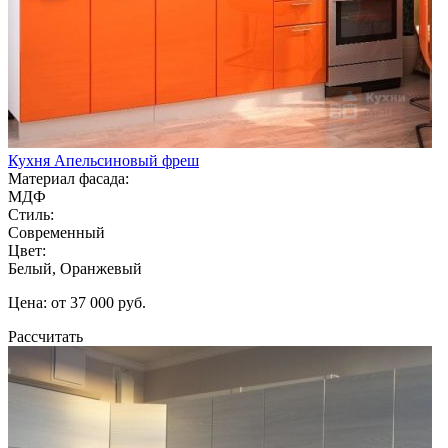
Кухня Апельсиновый фреш
Материал фасада:
МДФ
Стиль:
Современный
Цвет:
Белый, Оранжевый
Цена: от 37 000 руб.
Рассчитать