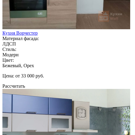
Кухня Ворчестер
Материал фасада:
ЛДСП
Стиль:
Модерн
Цвет:
Бежевый, Орех
Цена: от 33 000 руб.
Рассчитать