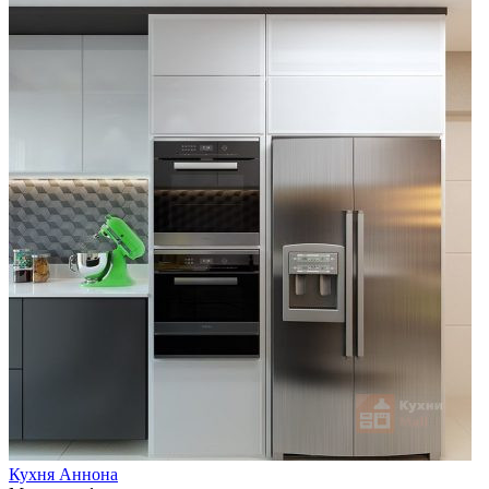
Кухня Аннона