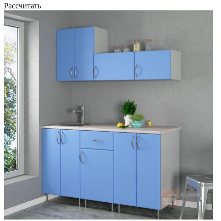
Рассчитать