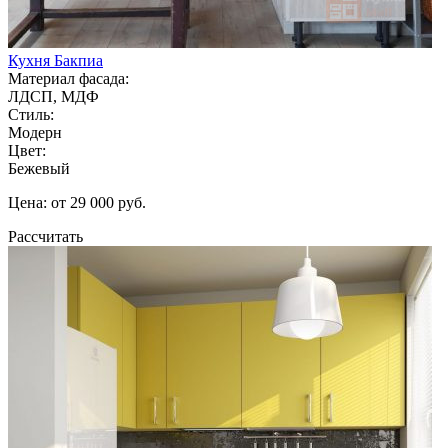
Кухня Бакпиа
Материал фасада:
ЛДСП, МДФ
Стиль:
Модерн
Цвет:
Бежевый
Цена: от 29 000 руб.
Рассчитать