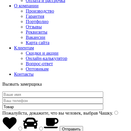
Оплата и рассрочка
О компании
Производство
Гарантия
Портфолио
Отзывы
Реквизиты
Вакансии
Карта сайта
Клиентам
Скидки и акции
Онлайн-калькулятор
Вопрос-ответ
Оптовикам
Контакты
Вызвать замерщика
Пожалуйста, докажите, что вы человек, выбрав
Чашку
.