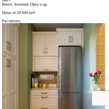
Венге, Зеленый, Орех и др.
Цена: от 26 640 руб.
Рассчитать