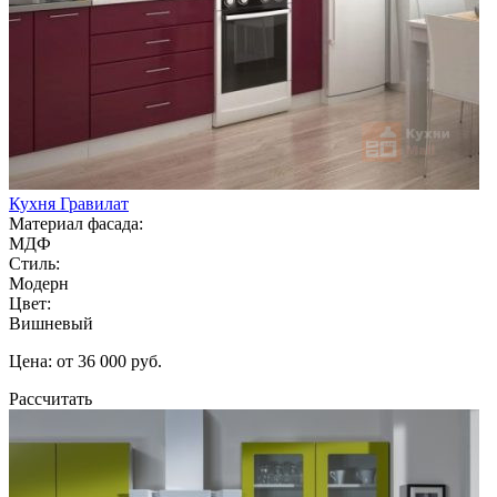
Кухня Гравилат
Материал фасада:
МДФ
Стиль:
Модерн
Цвет:
Вишневый
Цена: от 36 000 руб.
Рассчитать