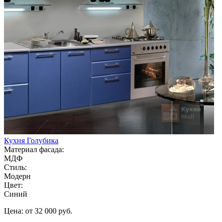
Кухня Голубика
Материал фасада:
МДФ
Стиль:
Модерн
Цвет:
Синий
Цена: от 32 000 руб.