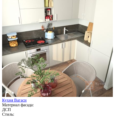
Кухня Вагаси
Материал фасада:
ДСП
Стиль: