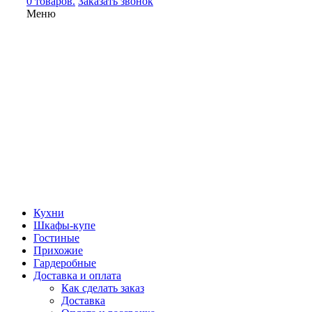
0 товаров.
Заказать звонок
Меню
Кухни
Шкафы-купе
Гостиные
Прихожие
Гардеробные
Доставка и оплата
Как сделать заказ
Доставка