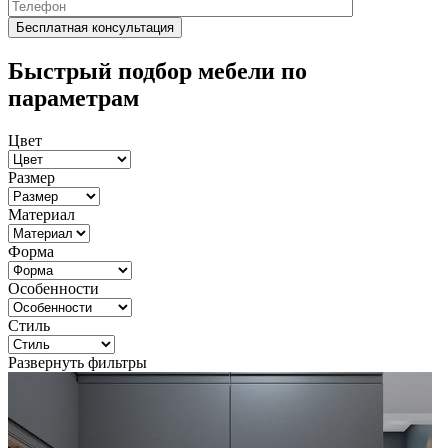
Быстрый подбор мебели по
параметрам
Цвет
Размер
Материал
Форма
Особенности
Стиль
Развернуть фильтры