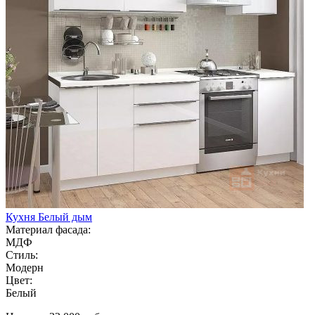
Кухня Белый дым
Материал фасада:
МДФ
Стиль:
Модерн
Цвет:
Белый