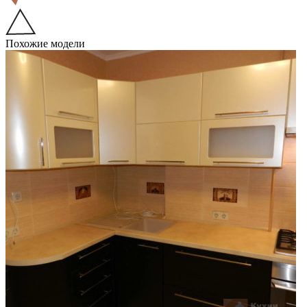
Похожие модели