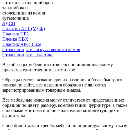
лоток для стол. приборов
тандембоксы
столешница из камня
бутылочница
ЛДСП
Полотно АГТ (МДФ)
Пластик HPL
Пленка ПВХ
Пластик Alvic Luxe
Столешницы из искусственного камня
Столешницы из пластика
Все образцы мебели изготовлены по индивидуальному
проекту в единственном экземпляре.
Образцы имеют названия для их различия и более быстрого
поиска по сайту, все названия образцов не являются
зарегистрированным товарным знаком.
Все мебельные изделия могут отличаться от представленных
образцов по цвету, размеру, комплектации, фурнитуре, а также
способами монтажа и производителями комплектующих и
фурнитуры.
Способ монтажа и крепёж мебели по индивидуальному заказу