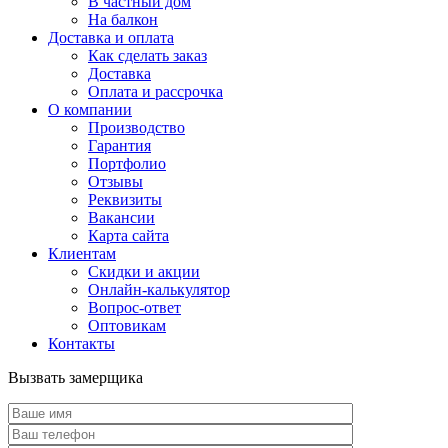
В частный дом
На балкон
Доставка и оплата
Как сделать заказ
Доставка
Оплата и рассрочка
О компании
Производство
Гарантия
Портфолио
Отзывы
Реквизиты
Вакансии
Карта сайта
Клиентам
Скидки и акции
Онлайн-калькулятор
Вопрос-ответ
Оптовикам
Контакты
Вызвать замерщика