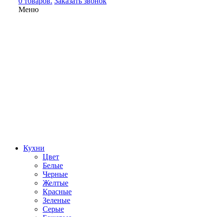
0 товаров.
Заказать звонок
Меню
Кухни
Цвет
Белые
Черные
Желтые
Красные
Зеленые
Серые