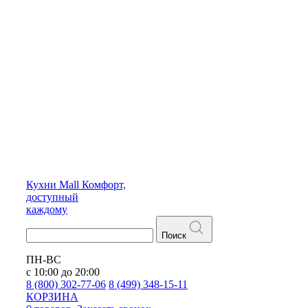
Кухни
Mall
Комфорт,
доступный
каждому
Поиск
ПН-ВС
с 10:00 до 20:00
8 (800) 302-77-06
8 (499) 348-15-11
КОРЗИНА