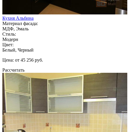
Кухня Альбина
Материал фасада:
МДФ, Эмаль
Стиль:
Модерн
Цвет:
Белый, Черный
Цена: от 45 256 руб.
Рассчитать