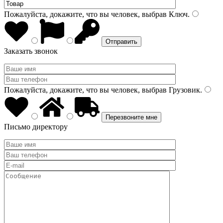
Пожалуйста, докажите, что вы человек, выбрав
Ключ
.
Заказать звонок
Пожалуйста, докажите, что вы человек, выбрав
Грузовик
.
Письмо директору