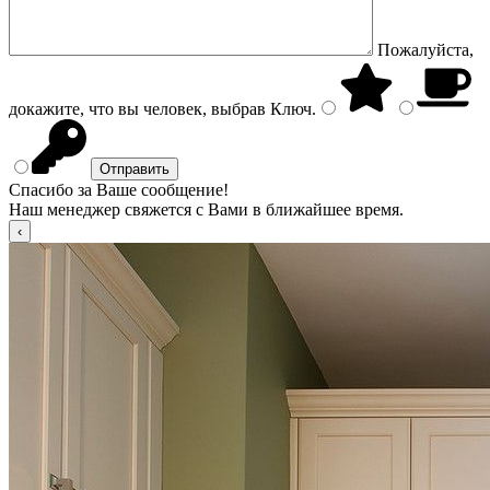
Пожалуйста,
докажите, что вы человек, выбрав
Ключ
.
Спасибо за Ваше сообщение!
Наш менеджер свяжется с Вами в ближайшее время.