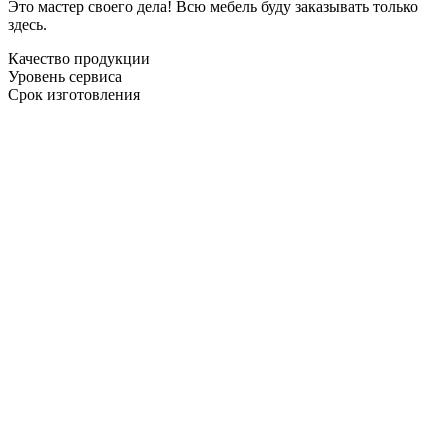
Это мастер своего дела! Всю мебель буду заказывать только
здесь.
Качество продукции
Уровень сервиса
Срок изготовления