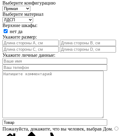
Выберите конфигурацию
Выберите материал
Верхние шкафы:
нет
да
Укажите размер:
Укажите личные данные:
Пожалуйста, докажите, что вы человек, выбрав
Дом
.