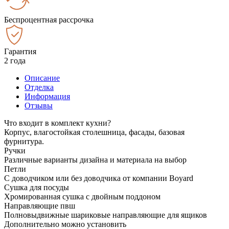
Беспроцентная рассрочка
Гарантия
2 года
Описание
Отделка
Информация
Отзывы
Что входит в комплект кухни?
Корпус, влагостойкая столешница, фасады, базовая
фурнитура.
Ручки
Различные варианты дизайна и материала на выбор
Петли
С доводчиком или без доводчика от компании Boyard
Сушка для посуды
Хромированная сушка с двойным поддоном
Направляющие пвш
Полновыдвижные шариковые направляющие для ящиков
Дополнительно можно установить