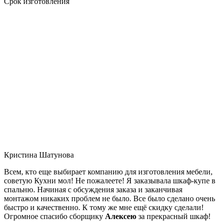
Срок изготовления
Кристина Шатунова
Всем, кто еще выбирает компанию для изготовления мебели,
советую Кухни мол! Не пожалеете! Я заказывала шкаф-купе в
спальню. Начиная с обсуждения заказа и заканчивая
монтажом никаких проблем не было. Все было сделано очень
быстро и качественно. К тому же мне ещё скидку сделали!
Огромное спасибо сборщику
Алексею
за прекрасный шкаф!