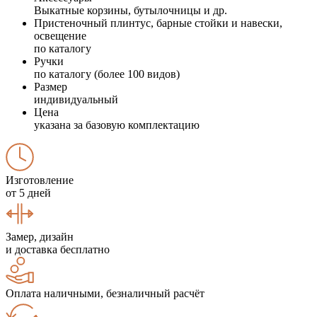
Выкатные корзины, бутылочницы и др.
Пристеночный плинтус, барные стойки и навески,
освещение
по каталогу
Ручки
по каталогу (более 100 видов)
Размер
индивидуальный
Цена
указана за базовую комплектацию
Изготовление
от 5 дней
Замер, дизайн
и доставка бесплатно
Оплата наличными, безналичный расчёт