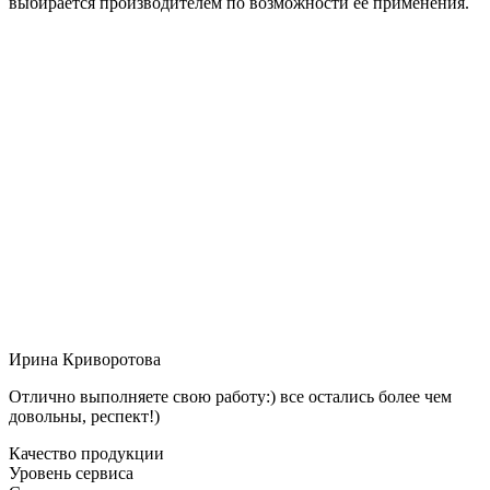
выбирается производителем по возможности её применения.
Ирина Криворотова
Отлично выполняете свою работу:) все остались более чем
довольны, респект!)
Качество продукции
Уровень сервиса