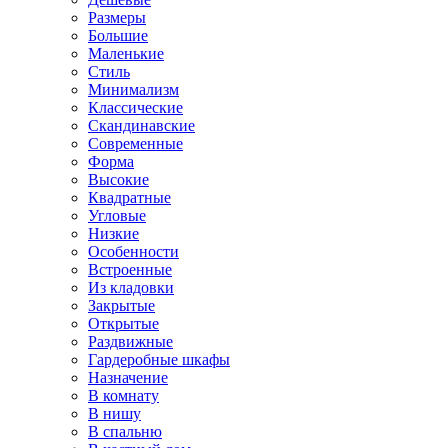
Размеры
Большие
Маленькие
Стиль
Минимализм
Классические
Скандинавские
Современные
Форма
Высокие
Квадратные
Угловые
Низкие
Особенности
Встроенные
Из кладовки
Закрытые
Открытые
Раздвижные
Гардеробные шкафы
Назначение
В комнату
В нишу
В спальню