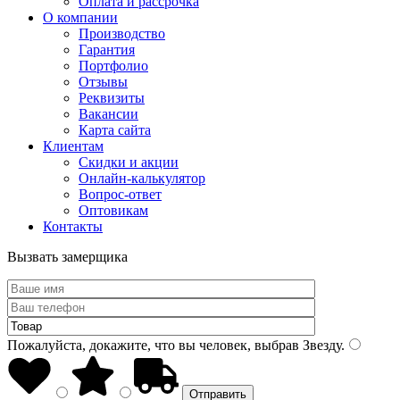
Оплата и рассрочка
О компании
Производство
Гарантия
Портфолио
Отзывы
Реквизиты
Вакансии
Карта сайта
Клиентам
Скидки и акции
Онлайн-калькулятор
Вопрос-ответ
Оптовикам
Контакты
Вызвать замерщика
Пожалуйста, докажите, что вы человек, выбрав
Звезду
.