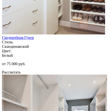
Гардеробная Гукер
Стиль:
Скандинавский
Цвет:
Белый
от 75 000 руб.
Рассчитать