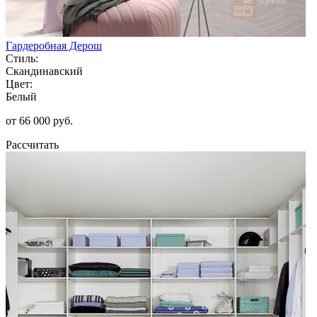
Гардеробная Дерош
Стиль:
Скандинавский
Цвет:
Белый
от 66 000 руб.
Рассчитать