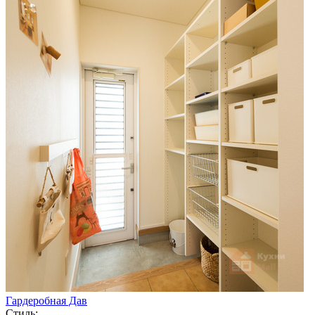
Гардеробная Дав
Стиль: