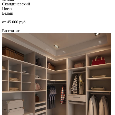
Скандинавский
Цвет:
Белый
от 45 000 руб.
Рассчитать