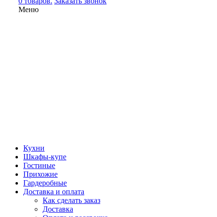
0 товаров.
Заказать звонок
Меню
Кухни
Шкафы-купе
Гостиные
Прихожие
Гардеробные
Доставка и оплата
Как сделать заказ
Доставка