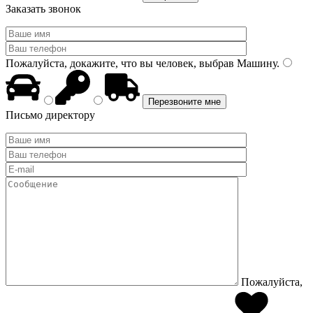
Заказать звонок
Пожалуйста, докажите, что вы человек, выбрав
Машину
.
Письмо директору
Пожалуйста,