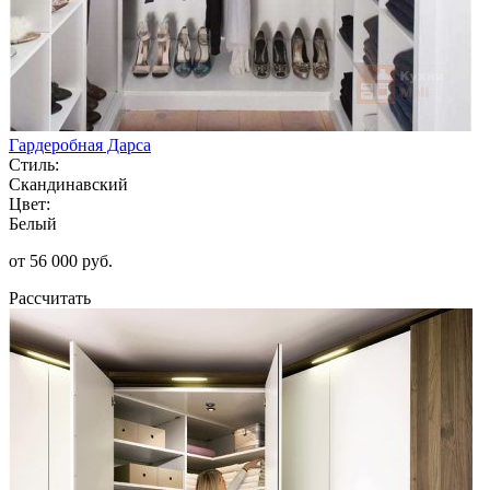
Гардеробная Дарса
Стиль:
Скандинавский
Цвет:
Белый
от 56 000 руб.
Рассчитать