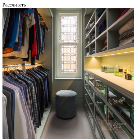
Рассчитать