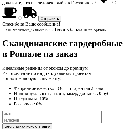
докажите, что вы человек, выбрав
Грузовик
.
Спасибо за Ваше сообщение!
Наш менеджер свяжется с Вами в ближайшее время.
Скандинавские гардеробные
в Рошале на заказ
Идеальные решения от эконом до премиум.
Изготовление по индивидуальным проектам —
воплотим любую вашу мечту!
Фабричное качество
ГОСТ
и
гарантия 2 года
Индивидуальный дизайн, замер, доставка:
0 руб.
Предоплата:
10%
Рассрочка:
0%