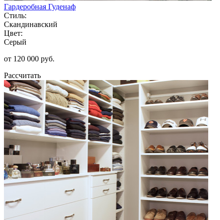
Гардеробная Гуденаф
Стиль:
Скандинавский
Цвет:
Серый
от 120 000 руб.
Рассчитать