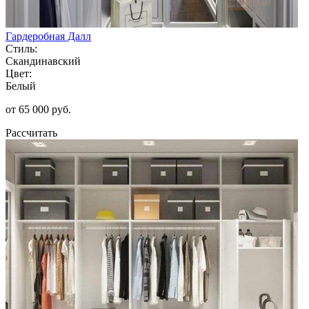
Гардеробная Далл
Стиль:
Скандинавский
Цвет:
Белый
от 65 000 руб.
Рассчитать