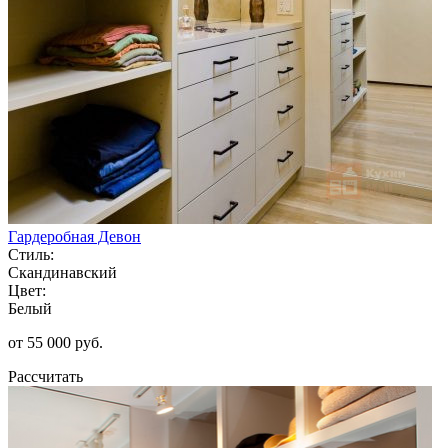
Гардеробная Девон
Стиль:
Скандинавский
Цвет:
Белый
от 55 000 руб.
Рассчитать