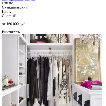
Стиль:
Скандинавский
Цвет:
Светлый
от 160 000 руб.
Рассчитать