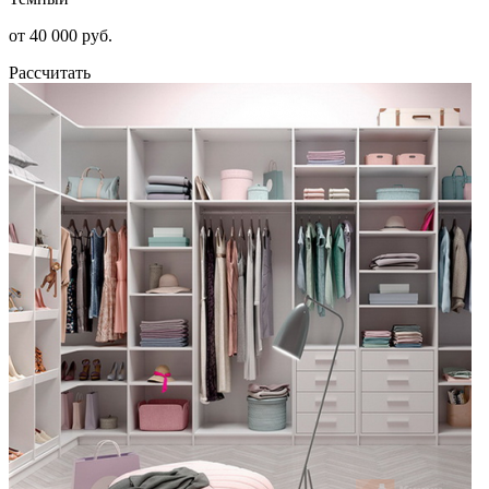
от 40 000 руб.
Рассчитать