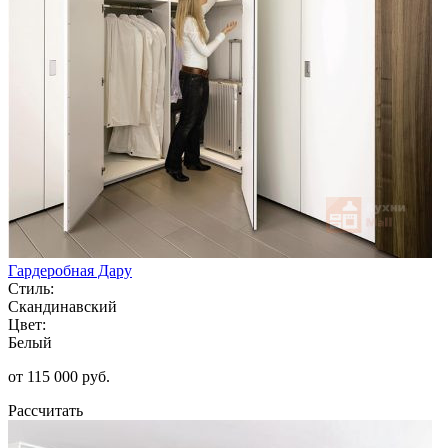
Гардеробная Дару
Стиль:
Скандинавский
Цвет:
Белый
от 115 000 руб.
Рассчитать