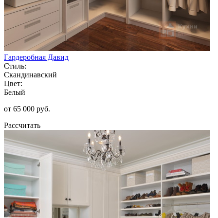
Гардеробная Давид
Стиль:
Скандинавский
Цвет:
Белый
от 65 000 руб.
Рассчитать