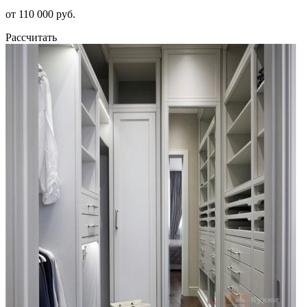
от 110 000 руб.
Рассчитать