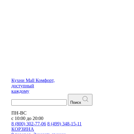
Кухни
Mall
Комфорт,
доступный
каждому
Поиск
ПН-ВС
с 10:00 до 20:00
8 (800) 302-77-06
8 (499) 348-15-11
КОРЗИНА