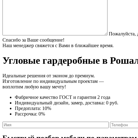
Пожалуйста, 
Спасибо за Ваше сообщение!
Наш менеджер свяжется с Вами в ближайшее время.
Угловые гардеробные
в Рошал
Идеальные решения от эконом до премиум.
Изготовление по индивидуальным проектам —
воплотим любую вашу мечту!
Фабричное качество
ГОСТ
и
гарантия 2 года
Индивидуальный дизайн, замер, доставка:
0 руб.
Предоплата:
10%
Рассрочка:
0%