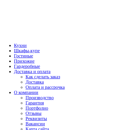
Кухни
Шкафы-купе
Гостиные
Прихожие
Гардеробные
Доставка и оплата
Как сделать заказ
Доставка
Оплата и рассрочка
О компании
Производство
Гарантия
Портфолио
Отзывы
Реквизиты
Вакансии
Карта сайта