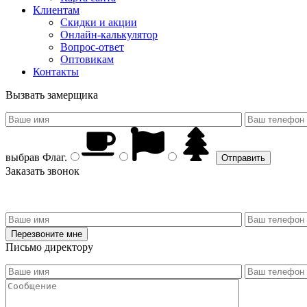
Клиентам
Скидки и акции
Онлайн-калькулятор
Вопрос-ответ
Оптовикам
Контакты
Вызвать замерщика
выбрав
Флаг
.
Заказать звонок
Письмо директору