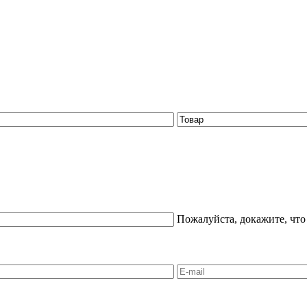
Пожалуйста, докажите, что