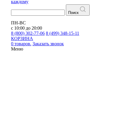
каждому
Поиск
ПН-ВС
с 10:00 до 20:00
8 (800) 302-77-06
8 (499) 348-15-11
КОРЗИНА
0 товаров.
Заказать звонок
Меню