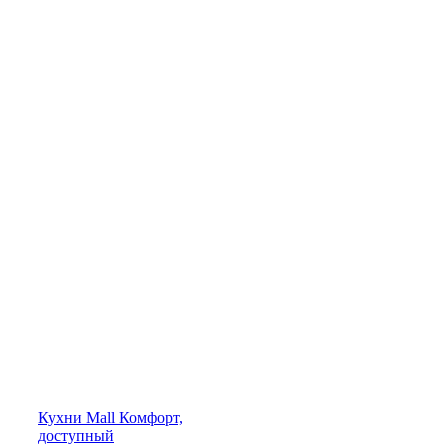
Кухни
Mall
Комфорт,
доступный