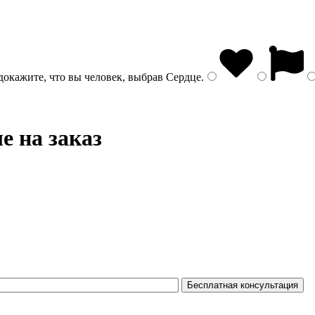
докажите, что вы человек, выбрав
Сердце
.
е на заказ