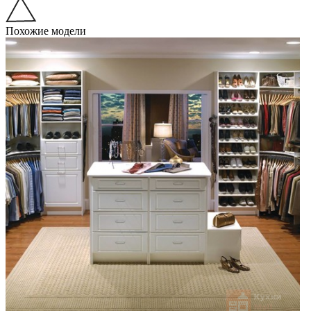
Похожие модели