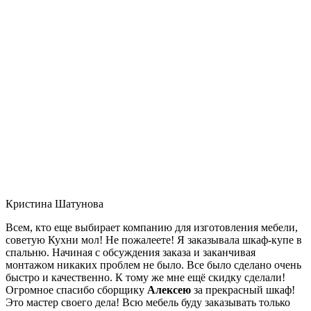
Кристина Шатунова
Всем, кто еще выбирает компанию для изготовления мебели,
советую Кухни мол! Не пожалеете! Я заказывала шкаф-купе в
спальню. Начиная с обсуждения заказа и заканчивая
монтажом никаких проблем не было. Все было сделано очень
быстро и качественно. К тому же мне ещё скидку сделали!
Огромное спасибо сборщику
Алексею
за прекрасный шкаф!
Это мастер своего дела! Всю мебель буду заказывать только