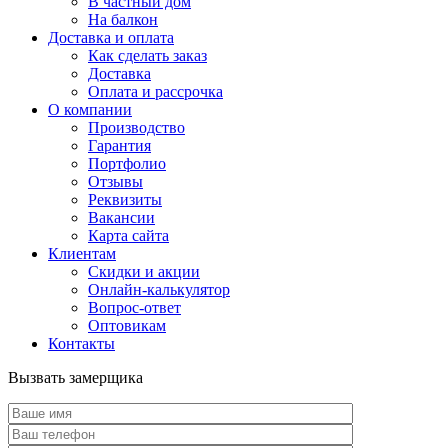
В частный дом
На балкон
Доставка и оплата
Как сделать заказ
Доставка
Оплата и рассрочка
О компании
Производство
Гарантия
Портфолио
Отзывы
Реквизиты
Вакансии
Карта сайта
Клиентам
Скидки и акции
Онлайн-калькулятор
Вопрос-ответ
Оптовикам
Контакты
Вызвать замерщика