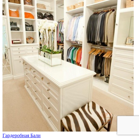
Гардеробная Бали