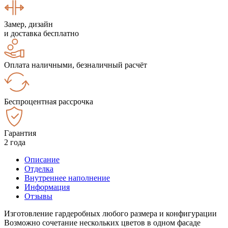
Замер, дизайн
и доставка бесплатно
Оплата наличными, безналичный расчёт
Беспроцентная рассрочка
Гарантия
2 года
Описание
Отделка
Внутреннее наполнение
Информация
Отзывы
Изготовление гардеробных любого размера и конфигурации
Возможно сочетание нескольких цветов в одном фасаде