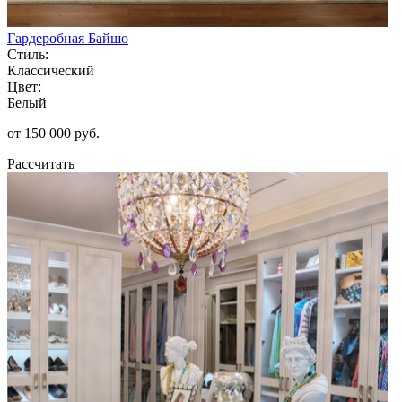
Гардеробная Байшо
Стиль:
Классический
Цвет:
Белый
от 150 000 руб.
Рассчитать