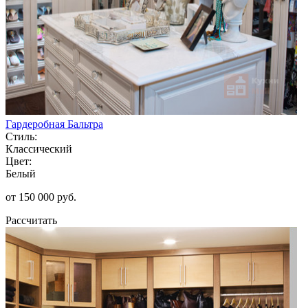
Гардеробная Бальтра
Стиль:
Классический
Цвет:
Белый
от 150 000 руб.
Рассчитать