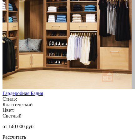
Гардеробная Бадия
Стиль:
Классический
Цвет:
Светлый
от 140 000 руб.
Рассчитать