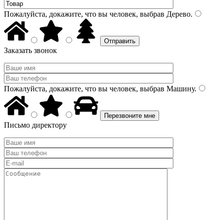
Пожалуйста, докажите, что вы человек, выбрав
Дерево
.
Заказать звонок
Пожалуйста, докажите, что вы человек, выбрав
Машину
.
Письмо директору