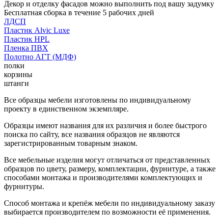
Декор и отделку фасадов можно выполнить под вашу задумку
Бесплатная сборка в течение 5 рабочих дней
ЛДСП
Пластик Alvic Luxe
Пластик HPL
Пленка ПВХ
Полотно АГТ (МДФ)
полки
корзины
штанги
Все образцы мебели изготовлены по индивидуальному
проекту в единственном экземпляре.
Образцы имеют названия для их различия и более быстрого
поиска по сайту, все названия образцов не являются
зарегистрированным товарным знаком.
Все мебельные изделия могут отличаться от представленных
образцов по цвету, размеру, комплектации, фурнитуре, а также
способами монтажа и производителями комплектующих и
фурнитуры.
Способ монтажа и крепёж мебели по индивидуальному заказу
выбирается производителем по возможности её применения.