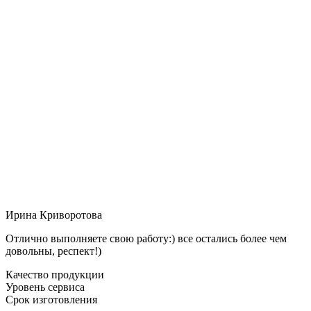
Ирина Криворотова
Отлично выполняете свою работу:) все остались более чем
довольны, респект!)
Качество продукции
Уровень сервиса
Срок изготовления