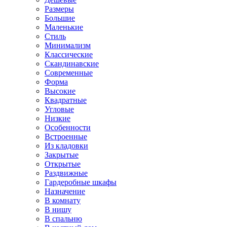
Размеры
Большие
Маленькие
Стиль
Минимализм
Классические
Скандинавские
Современные
Форма
Высокие
Квадратные
Угловые
Низкие
Особенности
Встроенные
Из кладовки
Закрытые
Открытые
Раздвижные
Гардеробные шкафы
Назначение
В комнату
В нишу
В спальню