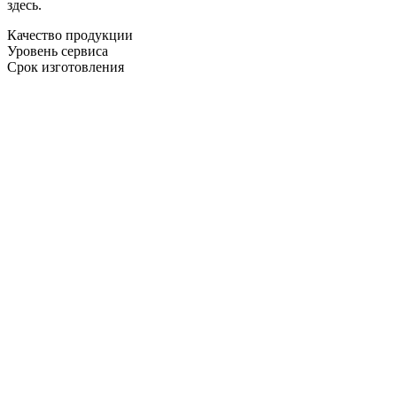
здесь.
Качество продукции
Уровень сервиса
Срок изготовления