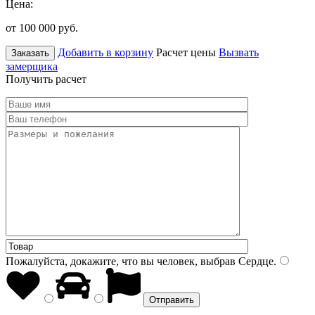
Цена:
от 100 000
руб.
Добавить в корзину
Расчет цены
Вызвать
Заказать
замерщика
Получить расчет
Пожалуйста, докажите, что вы человек, выбрав
Сердце
.