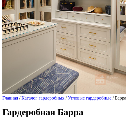
Главная
/
Каталог гардеробных
/
Угловые гардеробные
/ Барра
Гардеробная Барра