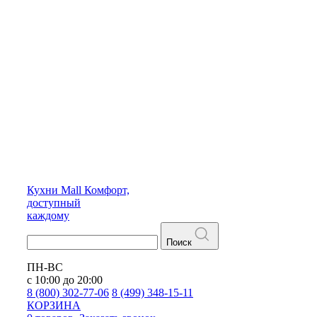
Кухни
Mall
Комфорт,
доступный
каждому
Поиск
ПН-ВС
с 10:00 до 20:00
8 (800) 302-77-06
8 (499) 348-15-11
КОРЗИНА