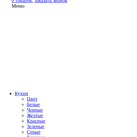
0 товаров.
Заказать звонок
Меню
Кухни
Цвет
Белые
Черные
Желтые
Красные
Зеленые
Серые