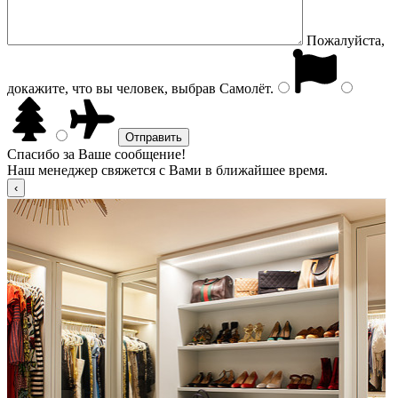
Пожалуйста,
докажите, что вы человек, выбрав
Самолёт
.
Спасибо за Ваше сообщение!
Наш менеджер свяжется с Вами в ближайшее время.