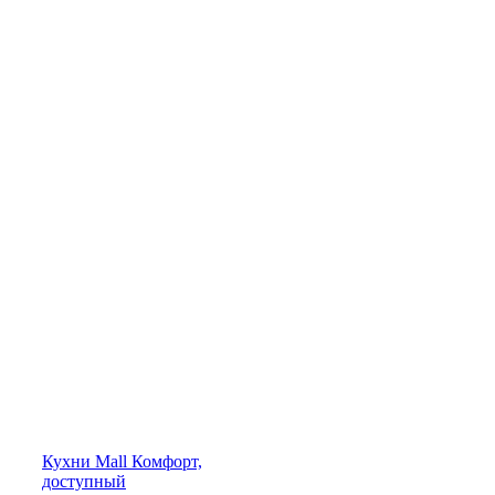
Кухни
Mall
Комфорт,
доступный