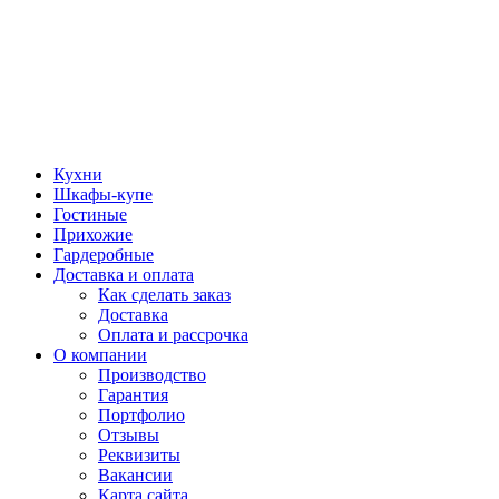
Кухни
Шкафы-купе
Гостиные
Прихожие
Гардеробные
Доставка и оплата
Как сделать заказ
Доставка
Оплата и рассрочка
О компании
Производство
Гарантия
Портфолио
Отзывы
Реквизиты
Вакансии
Карта сайта