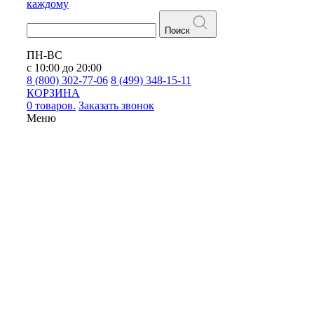
каждому
Поиск
ПН-ВС
с 10:00 до 20:00
8 (800) 302-77-06
8 (499) 348-15-11
КОРЗИНА
0 товаров.
Заказать звонок
Меню