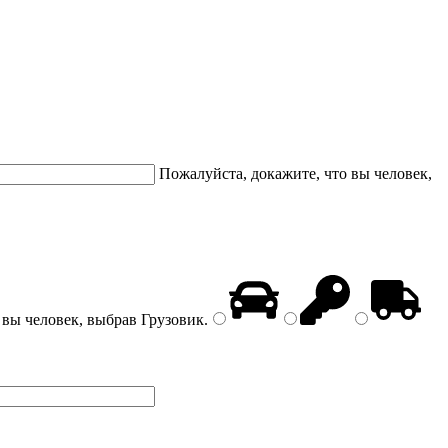
Пожалуйста, докажите, что вы человек,
 вы человек, выбрав
Грузовик
.