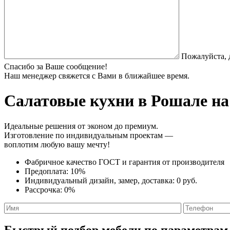
Пожалуйста, 
Спасибо за Ваше сообщение!
Наш менеджер свяжется с Вами в ближайшее время.
Салатовые кухни
в Рошале на
Идеальные решения от эконом до премиум.
Изготовление по индивидуальным проектам —
воплотим любую вашу мечту!
Фабричное качество
ГОСТ
и
гарантия от производителя
Предоплата:
10%
Индивидуальный дизайн, замер, доставка:
0 руб.
Рассрочка:
0%