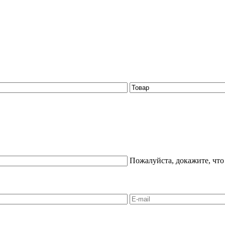
Пожалуйста, докажите, что