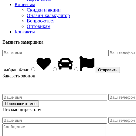
Клиентам
Скидки и акции
Онлайн-калькулятор
Вопрос-ответ
Оптовикам
Контакты
Вызвать замерщика
выбрав
Флаг
.
Заказать звонок
Письмо директору