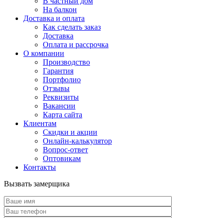
В частный дом
На балкон
Доставка и оплата
Как сделать заказ
Доставка
Оплата и рассрочка
О компании
Производство
Гарантия
Портфолио
Отзывы
Реквизиты
Вакансии
Карта сайта
Клиентам
Скидки и акции
Онлайн-калькулятор
Вопрос-ответ
Оптовикам
Контакты
Вызвать замерщика