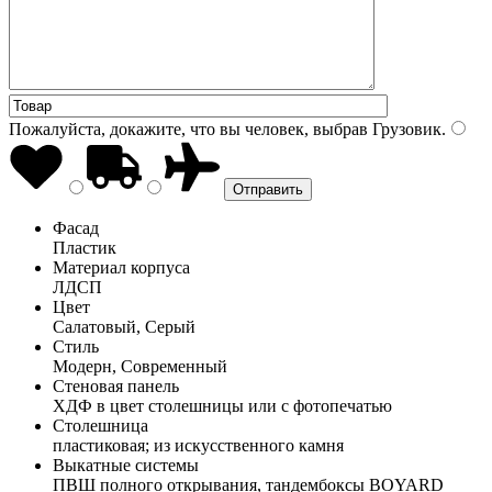
Пожалуйста, докажите, что вы человек, выбрав
Грузовик
.
Фасад
Пластик
Материал корпуса
ЛДСП
Цвет
Салатовый, Серый
Стиль
Модерн, Современный
Стеновая панель
ХДФ в цвет столешницы или с фотопечатью
Столешница
пластиковая; из искусственного камня
Выкатные системы
ПВШ полного открывания, тандембоксы BOYARD