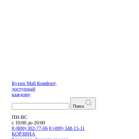
Кухни
Mall
Комфорт,
доступный
каждому
Поиск
ПН-ВС
с 10:00 до 20:00
8 (800) 302-77-06
8 (499) 348-15-11
КОРЗИНА