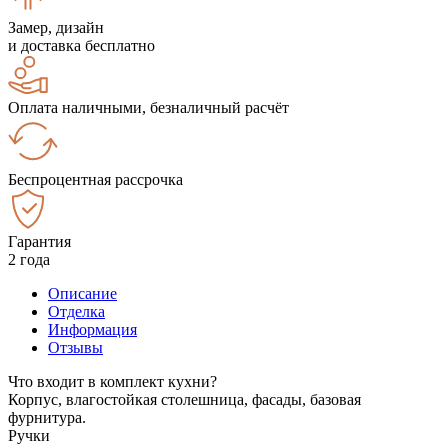
Замер, дизайн
и доставка бесплатно
Оплата наличными, безналичный расчёт
Беспроцентная рассрочка
Гарантия
2 года
Описание
Отделка
Информация
Отзывы
Что входит в комплект кухни?
Корпус, влагостойкая столешница, фасады, базовая
фурнитура.
Ручки