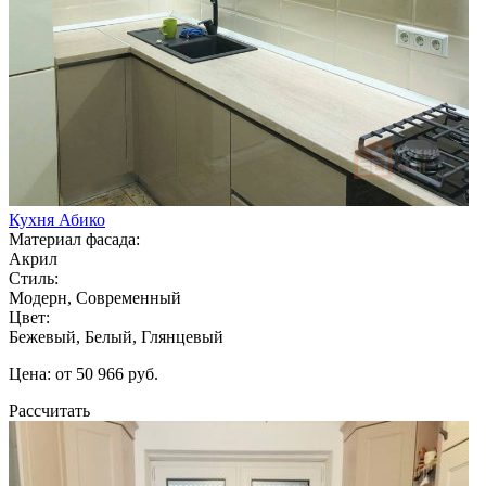
Кухня Абико
Материал фасада:
Акрил
Стиль:
Модерн, Современный
Цвет:
Бежевый, Белый, Глянцевый
Цена: от 50 966 руб.
Рассчитать