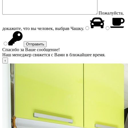
Пожалуйста,
докажите, что вы человек, выбрав
Чашку
.
Спасибо за Ваше сообщение!
Наш менеджер свяжется с Вами в ближайшее время.