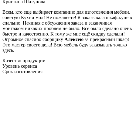
Кристина Шатунова
Всем, кто еще выбирает компанию для изготовления мебели,
советую Кухни мол! Не пожалеете! Я заказывала шкаф-купе в
спальню. Начиная с обсуждения заказа и заканчивая
монтажом никаких проблем не было. Все было сделано очень
быстро и качественно. К тому же мне ещё скидку сделали!
Огромное спасибо сборщику
Алексею
за прекрасный шкаф!
Это мастер своего дела! Всю мебель буду заказывать только
здесь.
Качество продукции
Уровень сервиса
Срок изготовления