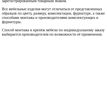
зарегистрированным товарным знаком.
Все мебельные изделия могут отличаться от представленных
образцов по цвету, размеру, комплектации, фурнитуре, а также
способами монтажа и производителями комплектующих и
фурнитуры.
Способ монтажа и крепёж мебели по индивидуальному заказу
выбирается производителем по возможности её применения.