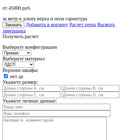
от 45000
руб.
за метр в длину верха и низа гарнитура
Добавить в корзину
Расчет цены
Вызвать
Заказать
замерщика
Получить расчет
Выберите конфигурацию
Выберите материал
Верхние шкафы:
нет
да
Укажите размер:
Укажите личные данные: