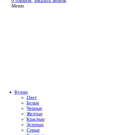
0 товаров.
Заказать звонок
Меню
Кухни
Цвет
Белые
Черные
Желтые
Красные
Зеленые
Серые