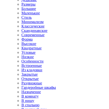
Размеры
Большие
Маленькие
Стиль
Минимализм
Классические
Скандинавские
Современные
Форма
Высокие
Квадратные
Угловые
Низкие
Особенности
Встроенные
Из кладовки
Закрытые
Открытые
Раздвижные
Гардеробные шкафы
Назначение
В комнату
В нишу
В спальню