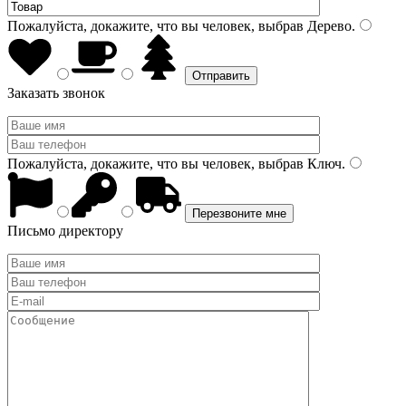
Пожалуйста, докажите, что вы человек, выбрав
Дерево
.
Заказать звонок
Пожалуйста, докажите, что вы человек, выбрав
Ключ
.
Письмо директору