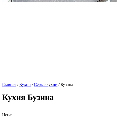
Главная
/
Кухни
/
Серые кухни
/ Бузина
Кухня Бузина
Цена: