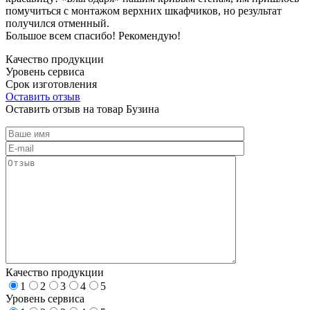
помучиться с монтажом верхних шкафчиков, но результат
получился отменный.
Большое всем спасибо! Рекомендую!
Качество продукции
Уровень сервиса
Срок изготовления
Оставить отзыв
Оставить отзыв на товар Бузина
Качество продукции
1
2
3
4
5
Уровень сервиса