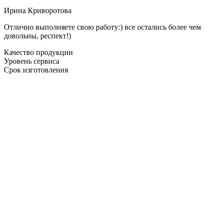
Ирина Криворотова
Отлично выполняете свою работу:) все остались более чем
довольны, респект!)
Качество продукции
Уровень сервиса
Срок изготовления