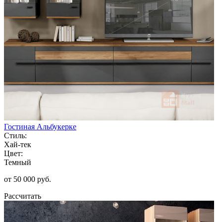
Гостиная Альбукерке
Стиль:
Хай-тек
Цвет:
Темный
от 50 000 руб.
Рассчитать