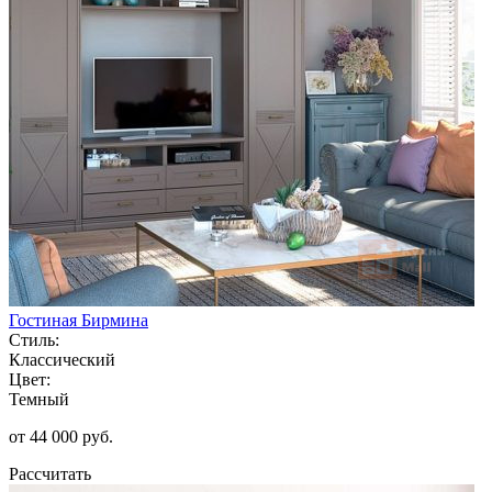
Гостиная Бирмина
Стиль:
Классический
Цвет:
Темный
от 44 000 руб.
Рассчитать