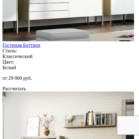
Гостиная Боттроп
Стиль:
Классический
Цвет:
Белый
от 29 000 руб.
Рассчитать