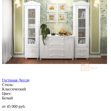
Гостиная Дессау
Стиль:
Классический
Цвет:
Белый
от 45 000 руб.