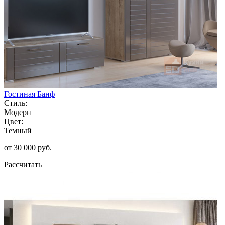
Гостиная Банф
Стиль:
Модерн
Цвет:
Темный
от 30 000 руб.
Рассчитать