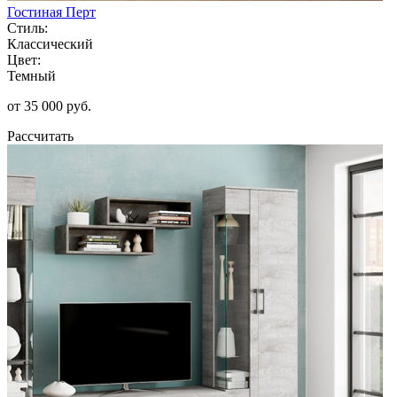
Гостиная Перт
Стиль:
Классический
Цвет:
Темный
от 35 000 руб.
Рассчитать