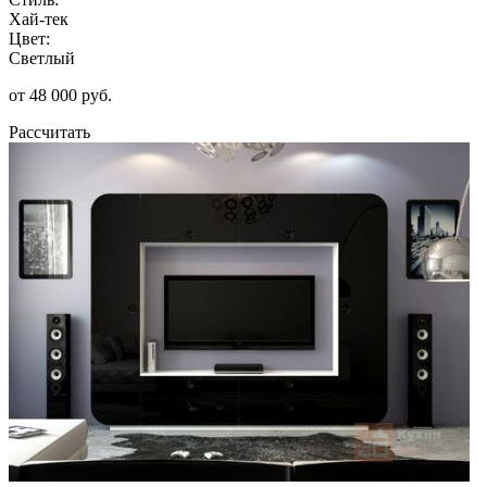
Хай-тек
Цвет:
Светлый
от 48 000 руб.
Рассчитать