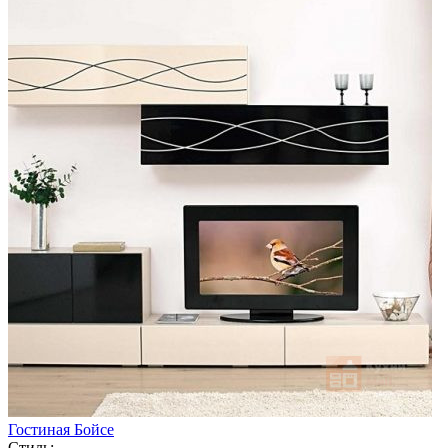
Гостиная Бойсе
Стиль: