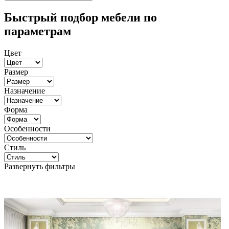
Быстрый подбор мебели по
параметрам
Цвет
Размер
Назначение
Форма
Особенности
Стиль
Развернуть фильтры