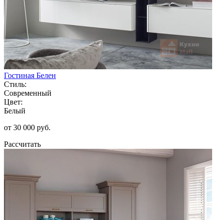
Гостиная Белен
Стиль:
Современный
Цвет:
Белый
от 30 000 руб.
Рассчитать