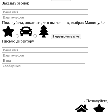
Заказать звонок
Пожалуйста, докажите, что вы человек, выбрав
Машину
.
Письмо директору
Пожалуйста,