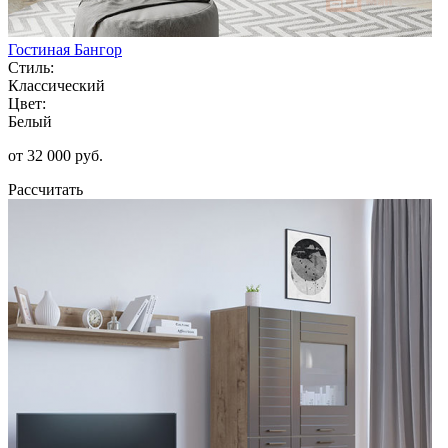
Гостиная Бангор
Стиль:
Классический
Цвет:
Белый
от 32 000 руб.
Рассчитать