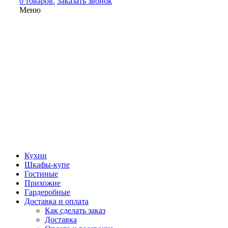
0 товаров.
Заказать звонок
Меню
Кухни
Шкафы-купе
Гостиные
Прихожие
Гардеробные
Доставка и оплата
Как сделать заказ
Доставка