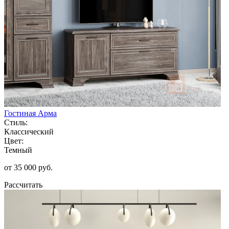
Гостиная Арма
Стиль:
Классический
Цвет:
Темный
от 35 000 руб.
Рассчитать