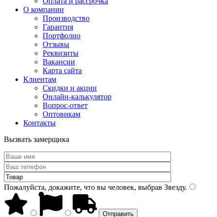
Оплата и рассрочка
О компании
Производство
Гарантия
Портфолио
Отзывы
Реквизиты
Вакансии
Карта сайта
Клиентам
Скидки и акции
Онлайн-калькулятор
Вопрос-ответ
Оптовикам
Контакты
Вызвать замерщика
Пожалуйста, докажите, что вы человек, выбрав
Звезду
.