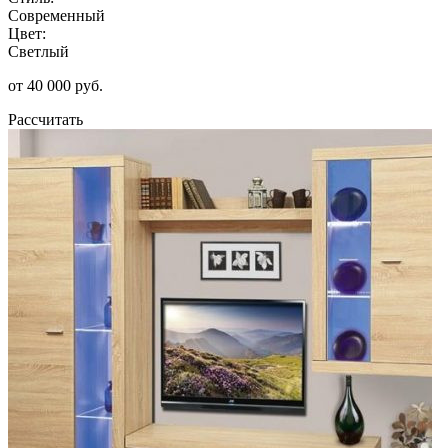
Современный
Цвет:
Светлый
от 40 000 руб.
Рассчитать