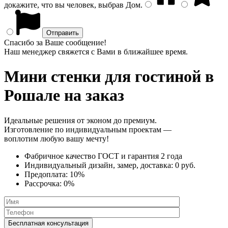
докажите, что вы человек, выбрав
Дом
.
Спасибо за Ваше сообщение!
Наш менеджер свяжется с Вами в ближайшее время.
Мини стенки
для гостиной в
Рошале на заказ
Идеальные решения от эконом до премиум.
Изготовление по индивидуальным проектам —
воплотим любую вашу мечту!
Фабричное качество
ГОСТ
и
гарантия 2 года
Индивидуальный дизайн, замер, доставка:
0 руб.
Предоплата:
10%
Рассрочка:
0%