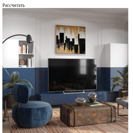
Рассчитать