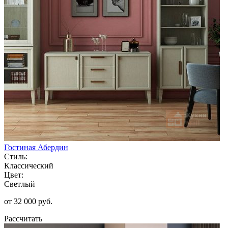
Гостиная Абердин
Стиль:
Классический
Цвет:
Светлый
от 32 000 руб.
Рассчитать