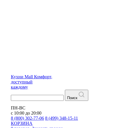
Кухни
Mall
Комфорт,
доступный
каждому
Поиск
ПН-ВС
с 10:00 до 20:00
8 (800) 302-77-06
8 (499) 348-15-11
КОРЗИНА