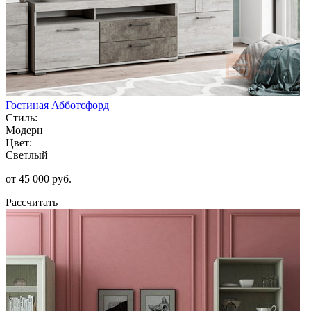
Гостиная Абботсфорд
Стиль:
Модерн
Цвет:
Светлый
от 45 000 руб.
Рассчитать