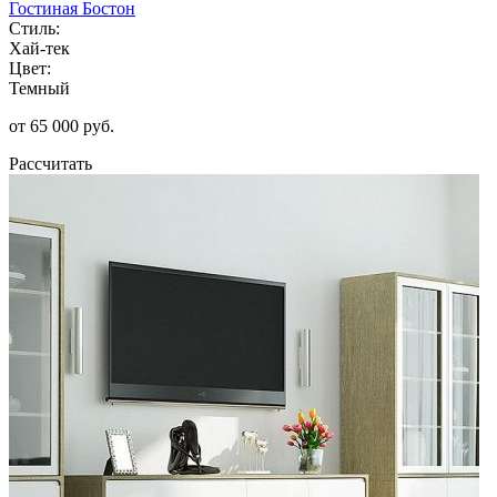
Гостиная Бостон
Стиль:
Хай-тек
Цвет:
Темный
от 65 000 руб.
Рассчитать