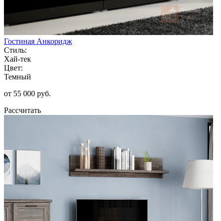
Гостиная Анкоридж
Стиль:
Хай-тек
Цвет:
Темный
от 55 000 руб.
Рассчитать