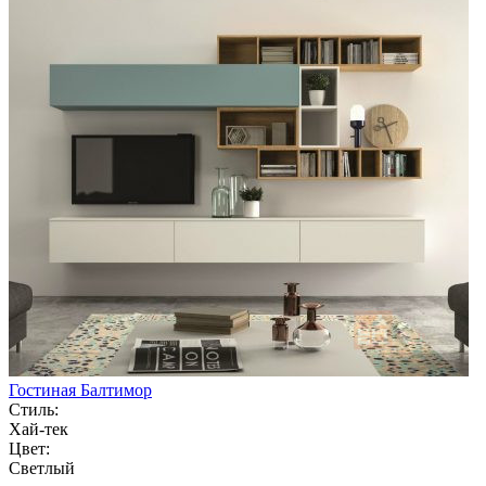
Гостиная Балтимор
Стиль:
Хай-тек
Цвет:
Светлый