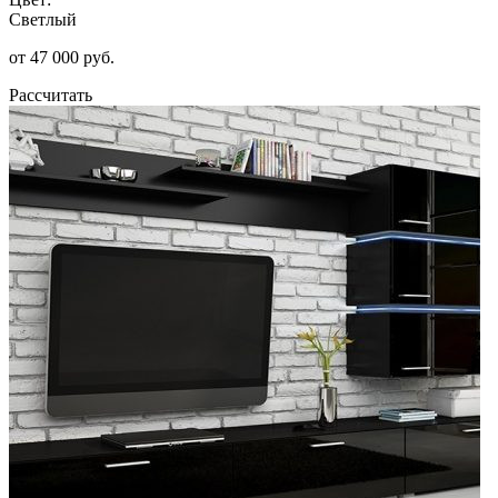
Светлый
от 47 000 руб.
Рассчитать