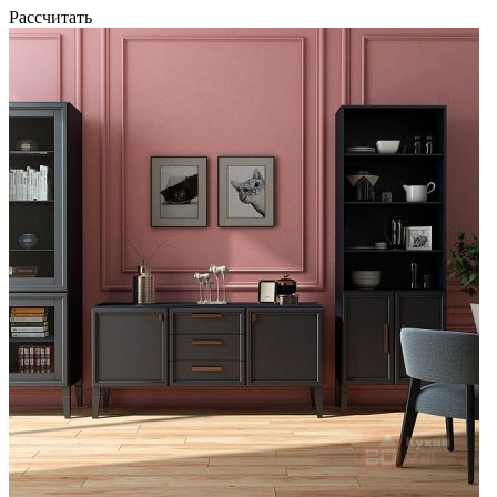
Рассчитать