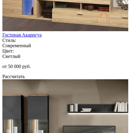
Гостиная Акаригуа
Стиль:
Современный
Цвет:
Светлый
от 50 000 руб.
Рассчитать