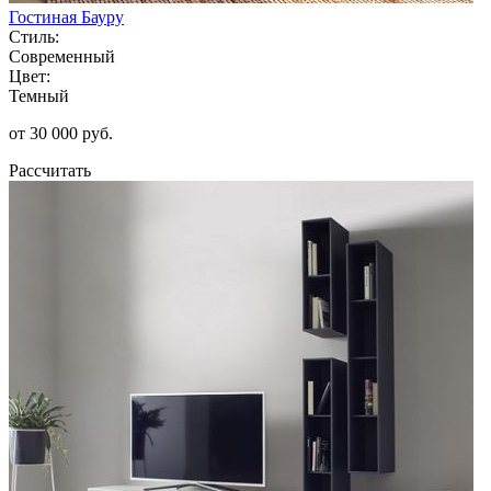
Гостиная Бауру
Стиль:
Современный
Цвет:
Темный
от 30 000 руб.
Рассчитать