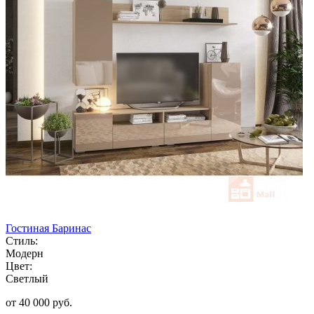
Гостиная Баринас
Стиль:
Модерн
Цвет:
Светлый
от 40 000 руб.