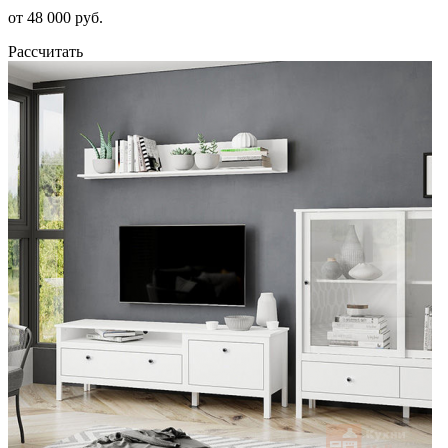
от 48 000 руб.
Рассчитать