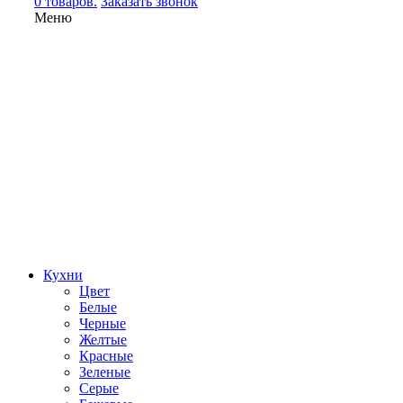
0 товаров.
Заказать звонок
Меню
Кухни
Цвет
Белые
Черные
Желтые
Красные
Зеленые
Серые