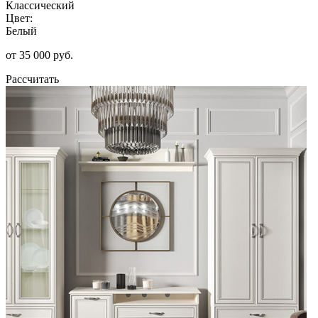
Классический
Цвет:
Белый
от 35 000 руб.
Рассчитать