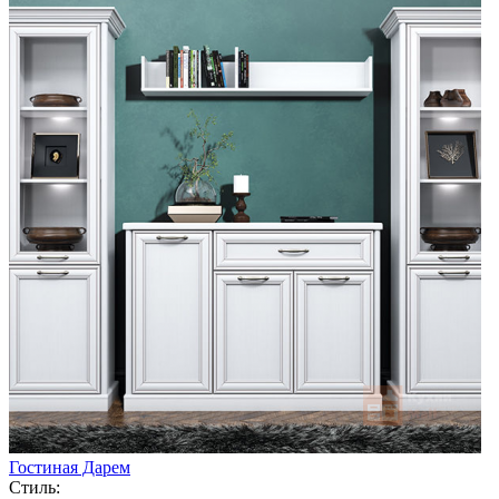
Гостиная Дарем
Стиль: