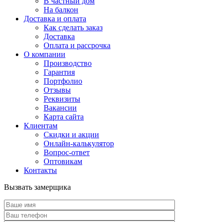
В частный дом
На балкон
Доставка и оплата
Как сделать заказ
Доставка
Оплата и рассрочка
О компании
Производство
Гарантия
Портфолио
Отзывы
Реквизиты
Вакансии
Карта сайта
Клиентам
Скидки и акции
Онлайн-калькулятор
Вопрос-ответ
Оптовикам
Контакты
Вызвать замерщика