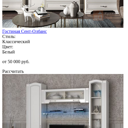
Гостиная Сент-Олбанс
Стиль:
Классический
Цвет:
Белый
от 50 000 руб.
Рассчитать