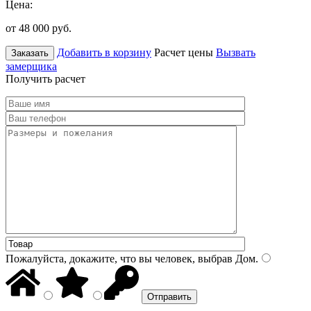
Цена:
от 48 000
руб.
Добавить в корзину
Расчет цены
Вызвать
Заказать
замерщика
Получить расчет
Пожалуйста, докажите, что вы человек, выбрав
Дом
.