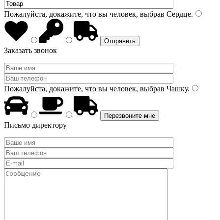
Пожалуйста, докажите, что вы человек, выбрав
Сердце
.
Заказать звонок
Пожалуйста, докажите, что вы человек, выбрав
Чашку
.
Письмо директору