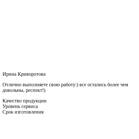
Ирина Криворотова
Отлично выполняете свою работу:) все остались более чем
довольны, респект!)
Качество продукции
Уровень сервиса
Срок изготовления