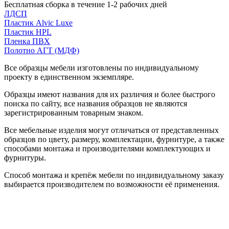
Бесплатная сборка в течение 1-2 рабочих дней
ЛДСП
Пластик Alvic Luxe
Пластик HPL
Пленка ПВХ
Полотно АГТ (МДФ)
Все образцы мебели изготовлены по индивидуальному
проекту в единственном экземпляре.
Образцы имеют названия для их различия и более быстрого
поиска по сайту, все названия образцов не являются
зарегистрированным товарным знаком.
Все мебельные изделия могут отличаться от представленных
образцов по цвету, размеру, комплектации, фурнитуре, а также
способами монтажа и производителями комплектующих и
фурнитуры.
Способ монтажа и крепёж мебели по индивидуальному заказу
выбирается производителем по возможности её применения.