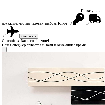
Пожалуйста,
докажите, что вы человек, выбрав
Ключ
.
Спасибо за Ваше сообщение!
Наш менеджер свяжется с Вами в ближайшее время.