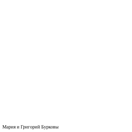
Мария и Григорий Бурковы