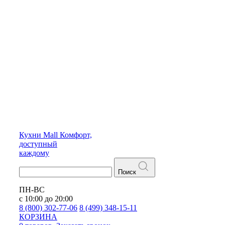
Кухни
Mall
Комфорт,
доступный
каждому
Поиск
ПН-ВС
с 10:00 до 20:00
8 (800) 302-77-06
8 (499) 348-15-11
КОРЗИНА