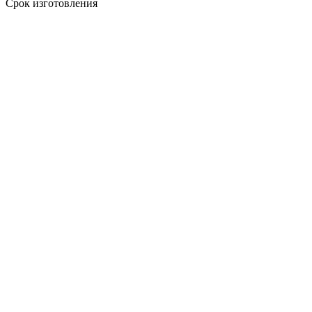
Срок изготовления