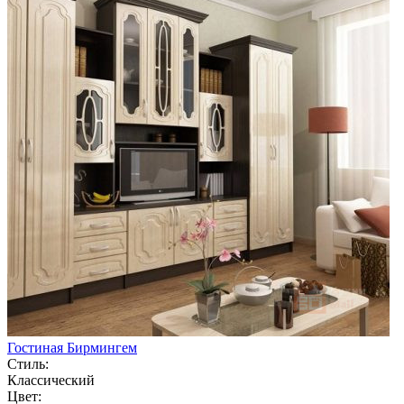
Гостиная Бирмингем
Стиль:
Классический
Цвет: