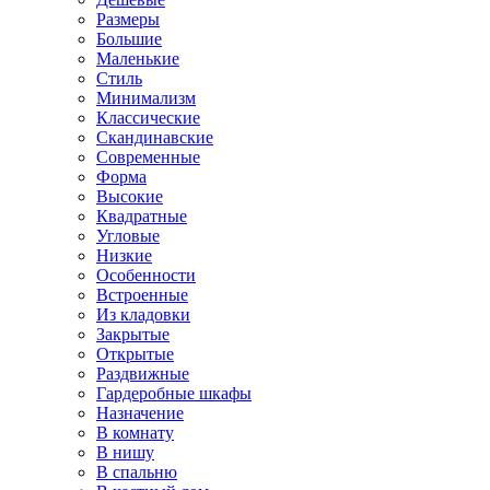
Размеры
Большие
Маленькие
Стиль
Минимализм
Классические
Скандинавские
Современные
Форма
Высокие
Квадратные
Угловые
Низкие
Особенности
Встроенные
Из кладовки
Закрытые
Открытые
Раздвижные
Гардеробные шкафы
Назначение
В комнату
В нишу
В спальню