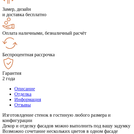
Замер, дизайн
и доставка бесплатно
Оплата наличными, безналичный расчёт
Беспроцентная рассрочка
Гарантия
2 года
Описание
Отделка
Информация
Отзывы
Изготовлдение стенок в гостиную любого размера и
конфигурации
Декор и отделку фасадов можно выполнить под вашу задумку
Возможно сочетание нескольких цветов в одном фасаде