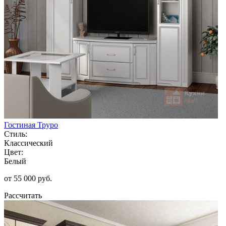
Гостиная Труро
Стиль:
Классический
Цвет:
Белый
от 55 000 руб.
Рассчитать