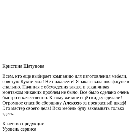
Кристина Шатунова
Всем, кто еще выбирает компанию для изготовления мебели,
советую Кухни мол! Не пожалеете! Я заказывала шкаф-купе в
спальню. Начиная с обсуждения заказа и заканчивая
монтажом никаких проблем не было. Все было сделано очень
быстро и качественно. К тому же мне ещё скидку сделали!
Огромное спасибо сборщику
Алексею
за прекрасный шкаф!
Это мастер своего дела! Всю мебель буду заказывать только
здесь.
Качество продукции
Уровень сервиса