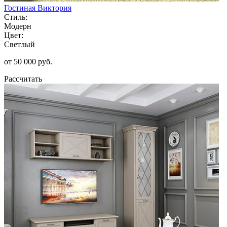
Гостиная Виктория
Стиль:
Модерн
Цвет:
Светлый
от 50 000 руб.
Рассчитать