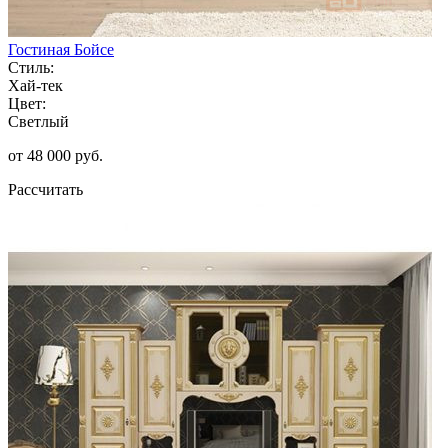
Гостиная Бойсе
Стиль:
Хай-тек
Цвет:
Светлый
от 48 000 руб.
Рассчитать