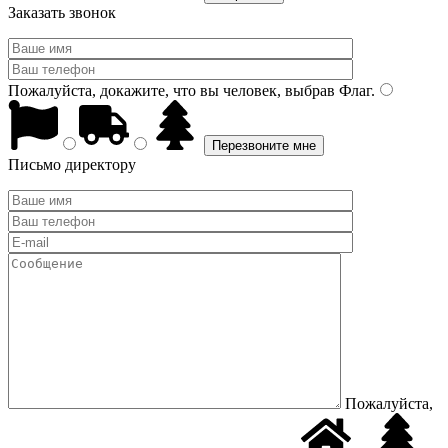
Заказать звонок
Пожалуйста, докажите, что вы человек, выбрав
Флаг
.
Письмо директору
Пожалуйста,