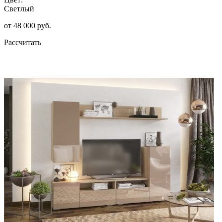
Светлый
от 48 000 руб.
Рассчитать