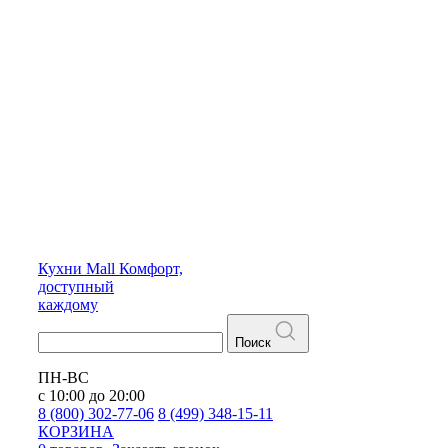
Кухни
Mall
Комфорт,
доступный
каждому
Поиск
ПН-ВС
с 10:00 до 20:00
8 (800) 302-77-06
8 (499) 348-15-11
КОРЗИНА