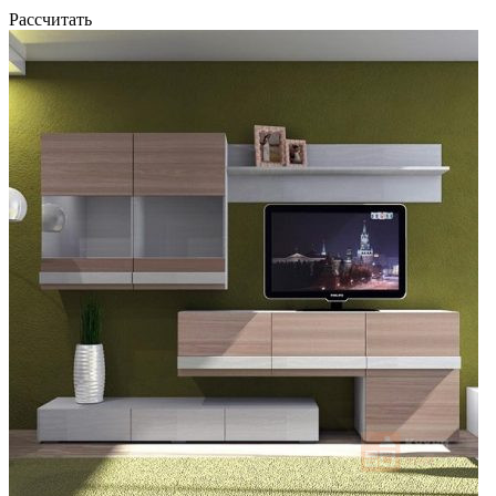
Рассчитать