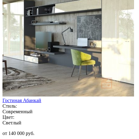
Гостиная Абанкай
Стиль:
Современный
Цвет:
Светлый
от 140 000 руб.