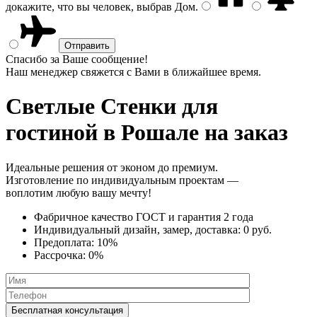
докажите, что вы человек, выбрав
Дом
.
Спасибо за Ваше сообщение!
Наш менеджер свяжется с Вами в ближайшее время.
Светлые Стенки
для
гостиной в Рошале на заказ
Идеальные решения от эконом до премиум.
Изготовление по индивидуальным проектам —
воплотим любую вашу мечту!
Фабричное качество
ГОСТ
и
гарантия 2 года
Индивидуальный дизайн, замер, доставка:
0 руб.
Предоплата:
10%
Рассрочка:
0%