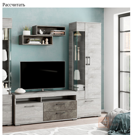
Рассчитать