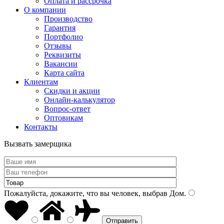
Оплата и рассрочка
О компании
Производство
Гарантия
Портфолио
Отзывы
Реквизиты
Вакансии
Карта сайта
Клиентам
Скидки и акции
Онлайн-калькулятор
Вопрос-ответ
Оптовикам
Контакты
Вызвать замерщика
Пожалуйста, докажите, что вы человек, выбрав
Дом
.