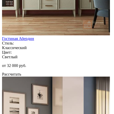
Гостиная Абердин
Стиль:
Классический
Цвет:
Светлый
от 32 000 руб.
Рассчитать