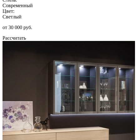
Современный
Цвет:
Светлый
от 30 000 руб.
Рассчитать