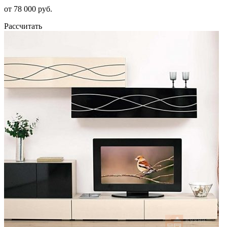
от 78 000 руб.
Рассчитать