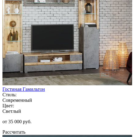
Гостиная Гамильтон
Стиль:
Современный
Цвет:
Светлый
от 35 000 руб.
Рассчитать