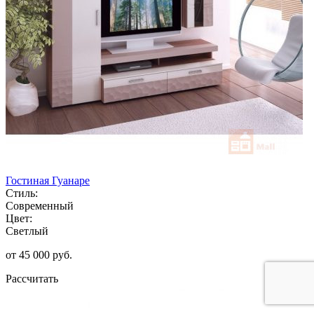
Гостиная Гуанаре
Стиль:
Современный
Цвет:
Светлый
от 45 000 руб.
Рассчитать