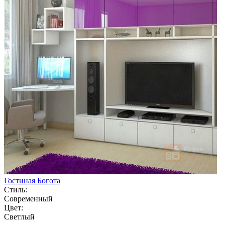
Гостиная Богота
Стиль:
Современный
Цвет:
Светлый