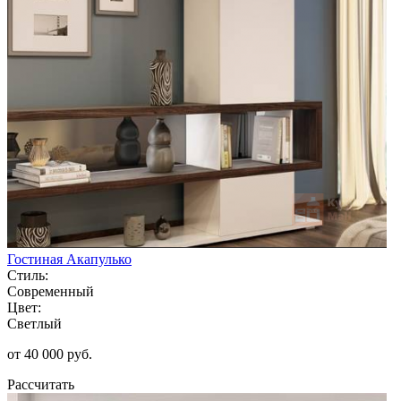
Гостиная Акапулько
Стиль:
Современный
Цвет:
Светлый
от 40 000 руб.
Рассчитать