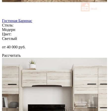
Гостиная Баринас
Стиль:
Модерн
Цвет:
Светлый
от 40 000 руб.
Рассчитать