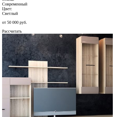
Современный
Цвет:
Светлый
от 50 000 руб.
Рассчитать