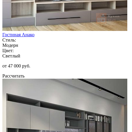
Гостиная Анако
Стиль:
Модерн
Цвет:
Светлый
от 47 000 руб.
Рассчитать