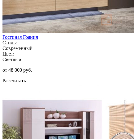
Гостиная Гояния
Стиль:
Современный
Цвет:
Светлый
от 48 000 руб.
Рассчитать