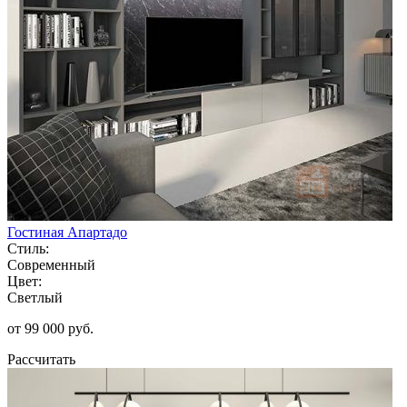
Гостиная Апартадо
Стиль:
Современный
Цвет:
Светлый
от 99 000 руб.
Рассчитать