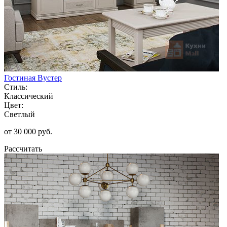
Гостиная Вустер
Стиль:
Классический
Цвет:
Светлый
от 30 000 руб.
Рассчитать