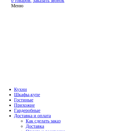
0 товаров.
Заказать звонок
Меню
Кухни
Шкафы-купе
Гостиные
Прихожие
Гардеробные
Доставка и оплата
Как сделать заказ
Доставка