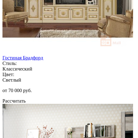
Гостиная Брадфорд
Стиль:
Классический
Цвет:
Светлый
от 70 000 руб.
Рассчитать