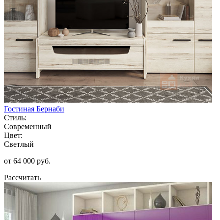
Гостиная Бернаби
Стиль:
Современный
Цвет:
Светлый
от 64 000 руб.
Рассчитать