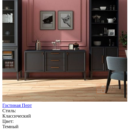
Гостиная Перт
Стиль:
Классический
Цвет:
Темный