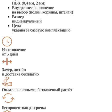
ПВХ (0,4 мм, 2 мм)
Внутреннее наполнение
на выбор (полки, корзины, штанги)
Размер
индивидуальный
Цена
указана за базовую комплектацию
Изготовление
от 5 дней
Замер, дизайн
и доставка бесплатно
Оплата наличными, безналичный расчёт
Беспроцентная рассрочка