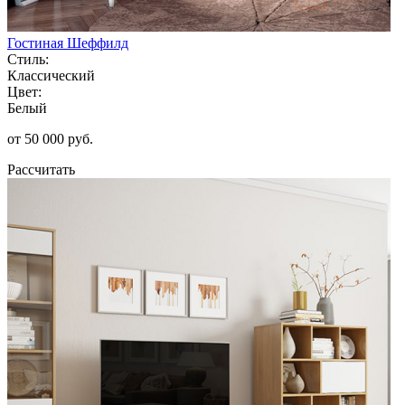
Гостиная Шеффилд
Стиль:
Классический
Цвет:
Белый
от 50 000 руб.
Рассчитать