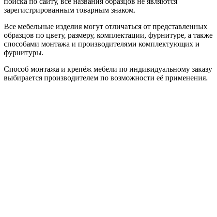
поиска по сайту, все названия образцов не являются
зарегистрированным товарным знаком.
Все мебельные изделия могут отличаться от представленных
образцов по цвету, размеру, комплектации, фурнитуре, а также
способами монтажа и производителями комплектующих и
фурнитуры.
Способ монтажа и крепёж мебели по индивидуальному заказу
выбирается производителем по возможности её применения.