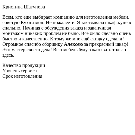
Кристина Шатунова
Всем, кто еще выбирает компанию для изготовления мебели,
советую Кухни мол! Не пожалеете! Я заказывала шкаф-купе в
спальню. Начиная с обсуждения заказа и заканчивая
монтажом никаких проблем не было. Все было сделано очень
быстро и качественно. К тому же мне ещё скидку сделали!
Огромное спасибо сборщику
Алексею
за прекрасный шкаф!
Это мастер своего дела! Всю мебель буду заказывать только
здесь.
Качество продукции
Уровень сервиса
Срок изготовления