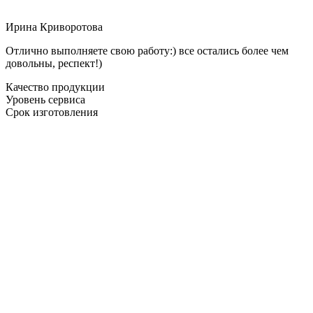
Ирина Криворотова
Отлично выполняете свою работу:) все остались более чем
довольны, респект!)
Качество продукции
Уровень сервиса
Срок изготовления