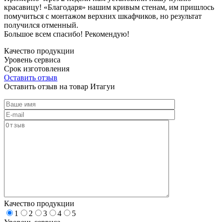
красавицу! «Благодаря» нашим кривым стенам, им пришлось
помучиться с монтажом верхних шкафчиков, но результат
получился отменный.
Большое всем спасибо! Рекомендую!
Качество продукции
Уровень сервиса
Срок изготовления
Оставить отзыв
Оставить отзыв на товар Итагуи
Качество продукции
1
2
3
4
5