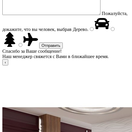
Пожалуйста,
докажите, что вы человек, выбрав
Дерево
.
Спасибо за Ваше сообщение!
Наш менеджер свяжется с Вами в ближайшее время.