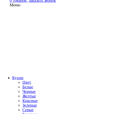
0 товаров.
Заказать звонок
Меню
Кухни
Цвет
Белые
Черные
Желтые
Красные
Зеленые
Серые