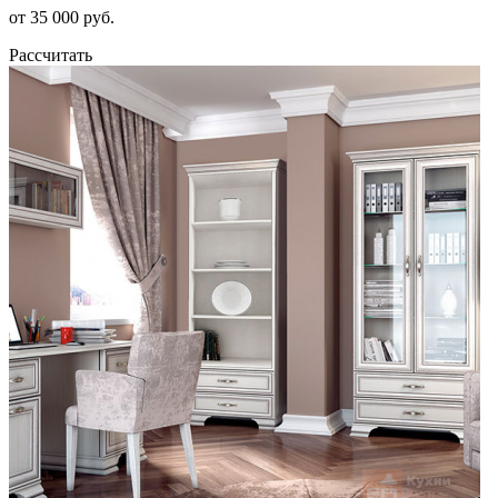
от 35 000 руб.
Рассчитать