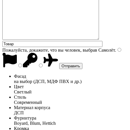
Пожалуйста, докажите, что вы человек, выбрав
Самолёт
.
Фасад
на выбор (ДСП, МДФ ПВХ и др.)
Цвет
Светлый
Стиль
Современный
Материал корпуса
ДСП
Фурнитура
Boyard, Blum, Hettich
Кромка