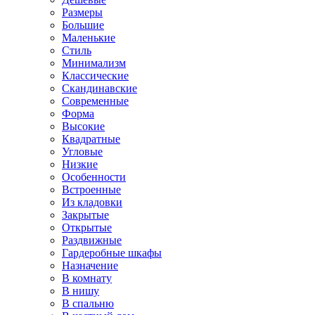
Размеры
Большие
Маленькие
Стиль
Минимализм
Классические
Скандинавские
Современные
Форма
Высокие
Квадратные
Угловые
Низкие
Особенности
Встроенные
Из кладовки
Закрытые
Открытые
Раздвижные
Гардеробные шкафы
Назначение
В комнату
В нишу
В спальню