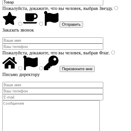
Пожалуйста, докажите, что вы человек, выбрав
Звезду
.
Заказать звонок
Пожалуйста, докажите, что вы человек, выбрав
Флаг
.
Письмо директору