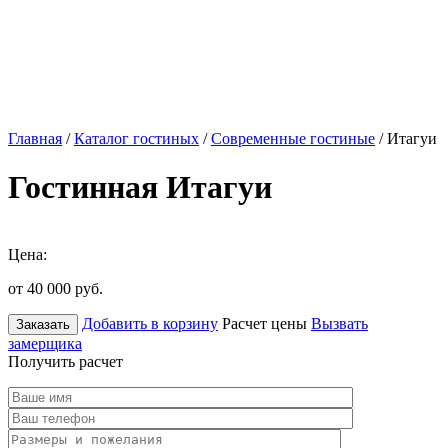
Главная
/
Каталог гостиных
/
Современные гостиные
/ Итагуи
Гостинная Итагуи
Цена:
от 40 000
руб.
Добавить в корзину
Расчет цены
Вызвать
Заказать
замерщика
Получить расчет