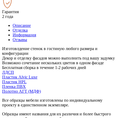
Гарантия
2 года
Описание
Отделка
Информация
Отзывы
Изготовлдение стенок в гостиную любого размера и
конфигурации
Декор и отделку фасадов можно выполнить под вашу задумку
Возможно сочетание нескольких цветов в одном фасаде
Бесплатная сборка в течение 1-2 рабочих дней
ЛДСП
Пластик Alvic Luxe
Пластик HPL
Пленка ПВХ
Полотно АГТ (МДФ)
Все образцы мебели изготовлены по индивидуальному
проекту в единственном экземпляре.
Образцы имеют названия для их различия и более быстрого