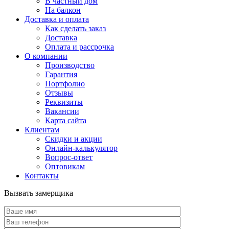
В частный дом
На балкон
Доставка и оплата
Как сделать заказ
Доставка
Оплата и рассрочка
О компании
Производство
Гарантия
Портфолио
Отзывы
Реквизиты
Вакансии
Карта сайта
Клиентам
Скидки и акции
Онлайн-калькулятор
Вопрос-ответ
Оптовикам
Контакты
Вызвать замерщика