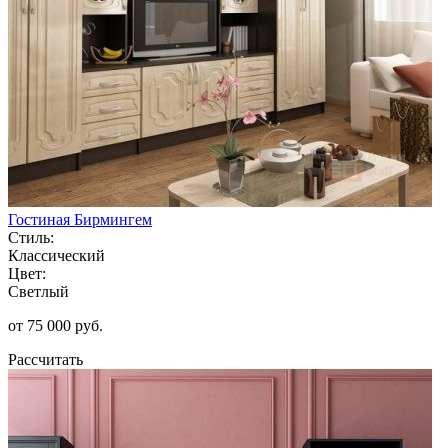
Гостиная Бирмингем
Стиль:
Классический
Цвет:
Светлый
от 75 000 руб.
Рассчитать