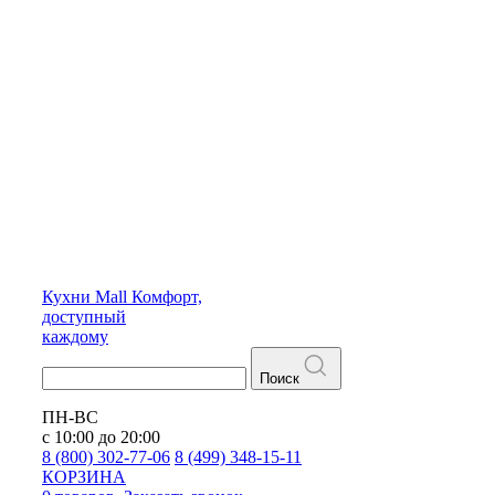
Кухни
Mall
Комфорт,
доступный
каждому
Поиск
ПН-ВС
с 10:00 до 20:00
8 (800) 302-77-06
8 (499) 348-15-11
КОРЗИНА