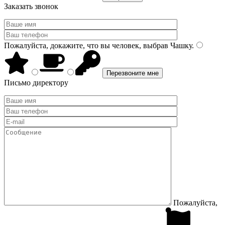
Заказать звонок
Пожалуйста, докажите, что вы человек, выбрав
Чашку
.
Письмо директору
Пожалуйста,