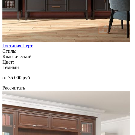
Гостиная Перт
Стиль:
Классический
Цвет:
Темный
от 35 000 руб.
Рассчитать