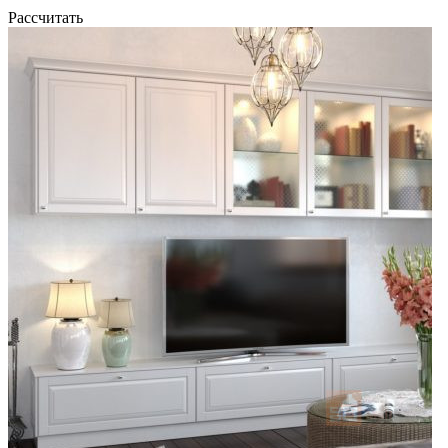
Рассчитать