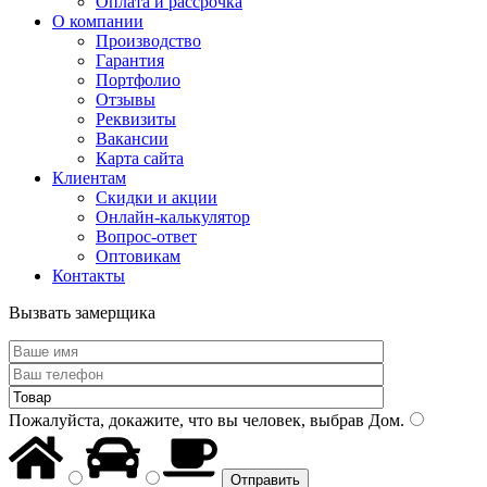
Оплата и рассрочка
О компании
Производство
Гарантия
Портфолио
Отзывы
Реквизиты
Вакансии
Карта сайта
Клиентам
Скидки и акции
Онлайн-калькулятор
Вопрос-ответ
Оптовикам
Контакты
Вызвать замерщика
Пожалуйста, докажите, что вы человек, выбрав
Дом
.