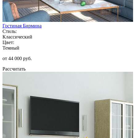
Гостиная Бирмина
Стиль:
Классический
Цвет:
Темный
от 44 000 руб.
Рассчитать