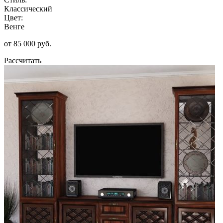
Классический
Цвет:
Венге
от 85 000 руб.
Рассчитать