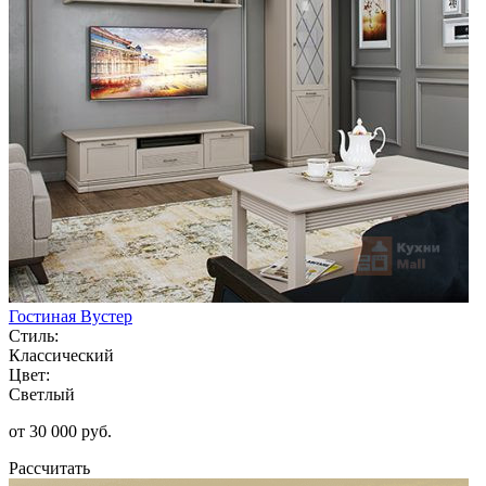
Гостиная Вустер
Стиль:
Классический
Цвет:
Светлый
от 30 000 руб.
Рассчитать