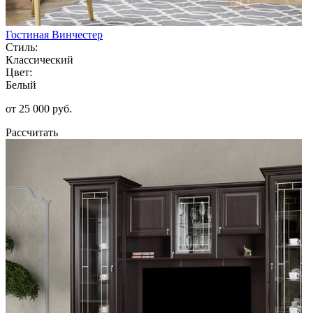
Гостиная Винчестер
Стиль:
Классический
Цвет:
Белый
от 25 000 руб.
Рассчитать