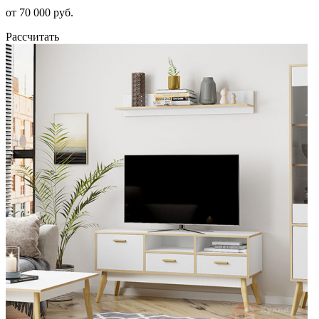
от 70 000 руб.
Рассчитать