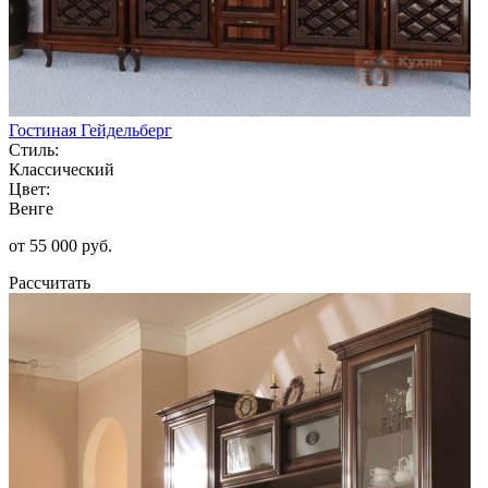
Гостиная Гейдельберг
Стиль:
Классический
Цвет:
Венге
от 55 000 руб.
Рассчитать