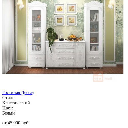
Гостиная Дессау
Стиль:
Классический
Цвет:
Белый
от 45 000 руб.