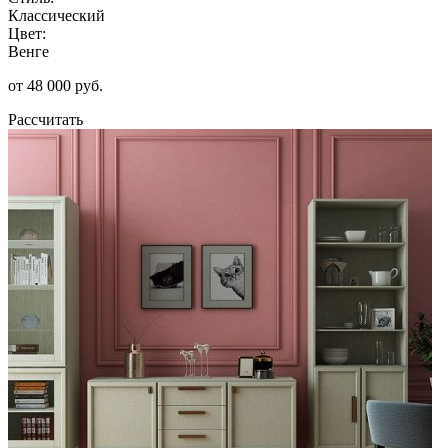
Классический
Цвет:
Венге
от 48 000 руб.
Рассчитать