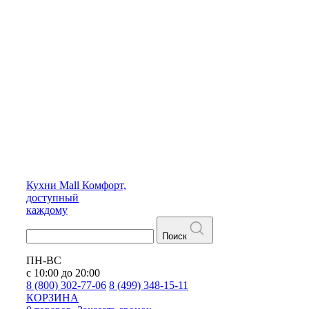
Кухни
Mall
Комфорт,
доступный
каждому
Поиск
ПН-ВС
с 10:00 до 20:00
8 (800) 302-77-06
8 (499) 348-15-11
КОРЗИНА