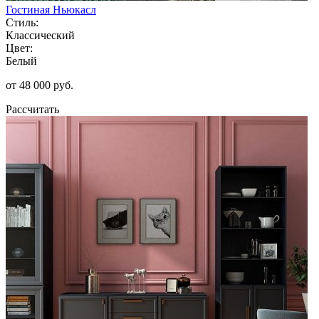
Гостиная Ньюкасл
Стиль:
Классический
Цвет:
Белый
от 48 000 руб.
Рассчитать