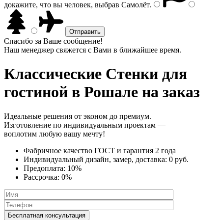
докажите, что вы человек, выбрав
Самолёт
.
Спасибо за Ваше сообщение!
Наш менеджер свяжется с Вами в ближайшее время.
Классические Стенки
для
гостиной в Рошале на заказ
Идеальные решения от эконом до премиум.
Изготовление по индивидуальным проектам —
воплотим любую вашу мечту!
Фабричное качество
ГОСТ
и
гарантия 2 года
Индивидуальный дизайн, замер, доставка:
0 руб.
Предоплата:
10%
Рассрочка:
0%