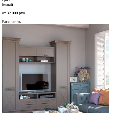
Белый
от 32 000 руб.
Рассчитать