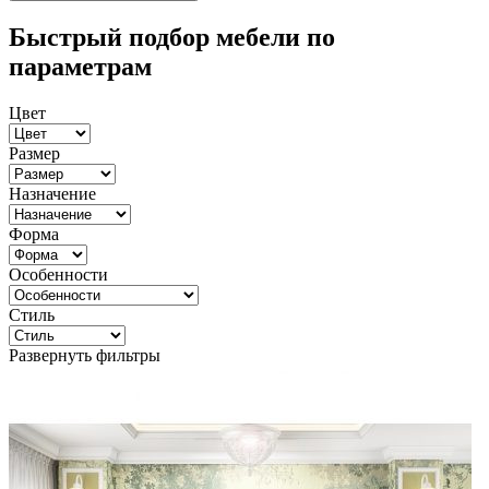
Быстрый подбор мебели по
параметрам
Цвет
Размер
Назначение
Форма
Особенности
Стиль
Развернуть фильтры