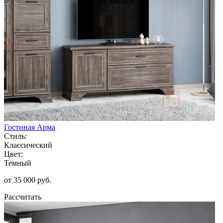
Гостиная Арма
Стиль:
Классический
Цвет:
Темный
от 35 000 руб.
Рассчитать