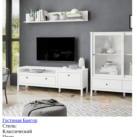
Гостиная Бангор
Стиль:
Классический
Цвет: