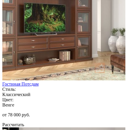
Гостиная Потсдам
Стиль:
Классический
Цвет:
Венге
от 78 000 руб.
Рассчитать