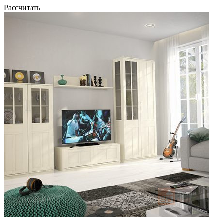
Рассчитать