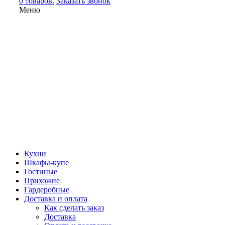
0 товаров.
Заказать звонок
Меню
Кухни
Шкафы-купе
Гостиные
Прихожие
Гардеробные
Доставка и оплата
Как сделать заказ
Доставка