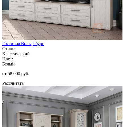
Гостиная Вольфсбург
Стиль:
Классический
Цвет:
Белый
от 58 000 руб.
Рассчитать