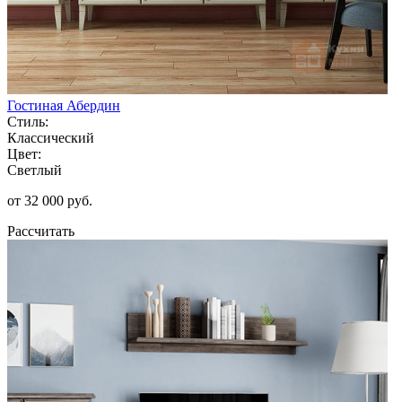
Гостиная Абердин
Стиль:
Классический
Цвет:
Светлый
от 32 000 руб.
Рассчитать