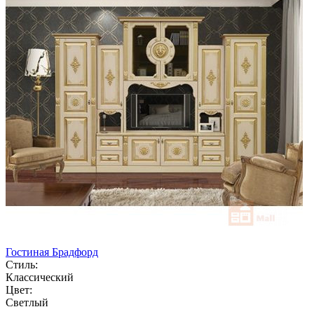
Гостиная Брадфорд
Стиль:
Классический
Цвет:
Светлый