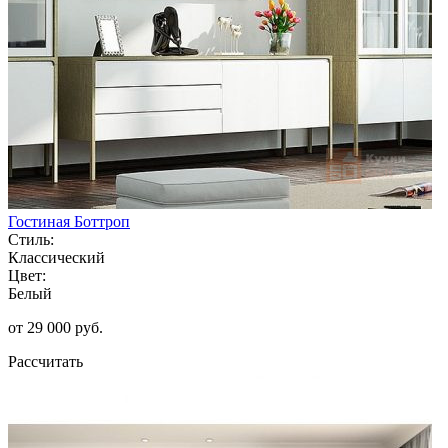
Гостиная Боттроп
Стиль:
Классический
Цвет:
Белый
от 29 000 руб.
Рассчитать