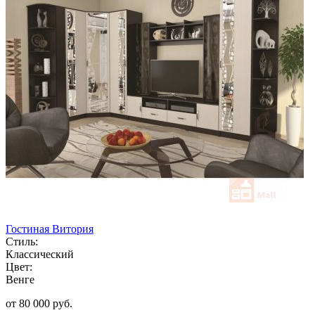
Гостиная Витория
Стиль:
Классический
Цвет:
Венге
от 80 000 руб.