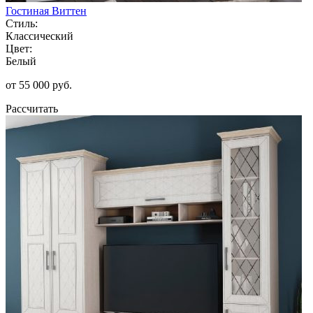
Гостиная Виттен
Стиль:
Классический
Цвет:
Белый
от 55 000 руб.
Рассчитать