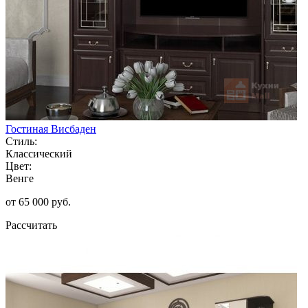
Гостиная Висбаден
Стиль:
Классический
Цвет:
Венге
от 65 000 руб.
Рассчитать