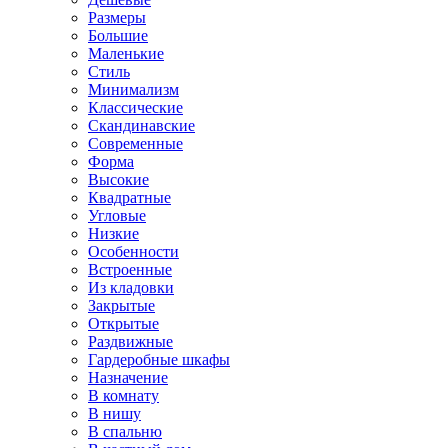
Размеры
Большие
Маленькие
Стиль
Минимализм
Классические
Скандинавские
Современные
Форма
Высокие
Квадратные
Угловые
Низкие
Особенности
Встроенные
Из кладовки
Закрытые
Открытые
Раздвижные
Гардеробные шкафы
Назначение
В комнату
В нишу
В спальню