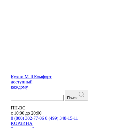
Кухни
Mall
Комфорт,
доступный
каждому
Поиск
ПН-ВС
с 10:00 до 20:00
8 (800) 302-77-06
8 (499) 348-15-11
КОРЗИНА