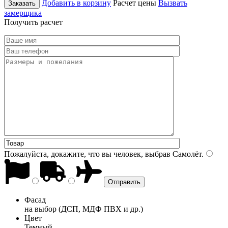
Добавить в корзину
Расчет цены
Вызвать
Заказать
замерщика
Получить расчет
Пожалуйста, докажите, что вы человек, выбрав
Самолёт
.
Фасад
на выбор (ДСП, МДФ ПВХ и др.)
Цвет
Темный