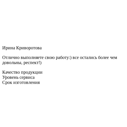
Ирина Криворотова
Отлично выполняете свою работу:) все остались более чем
довольны, респект!)
Качество продукции
Уровень сервиса
Срок изготовления