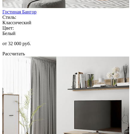
Гостиная Бангор
Стиль:
Классический
Цвет:
Белый
от 32 000 руб.
Рассчитать