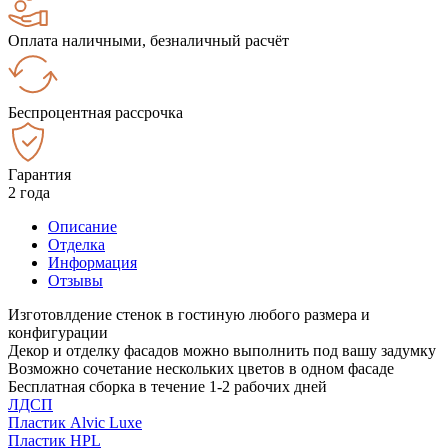
Оплата наличными, безналичный расчёт
Беспроцентная рассрочка
Гарантия
2 года
Описание
Отделка
Информация
Отзывы
Изготовлдение стенок в гостиную любого размера и
конфигурации
Декор и отделку фасадов можно выполнить под вашу задумку
Возможно сочетание нескольких цветов в одном фасаде
Бесплатная сборка в течение 1-2 рабочих дней
ЛДСП
Пластик Alvic Luxe
Пластик HPL