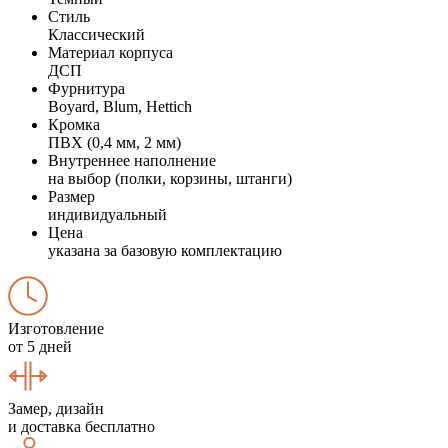
Стиль
Классический
Материал корпуса
ДСП
Фурнитура
Boyard, Blum, Hettich
Кромка
ПВХ (0,4 мм, 2 мм)
Внутреннее наполнение
на выбор (полки, корзины, штанги)
Размер
индивидуальный
Цена
указана за базовую комплектацию
Изготовление
от 5 дней
Замер, дизайн
и доставка бесплатно