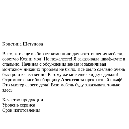
Кристина Шатунова
Всем, кто еще выбирает компанию для изготовления мебели,
советую Кухни мол! Не пожалеете! Я заказывала шкаф-купе в
спальню. Начиная с обсуждения заказа и заканчивая
монтажом никаких проблем не было. Все было сделано очень
быстро и качественно. К тому же мне ещё скидку сделали!
Огромное спасибо сборщику
Алексею
за прекрасный шкаф!
Это мастер своего дела! Всю мебель буду заказывать только
здесь.
Качество продукции
Уровень сервиса
Срок изготовления