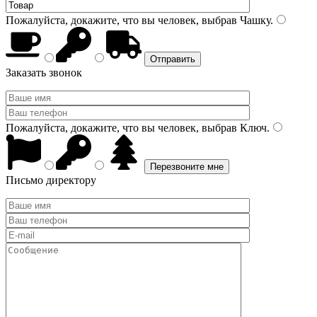
Пожалуйста, докажите, что вы человек, выбрав
Чашку
.
Заказать звонок
Пожалуйста, докажите, что вы человек, выбрав
Ключ
.
Письмо директору