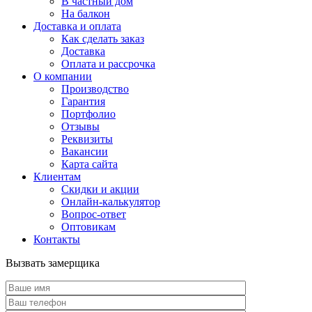
В частный дом
На балкон
Доставка и оплата
Как сделать заказ
Доставка
Оплата и рассрочка
О компании
Производство
Гарантия
Портфолио
Отзывы
Реквизиты
Вакансии
Карта сайта
Клиентам
Скидки и акции
Онлайн-калькулятор
Вопрос-ответ
Оптовикам
Контакты
Вызвать замерщика