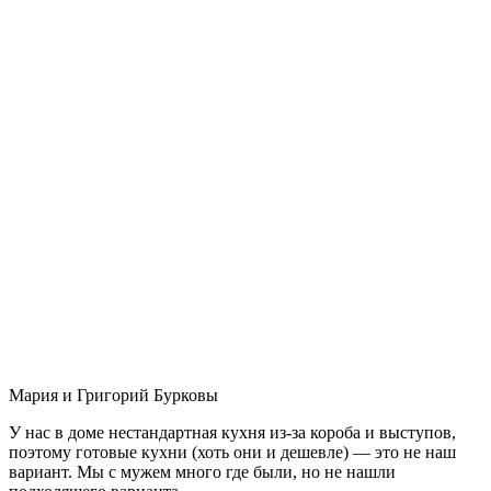
Мария и Григорий Бурковы
У нас в доме нестандартная кухня из-за короба и выступов,
поэтому готовые кухни (хоть они и дешевле) — это не наш
вариант. Мы с мужем много где были, но не нашли