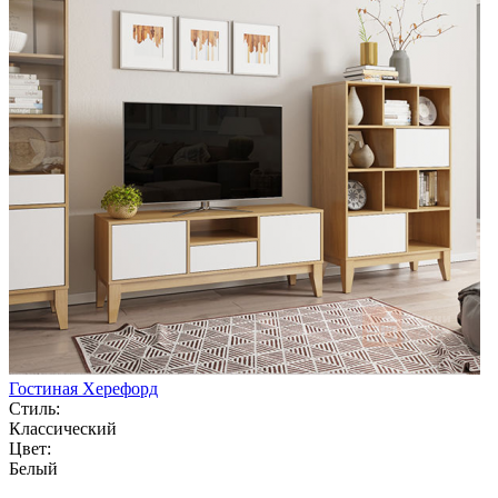
Гостиная Херефорд
Стиль:
Классический
Цвет:
Белый