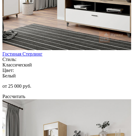
Гостиная Стерлинг
Стиль:
Классический
Цвет:
Белый
от 25 000 руб.
Рассчитать