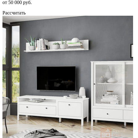
от 50 000 руб.
Рассчитать