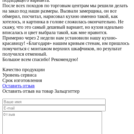
подходящего варианта.
После всех походов по торговым центрам мы решили делать
на заказ под наши размеры. Вызвали замерщика, он все
обмерил, посчитал, нарисовал кухню именно такой, как
хотелось, и картинка в голове сложилась окончательно. Не
скажу, что это самый дешевый вариант, но кухня идеально
вписалась и цвет выбрала такой, как мне нравится.
Примерно через 2 недели нам установили нашу кухню-
красавицу! «Благодаря» нашим кривым стенам, им пришлось
помучиться с монтажом верхних шкафчиков, но результат
получился отменный.
Большое всем спасибо! Рекомендую!
Качество продукции
Уровень сервиса
Срок изготовления
Оставить отзыв
Оставить отзыв на товар Зальцгиттер