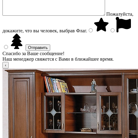
Пожалуйста,
докажите, что вы человек, выбрав
Флаг
.
Спасибо за Ваше сообщение!
Наш менеджер свяжется с Вами в ближайшее время.