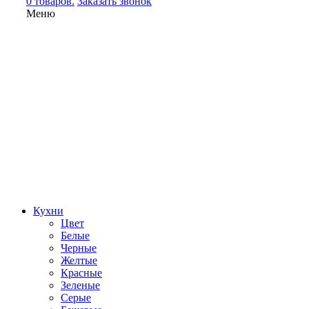
0 товаров.
Заказать звонок
Меню
Кухни
Цвет
Белые
Черные
Желтые
Красные
Зеленые
Серые