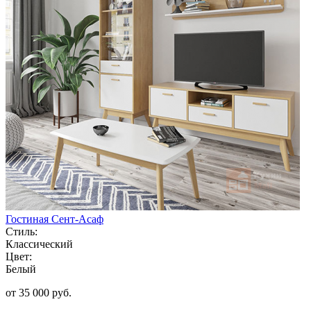
Гостиная Сент-Асаф
Стиль:
Классический
Цвет:
Белый
от 35 000 руб.