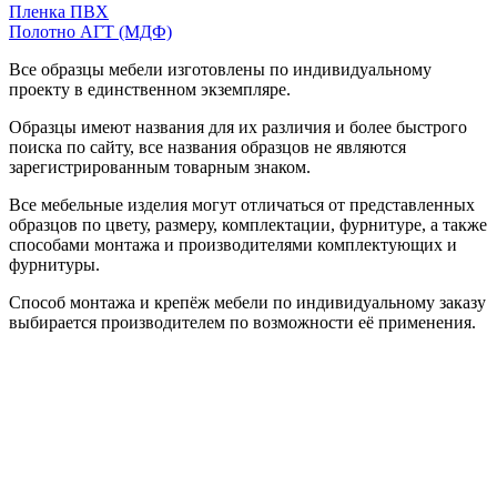
Пленка ПВХ
Полотно АГТ (МДФ)
Все образцы мебели изготовлены по индивидуальному
проекту в единственном экземпляре.
Образцы имеют названия для их различия и более быстрого
поиска по сайту, все названия образцов не являются
зарегистрированным товарным знаком.
Все мебельные изделия могут отличаться от представленных
образцов по цвету, размеру, комплектации, фурнитуре, а также
способами монтажа и производителями комплектующих и
фурнитуры.
Способ монтажа и крепёж мебели по индивидуальному заказу
выбирается производителем по возможности её применения.