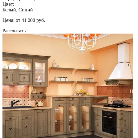
Цвет:
Белый, Синий
Цена: от 41 000 руб.
Рассчитать