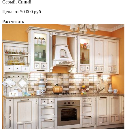
Серый, Синий
Цена: от 50 000 руб.
Рассчитать