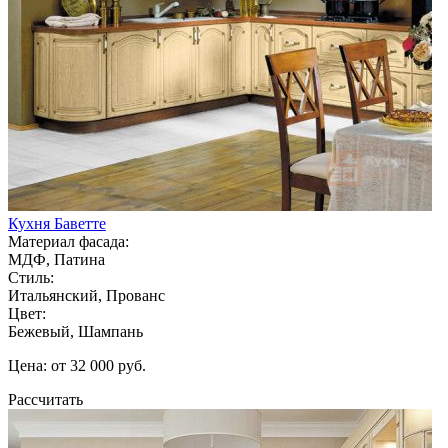
Кухня Баветте
Материал фасада:
МДФ, Патина
Стиль:
Итальянский, Прованс
Цвет:
Бежевый, Шампань
Цена: от 32 000 руб.
Рассчитать