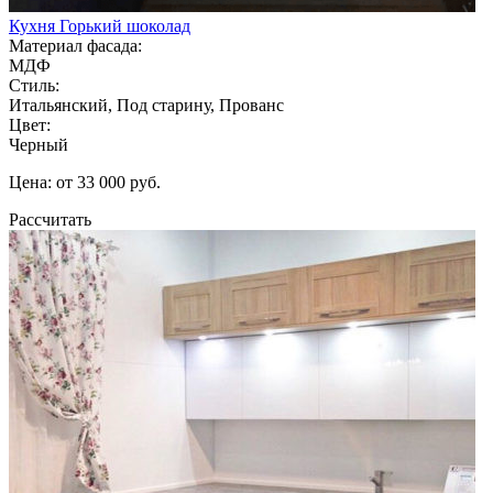
Кухня Горький шоколад
Материал фасада:
МДФ
Стиль:
Итальянский, Под старину, Прованс
Цвет:
Черный
Цена: от 33 000 руб.
Рассчитать