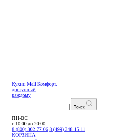
Кухни
Mall
Комфорт,
доступный
каждому
Поиск
ПН-ВС
с 10:00 до 20:00
8 (800) 302-77-06
8 (499) 348-15-11
КОРЗИНА