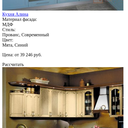
Кухня Алина
Материал фасада:
МДФ
Стиль:
Прованс, Современный
Цвет:
Мята, Синий
Цена: от 39 246 руб.
Рассчитать