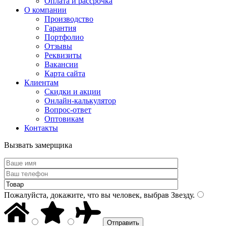
Оплата и рассрочка
О компании
Производство
Гарантия
Портфолио
Отзывы
Реквизиты
Вакансии
Карта сайта
Клиентам
Скидки и акции
Онлайн-калькулятор
Вопрос-ответ
Оптовикам
Контакты
Вызвать замерщика
Пожалуйста, докажите, что вы человек, выбрав
Звезду
.