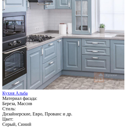
Кухня Альба
Материал фасада:
Береза, Массив
Стиль:
Дизайнерские, Евро, Прованс и др.
Цвет:
Серый, Синий