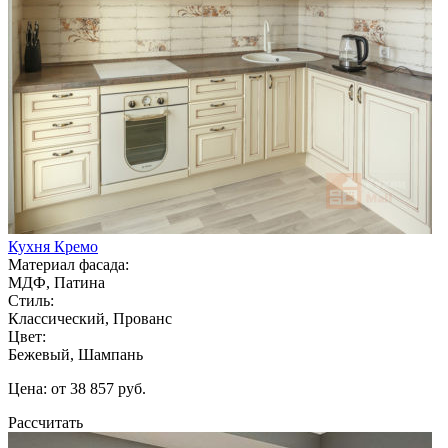
Кухня Кремо
Материал фасада:
МДФ, Патина
Стиль:
Классический, Прованс
Цвет:
Бежевый, Шампань
Цена: от 38 857 руб.
Рассчитать