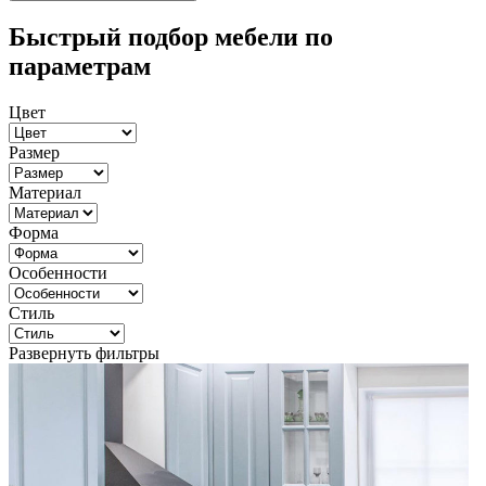
Быстрый подбор мебели по
параметрам
Цвет
Размер
Материал
Форма
Особенности
Стиль
Развернуть фильтры