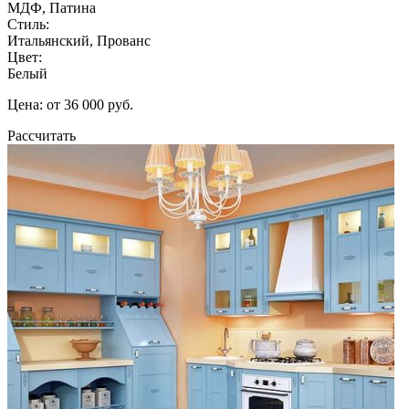
МДФ, Патина
Стиль:
Итальянский, Прованс
Цвет:
Белый
Цена: от 36 000 руб.
Рассчитать