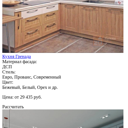
Кухня Гренада
Материал фасада:
ДСП
Стиль:
Евро, Прованс, Современный
Цвет:
Бежевый, Белый, Орех и др.
Цена: от 29 435 руб.
Рассчитать