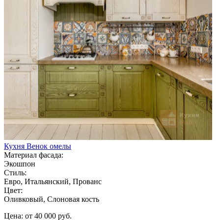
Кухня Венок омелы
Материал фасада:
Экошпон
Стиль:
Евро, Итальянский, Прованс
Цвет:
Оливковый, Слоновая кость
Цена: от 40 000 руб.