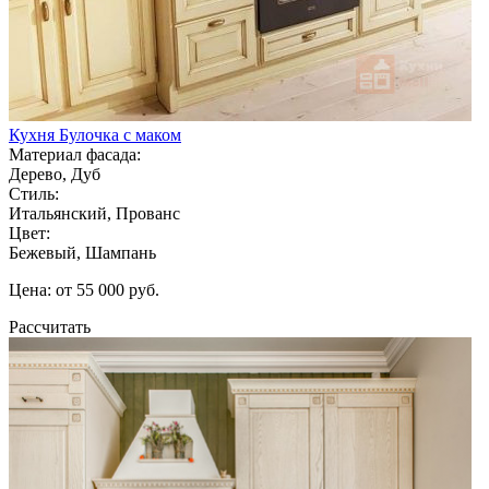
Кухня Булочка с маком
Материал фасада:
Дерево, Дуб
Стиль:
Итальянский, Прованс
Цвет:
Бежевый, Шампань
Цена: от 55 000 руб.
Рассчитать