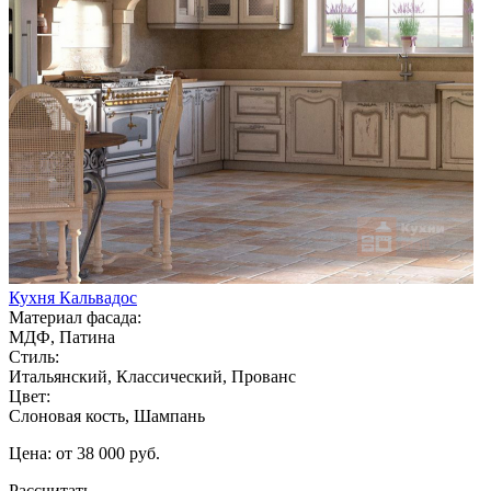
Кухня Кальвадос
Материал фасада:
МДФ, Патина
Стиль:
Итальянский, Классический, Прованс
Цвет:
Слоновая кость, Шампань
Цена: от 38 000 руб.
Рассчитать