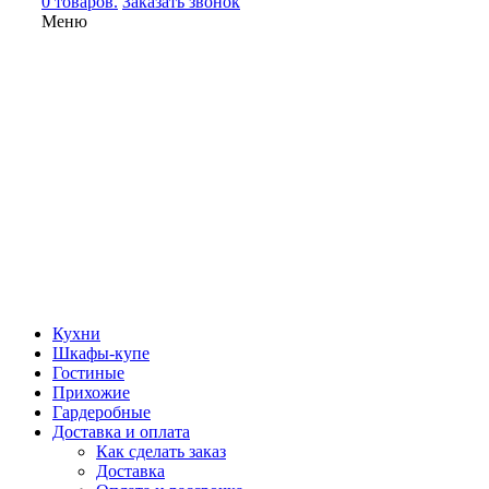
0 товаров.
Заказать звонок
Меню
Кухни
Шкафы-купе
Гостиные
Прихожие
Гардеробные
Доставка и оплата
Как сделать заказ
Доставка