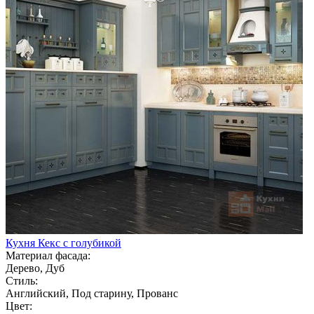
Кухня Кекс с голубикой
Материал фасада:
Дерево, Дуб
Стиль:
Английский, Под старину, Прованс
Цвет: