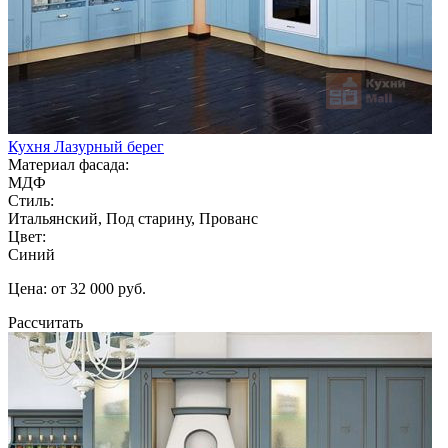
Кухня Лазурный берег
Материал фасада:
МДФ
Стиль:
Итальянский, Под старину, Прованс
Цвет:
Синий
Цена: от 32 000 руб.
Рассчитать