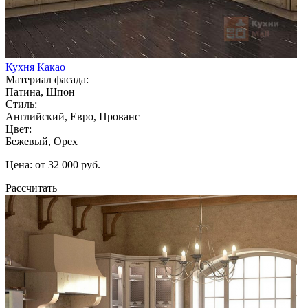
Кухня Какао
Материал фасада:
Патина, Шпон
Стиль:
Английский, Евро, Прованс
Цвет:
Бежевый, Орех
Цена: от 32 000 руб.
Рассчитать