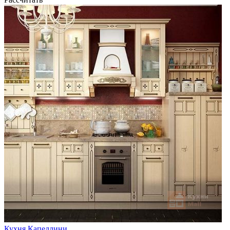
Кухня Капеллини