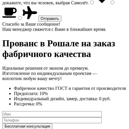
докажите, что вы человек, выбрав
Самолёт
.
Спасибо за Ваше сообщение!
Наш менеджер свяжется с Вами в ближайшее время.
Прованс
в Рошале на заказ
фабричного качества
Идеальные решения от эконом до премиум.
Изготовление по индивидуальным проектам —
воплотим любую вашу мечту!
Фабричное качество
ГОСТ
и
гарантия от производителя
Предоплата:
10%
Индивидуальный дизайн, замер, доставка:
0 руб.
Рассрочка:
0%