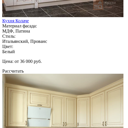
Кухня Колаче
Материал фасада:
МДФ, Патина
Стиль:
Итальянский, Прованс
Цвет:
Белый
Цена: от 36 000 руб.
Рассчитать