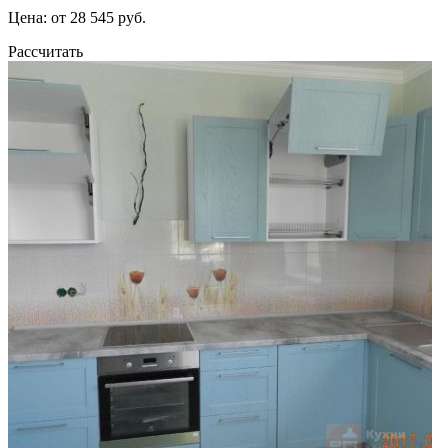
Цена: от 28 545 руб.
Рассчитать