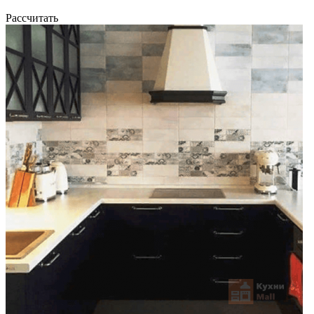
Рассчитать