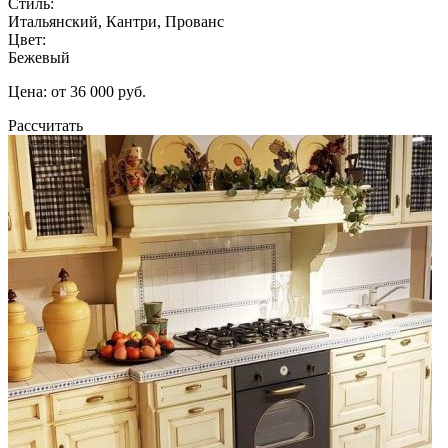
Стиль:
Итальянский, Кантри, Прованс
Цвет:
Бежевый
Цена: от 36 000 руб.
Рассчитать