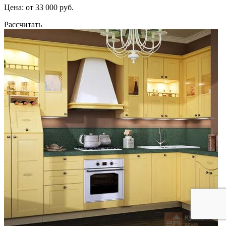
Цена: от 33 000 руб.
Рассчитать