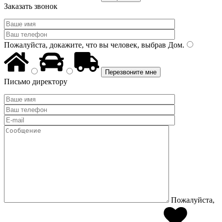
Заказать звонок
Пожалуйста, докажите, что вы человек, выбрав
Дом
.
Письмо директору
Пожалуйста,