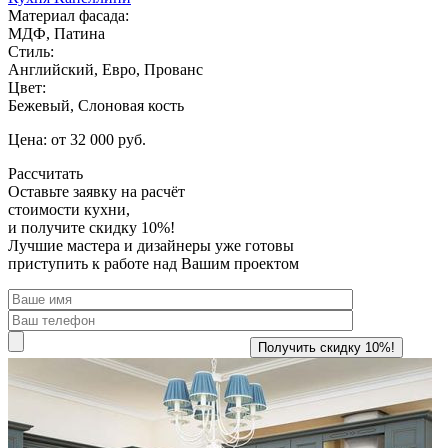
Материал фасада:
МДФ, Патина
Стиль:
Английский, Евро, Прованс
Цвет:
Бежевый, Слоновая кость
Цена: от 32 000 руб.
Рассчитать
Оставьте заявку
на расчёт
стоимости кухни,
и получите скидку 10%!
Лучшие мастера и дизайнеры уже готовы
приступить к работе над Вашим проектом