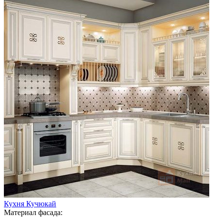
Кухня Кучюкай
Материал фасада: