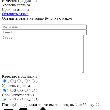
Качество продукции
Уровень сервиса
Срок изготовления
Оставить отзыв
Оставить отзыв на товар Булочка с маком
Качество продукции
1
2
3
4
5
Уровень сервиса
1
2
3
4
5
Срок изготовления
1
2
3
4
5
Пожалуйста, докажите, что вы человек, выбрав
Чашку
.