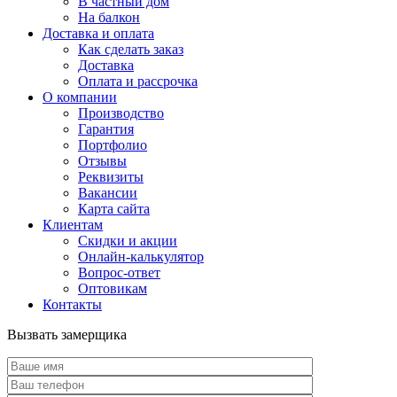
В частный дом
На балкон
Доставка и оплата
Как сделать заказ
Доставка
Оплата и рассрочка
О компании
Производство
Гарантия
Портфолио
Отзывы
Реквизиты
Вакансии
Карта сайта
Клиентам
Скидки и акции
Онлайн-калькулятор
Вопрос-ответ
Оптовикам
Контакты
Вызвать замерщика