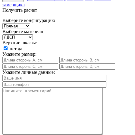
замерщика
Получить расчет
Выберите конфигурацию
Выберите материал
Верхние шкафы:
нет
да
Укажите размер:
Укажите личные данные: