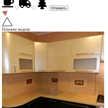
Похожие модели