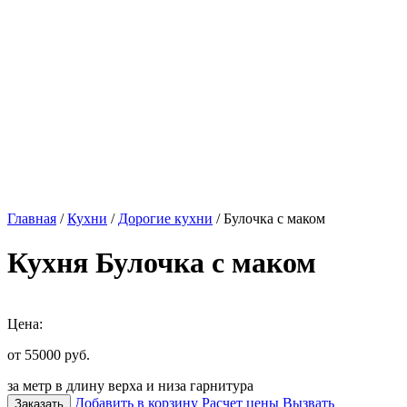
Главная
/
Кухни
/
Дорогие кухни
/ Булочка с маком
Кухня Булочка с маком
Цена:
от 55000
руб.
за метр в длину верха и низа гарнитура
Добавить в корзину
Расчет цены
Вызвать
Заказать