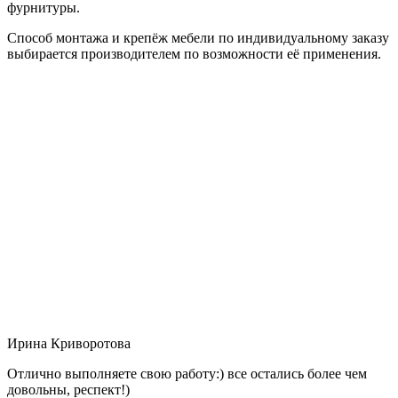
фурнитуры.
Способ монтажа и крепёж мебели по индивидуальному заказу
выбирается производителем по возможности её применения.
Ирина Криворотова
Отлично выполняете свою работу:) все остались более чем
довольны, респект!)