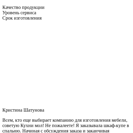
Качество продукции
Уровень сервиса
Срок изготовления
Кристина Шатунова
Всем, кто еще выбирает компанию для изготовления мебели,
советую Кухни мол! Не пожалеете! Я заказывала шкаф-купе в
спальню. Начиная с обсуждения заказа и заканчивая