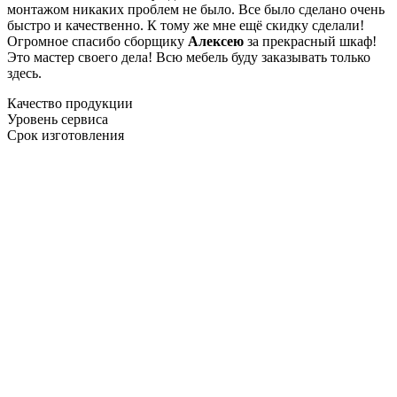
монтажом никаких проблем не было. Все было сделано очень
быстро и качественно. К тому же мне ещё скидку сделали!
Огромное спасибо сборщику
Алексею
за прекрасный шкаф!
Это мастер своего дела! Всю мебель буду заказывать только
здесь.
Качество продукции
Уровень сервиса
Срок изготовления