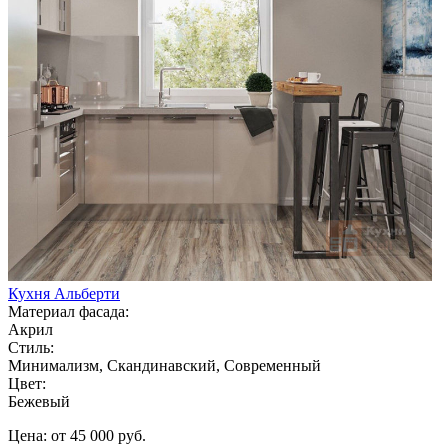
Кухня Альберти
Материал фасада:
Акрил
Стиль:
Минимализм, Скандинавский, Современный
Цвет:
Бежевый
Цена: от 45 000 руб.