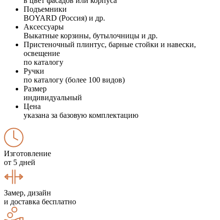
в цвет фасадов или корпуса
Подъемники
BOYARD (Россия) и др.
Аксессуары
Выкатные корзины, бутылочницы и др.
Пристеночный плинтус, барные стойки и навески,
освещение
по каталогу
Ручки
по каталогу (более 100 видов)
Размер
индивидуальный
Цена
указана за базовую комплектацию
Изготовление
от 5 дней
Замер, дизайн
и доставка бесплатно