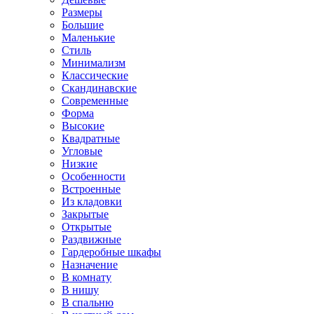
Размеры
Большие
Маленькие
Стиль
Минимализм
Классические
Скандинавские
Современные
Форма
Высокие
Квадратные
Угловые
Низкие
Особенности
Встроенные
Из кладовки
Закрытые
Открытые
Раздвижные
Гардеробные шкафы
Назначение
В комнату
В нишу
В спальню