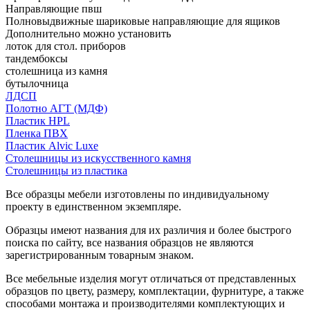
Направляющие пвш
Полновыдвижные шариковые направляющие для ящиков
Дополнительно можно установить
лоток для стол. приборов
тандембоксы
столешница из камня
бутылочница
ЛДСП
Полотно АГТ (МДФ)
Пластик HPL
Пленка ПВХ
Пластик Alvic Luxe
Столешницы из искусственного камня
Столешницы из пластика
Все образцы мебели изготовлены по индивидуальному
проекту в единственном экземпляре.
Образцы имеют названия для их различия и более быстрого
поиска по сайту, все названия образцов не являются
зарегистрированным товарным знаком.
Все мебельные изделия могут отличаться от представленных
образцов по цвету, размеру, комплектации, фурнитуре, а также
способами монтажа и производителями комплектующих и