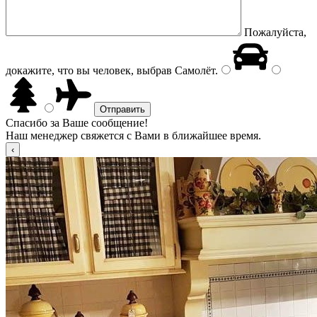
Пожалуйста,
докажите, что вы человек, выбрав
Самолёт
.
Спасибо за Ваше сообщение!
Наш менеджер свяжется с Вами в ближайшее время.