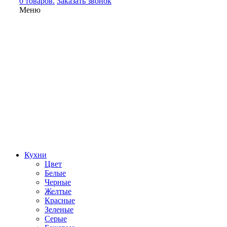
0 товаров.
Заказать звонок
Меню
Кухни
Цвет
Белые
Черные
Желтые
Красные
Зеленые
Серые