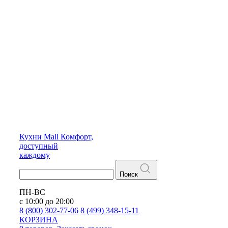
Кухни
Mall
Комфорт,
доступный
каждому
Поиск
ПН-ВС
с 10:00 до 20:00
8 (800) 302-77-06
8 (499) 348-15-11
КОРЗИНА