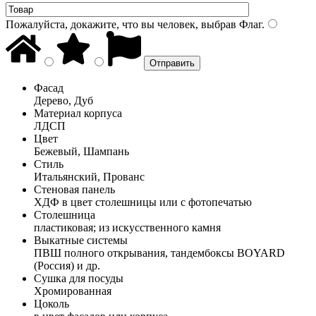
Пожалуйста, докажите, что вы человек, выбрав
Флаг
.
Фасад
Дерево, Дуб
Материал корпуса
ЛДСП
Цвет
Бежевый, Шампань
Стиль
Итальянский, Прованс
Стеновая панель
ХДФ в цвет столешницы или с фотопечатью
Столешница
пластиковая; из искусственного камня
Выкатные системы
ПВШ полного открывания, тандембоксы BOYARD
(Россия) и др.
Сушка для посуды
Хромированная
Цоколь