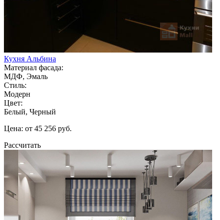
Кухня Альбина
Материал фасада:
МДФ, Эмаль
Стиль:
Модерн
Цвет:
Белый, Черный
Цена: от 45 256 руб.
Рассчитать