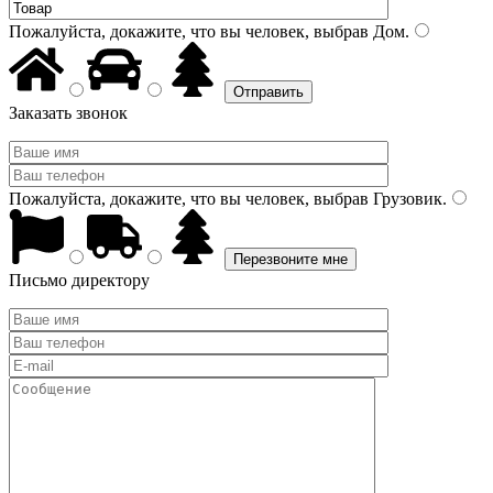
Пожалуйста, докажите, что вы человек, выбрав
Дом
.
Заказать звонок
Пожалуйста, докажите, что вы человек, выбрав
Грузовик
.
Письмо директору