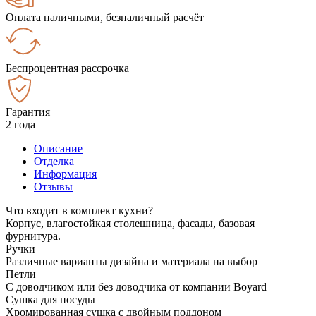
Оплата наличными, безналичный расчёт
Беспроцентная рассрочка
Гарантия
2 года
Описание
Отделка
Информация
Отзывы
Что входит в комплект кухни?
Корпус, влагостойкая столешница, фасады, базовая
фурнитура.
Ручки
Различные варианты дизайна и материала на выбор
Петли
С доводчиком или без доводчика от компании Boyard
Сушка для посуды
Хромированная сушка с двойным поддоном