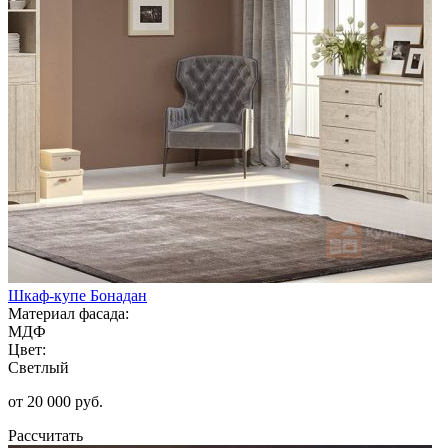
Шкаф-купе Бонадан
Материал фасада:
МДФ
Цвет:
Светлый
от 20 000 руб.
Рассчитать