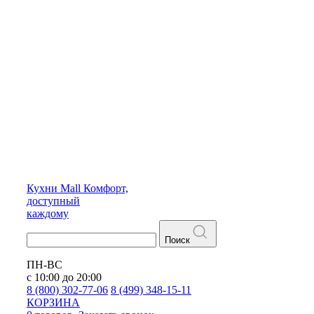
Кухни
Mall
Комфорт,
доступный
каждому
Поиск
ПН-ВС
с 10:00 до 20:00
8 (800) 302-77-06
8 (499) 348-15-11
КОРЗИНА