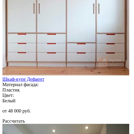
Шкаф-купе Дефаент
Материал фасада:
Пластик
Цвет:
Белый
от 48 000 руб.
Рассчитать