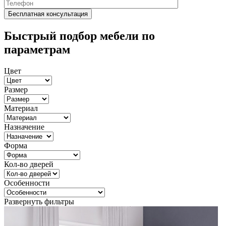
Быстрый подбор мебели по
параметрам
Цвет
Размер
Материал
Назначение
Форма
Кол-во дверей
Особенности
Развернуть фильтры