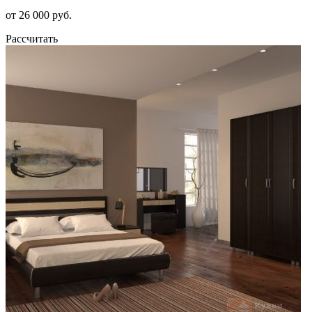
от 26 000 руб.
Рассчитать