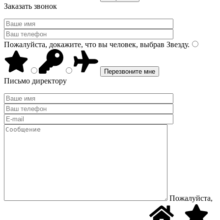
Заказать звонок
Пожалуйста, докажите, что вы человек, выбрав
Звезду
.
Письмо директору
Пожалуйста,