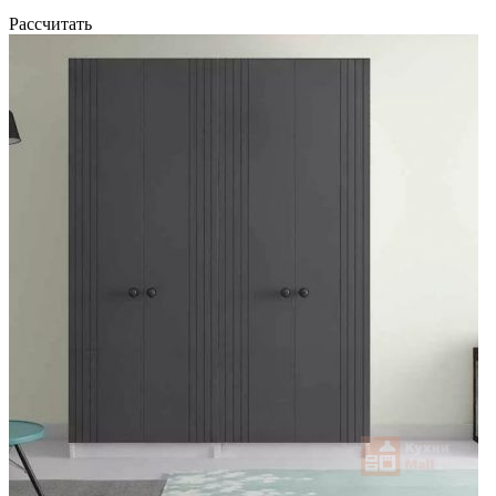
Рассчитать