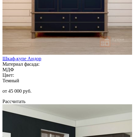
Шкаф-купе Андор
Материал фасада:
МДФ
Цвет:
Темный
от 45 000 руб.
Рассчитать