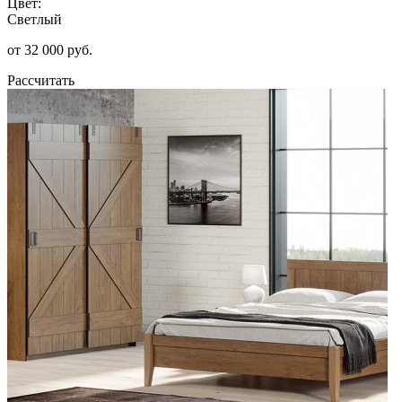
Цвет:
Светлый
от 32 000 руб.
Рассчитать