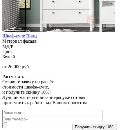
Шкаф-купе Вилц
Материал фасада:
МДФ
Цвет:
Белый
от 26 000 руб.
Рассчитать
Оставьте заявку
на расчёт
стоимости шкафа-купе,
и получите скидку 10%!
Лучшие мастера и дизайнеры уже готовы
приступить к работе над Вашим проектом