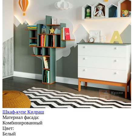
Шкаф-купе Кидраш
Материал фасада:
Комбинированный
Цвет:
Белый