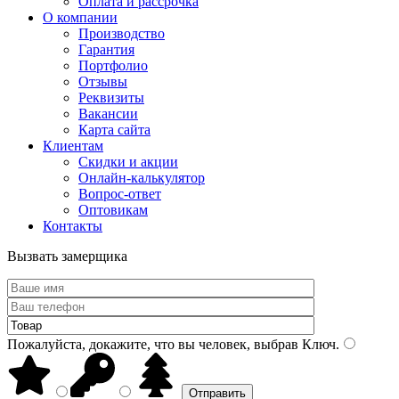
Оплата и рассрочка
О компании
Производство
Гарантия
Портфолио
Отзывы
Реквизиты
Вакансии
Карта сайта
Клиентам
Скидки и акции
Онлайн-калькулятор
Вопрос-ответ
Оптовикам
Контакты
Вызвать замерщика
Пожалуйста, докажите, что вы человек, выбрав
Ключ
.