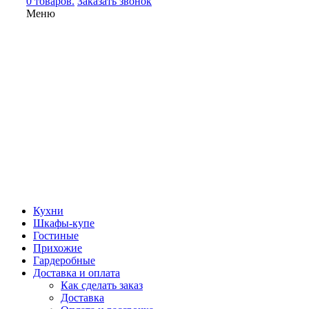
0 товаров.
Заказать звонок
Меню
Кухни
Шкафы-купе
Гостиные
Прихожие
Гардеробные
Доставка и оплата
Как сделать заказ
Доставка