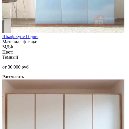
Шкаф-купе Годли
Материал фасада:
МДФ
Цвет:
Темный
от 30 000 руб.
Рассчитать