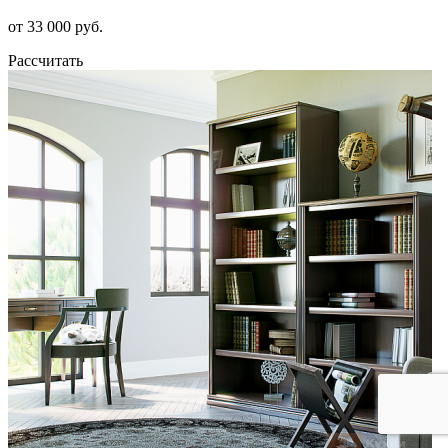
от 33 000 руб.
Рассчитать