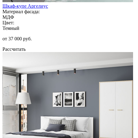
Шкаф-купе Аргелиус
Материал фасада:
МДФ
Цвет:
Темный
от 37 000 руб.
Рассчитать