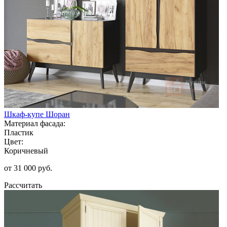
Шкаф-купе Шоран
Материал фасада:
Пластик
Цвет:
Коричневый
от 31 000 руб.
Рассчитать