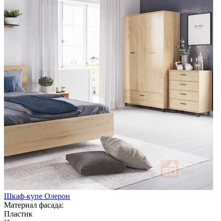
Шкаф-купе Олерон
Материал фасада:
Пластик