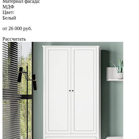
Материал фасада:
МДФ
Цвет:
Белый
от 26 000 руб.
Рассчитать