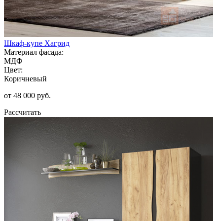
Шкаф-купе Хагрид
Материал фасада:
МДФ
Цвет:
Коричневый
от 48 000 руб.
Рассчитать