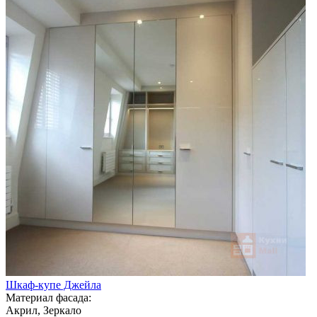
Шкаф-купе Джейла
Материал фасада:
Акрил, Зеркало