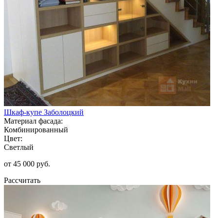
Шкаф-купе Заболоцкий
Материал фасада:
Комбинированный
Цвет:
Светлый
от 45 000 руб.
Рассчитать