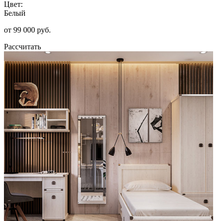
Цвет:
Белый
от 99 000 руб.
Рассчитать