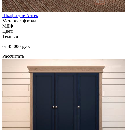
Шкаф-купе Алтек
Материал фасада:
МДФ
Цвет:
Темный
от 45 000 руб.
Рассчитать