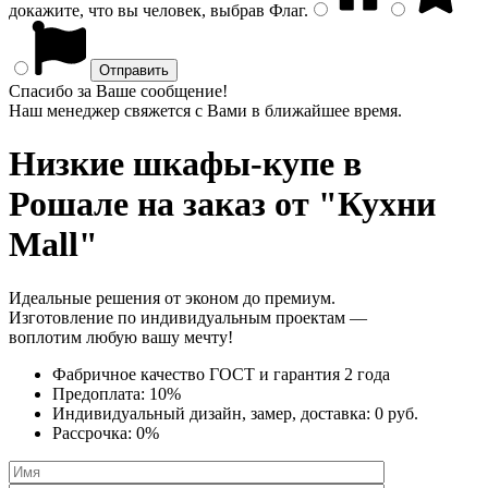
докажите, что вы человек, выбрав
Флаг
.
Спасибо за Ваше сообщение!
Наш менеджер свяжется с Вами в ближайшее время.
Низкие шкафы-купе
в
Рошале на заказ от "Кухни
Mall"
Идеальные решения от эконом до премиум.
Изготовление по индивидуальным проектам —
воплотим любую вашу мечту!
Фабричное качество
ГОСТ
и
гарантия 2 года
Предоплата:
10%
Индивидуальный дизайн, замер, доставка:
0 руб.
Рассрочка:
0%