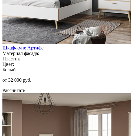
Шкаф-купе Артифс
Материал фасада:
Пластик
Цвет:
Белый
от 32 000 руб.
Рассчитать