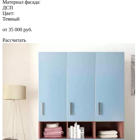
Материал фасада:
ДСП
Цвет:
Темный
от 35 000 руб.
Рассчитать