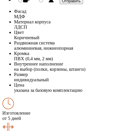
Фасад
МДФ
Материал корпуса
ЛДСП
Цвет
Коричневый
Раздвижная система
алюминиевая, нижнеопорная
Кромка
ПВХ (0,4 мм, 2 мм)
Внутреннее наполнение
на выбор (полки, корзины, штанги)
Размер
индивидуальный
Цена
указана за базовую комплектацию
Изготовление
от 5 дней