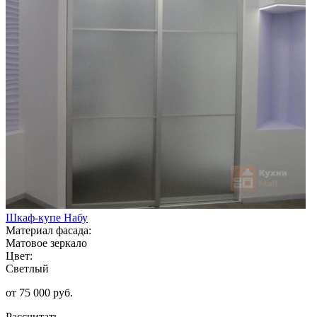
Шкаф-купе Набу
Материал фасада:
Матовое зеркало
Цвет:
Светлый
от 75 000 руб.
Рассчитать