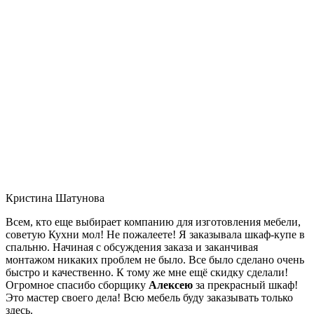
Кристина Шатунова
Всем, кто еще выбирает компанию для изготовления мебели,
советую Кухни мол! Не пожалеете! Я заказывала шкаф-купе в
спальню. Начиная с обсуждения заказа и заканчивая
монтажом никаких проблем не было. Все было сделано очень
быстро и качественно. К тому же мне ещё скидку сделали!
Огромное спасибо сборщику
Алексею
за прекрасный шкаф!
Это мастер своего дела! Всю мебель буду заказывать только
здесь.