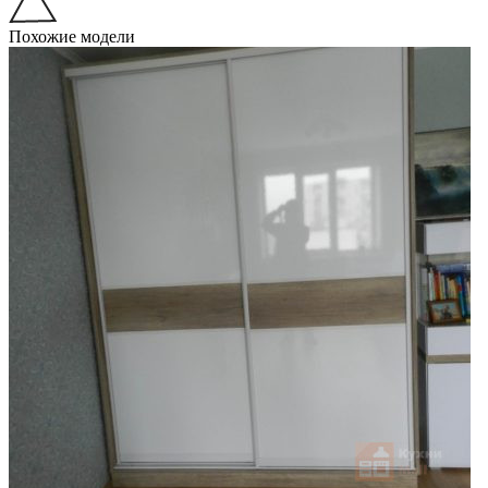
Похожие модели