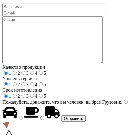
Качество продукции
1
2
3
4
5
Уровень сервиса
1
2
3
4
5
Срок изготовления
1
2
3
4
5
Пожалуйста, докажите, что вы человек, выбрав
Грузовик
.