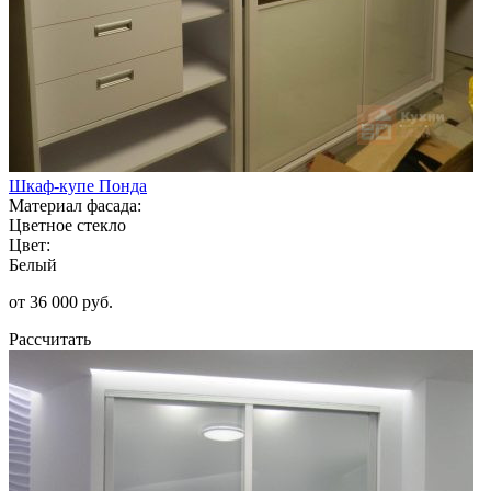
Шкаф-купе Понда
Материал фасада:
Цветное стекло
Цвет:
Белый
от 36 000 руб.
Рассчитать