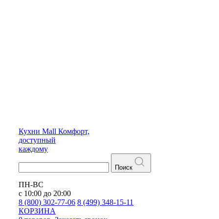
Кухни
Mall
Комфорт,
доступный
каждому
Поиск
ПН-ВС
с 10:00 до 20:00
8 (800) 302-77-06
8 (499) 348-15-11
КОРЗИНА