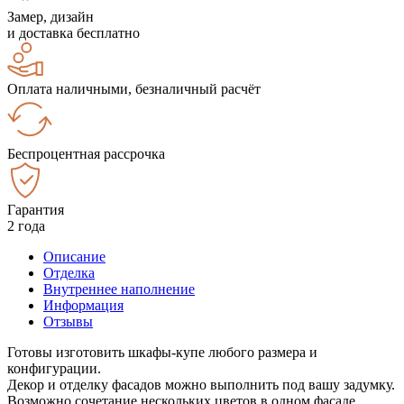
Замер, дизайн
и доставка бесплатно
Оплата наличными, безналичный расчёт
Беспроцентная рассрочка
Гарантия
2 года
Описание
Отделка
Внутреннее наполнение
Информация
Отзывы
Готовы изготовить шкафы-купе любого размера и
конфигурации.
Декор и отделку фасадов можно выполнить под вашу задумку.
Возможно сочетание нескольких цветов в одном фасаде.