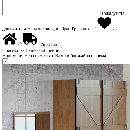
Пожалуйста,
докажите, что вы человек, выбрав
Грузовик
.
Спасибо за Ваше сообщение!
Наш менеджер свяжется с Вами в ближайшее время.