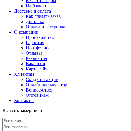
В частный дом
На балкон
Доставка и оплата
Как сделать заказ
Доставка
Оплата и рассрочка
О компании
Производство
Гарантия
Портфолио
Отзывы
Реквизиты
Вакансии
Карта сайта
Клиентам
Скидки и акции
Онлайн-калькулятор
Вопрос-ответ
Оптовикам
Контакты
Вызвать замерщика