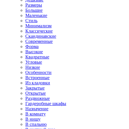
Размеры
Большие
Маленькие
Стиль
Минимализм
Классические
Скандинавские
Современные
Форма
Высокие
Квадратные
Угловые
Низкие
Особенности
Встроенные
Из кладовки
Закрытые
Открытые
Раздвижные
Гардеробные шкафы
Назначение
В комнату
В нишу
В спальню