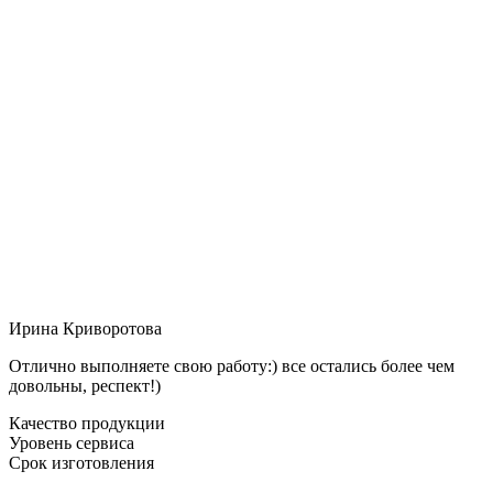
Ирина Криворотова
Отлично выполняете свою работу:) все остались более чем
довольны, респект!)
Качество продукции
Уровень сервиса
Срок изготовления