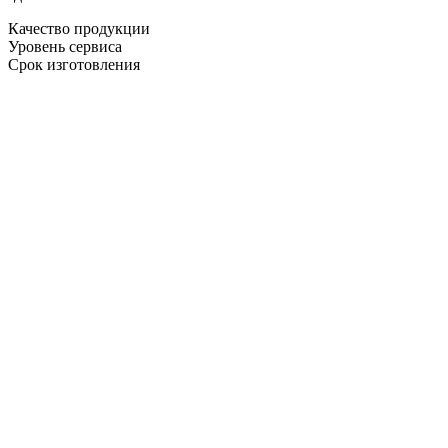
Качество продукции
Уровень сервиса
Срок изготовления