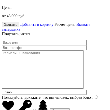
Цена:
от 48 000
руб.
Добавить в корзину
Расчет цены
Вызвать
Заказать
замерщика
Получить расчет
Пожалуйста, докажите, что вы человек, выбрав
Ключ
.