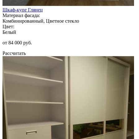
Шкаф-купе Глянец
Материал фасада:
Комбинированный, Цветное стекло
Цвет:
Белый
от 84 000 руб.
Рассчитать