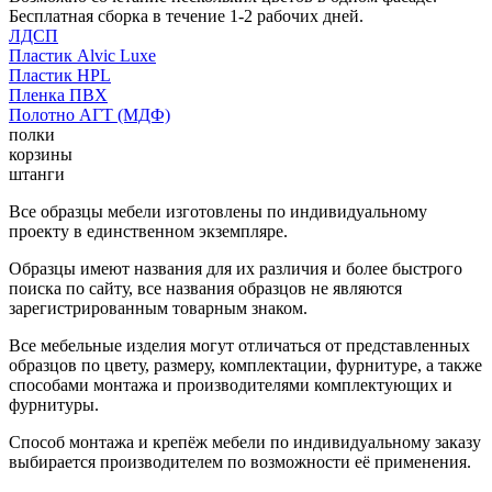
Бесплатная сборка в течение 1-2 рабочих дней.
ЛДСП
Пластик Alvic Luxe
Пластик HPL
Пленка ПВХ
Полотно АГТ (МДФ)
полки
корзины
штанги
Все образцы мебели изготовлены по индивидуальному
проекту в единственном экземпляре.
Образцы имеют названия для их различия и более быстрого
поиска по сайту, все названия образцов не являются
зарегистрированным товарным знаком.
Все мебельные изделия могут отличаться от представленных
образцов по цвету, размеру, комплектации, фурнитуре, а также
способами монтажа и производителями комплектующих и
фурнитуры.
Способ монтажа и крепёж мебели по индивидуальному заказу
выбирается производителем по возможности её применения.