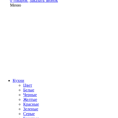
0 товаров.
Заказать звонок
Меню
Кухни
Цвет
Белые
Черные
Желтые
Красные
Зеленые
Серые