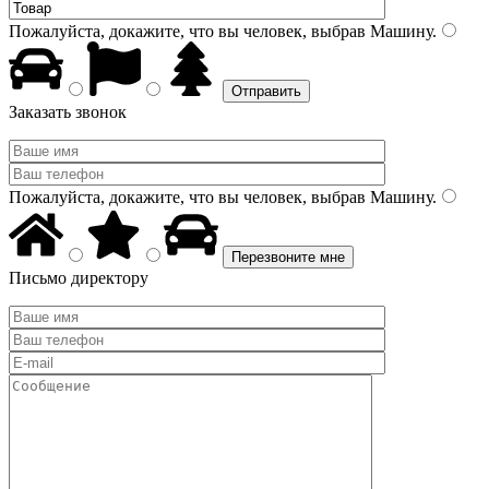
Пожалуйста, докажите, что вы человек, выбрав
Машину
.
Заказать звонок
Пожалуйста, докажите, что вы человек, выбрав
Машину
.
Письмо директору