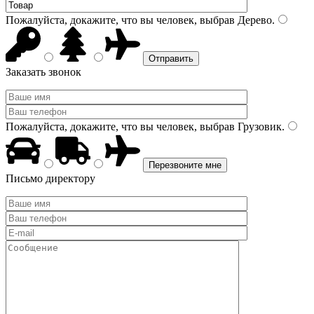
Пожалуйста, докажите, что вы человек, выбрав
Дерево
.
Заказать звонок
Пожалуйста, докажите, что вы человек, выбрав
Грузовик
.
Письмо директору