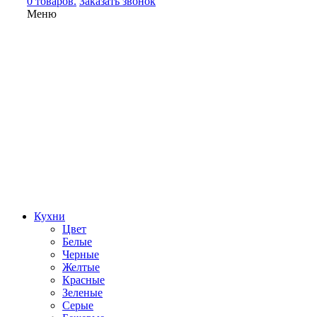
0 товаров.
Заказать звонок
Меню
Кухни
Цвет
Белые
Черные
Желтые
Красные
Зеленые
Серые