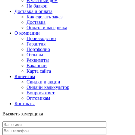
В частный дом
На балкон
Доставка и оплата
Как сделать заказ
Доставка
Оплата и рассрочка
О компании
Производство
Гарантия
Портфолио
Отзывы
Реквизиты
Вакансии
Карта сайта
Клиентам
Скидки и акции
Онлайн-калькулятор
Вопрос-ответ
Оптовикам
Контакты
Вызвать замерщика