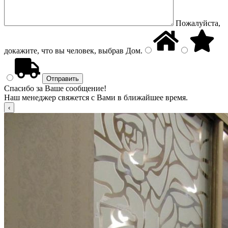
Пожалуйста,
докажите, что вы человек, выбрав
Дом
.
Спасибо за Ваше сообщение!
Наш менеджер свяжется с Вами в ближайшее время.