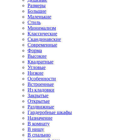
Размеры
Большие
Маленькие
Стиль
Минимализм
Классические
Скандинавские
Современные
Форма
Высокие
Квадратные
Угловые
Низкие
Особенности
Встроенные
Из кладовки
Закрытые
Открытые
Раздвижные
Гардеробные шкафы
Назначение
В комнату
В нишу
В спальню