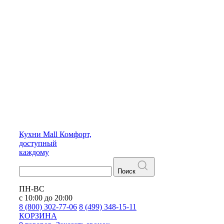
Кухни
Mall
Комфорт,
доступный
каждому
Поиск
ПН-ВС
с 10:00 до 20:00
8 (800) 302-77-06
8 (499) 348-15-11
КОРЗИНА