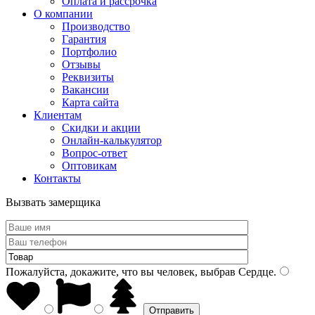
Оплата и рассрочка
О компании
Производство
Гарантия
Портфолио
Отзывы
Реквизиты
Вакансии
Карта сайта
Клиентам
Скидки и акции
Онлайн-калькулятор
Вопрос-ответ
Оптовикам
Контакты
Вызвать замерщика
Пожалуйста, докажите, что вы человек, выбрав
Сердце
.