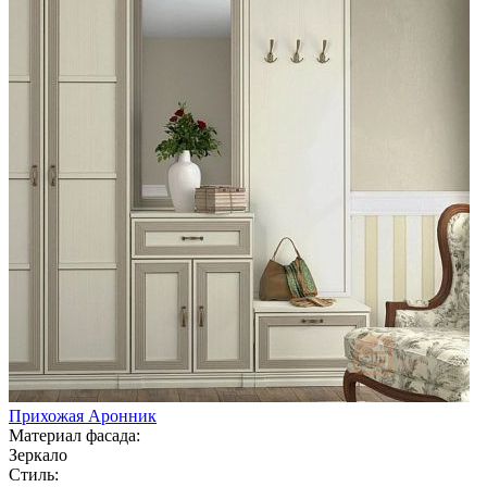
Прихожая Аронник
Материал фасада:
Зеркало
Стиль: