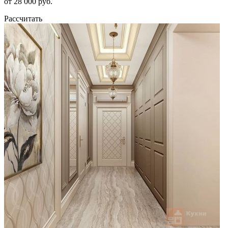
от 28 000 руб.
Рассчитать