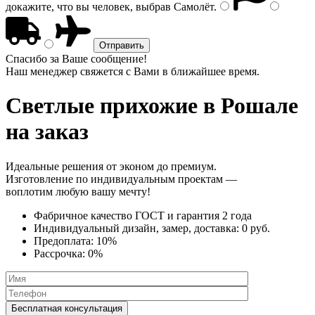
докажите, что вы человек, выбрав
Самолёт
.
Спасибо за Ваше сообщение!
Наш менеджер свяжется с Вами в ближайшее время.
Светлые прихожие
в Рошале
на заказ
Идеальные решения от эконом до премиум.
Изготовление по индивидуальным проектам —
воплотим любую вашу мечту!
Фабричное качество
ГОСТ
и
гарантия 2 года
Индивидуальный дизайн, замер, доставка:
0 руб.
Предоплата:
10%
Рассрочка:
0%