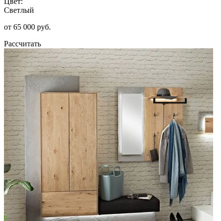
Цвет:
Светлый
от 65 000 руб.
Рассчитать