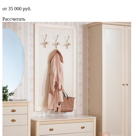
от 35 000 руб.
Рассчитать