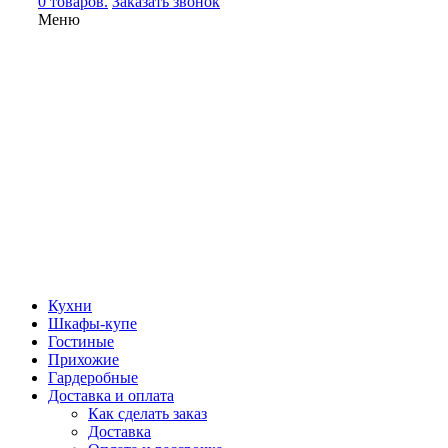
0 товаров.
Заказать звонок
Меню
Кухни
Шкафы-купе
Гостиные
Прихожие
Гардеробные
Доставка и оплата
Как сделать заказ
Доставка