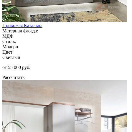
Прихожая Катальпа
Материал фасада:
МДФ
Стиль:
Модерн
Цвет:
Светлый
от 55 000 руб.
Рассчитать