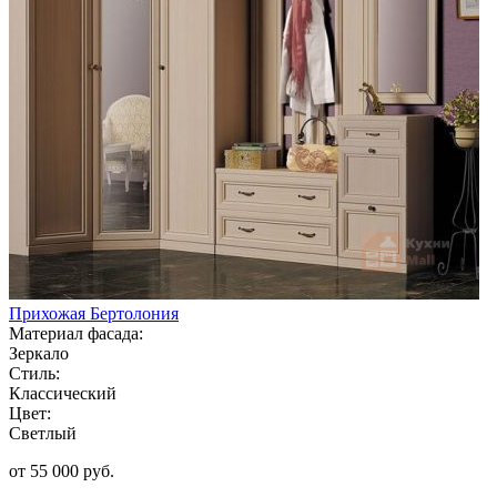
Прихожая Бертолония
Материал фасада:
Зеркало
Стиль:
Классический
Цвет:
Светлый
от 55 000 руб.