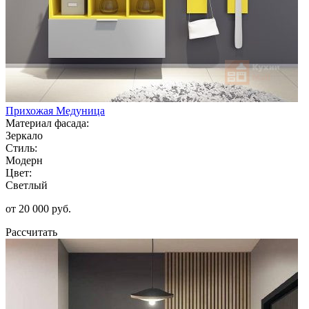
Прихожая Медуница
Материал фасада:
Зеркало
Стиль:
Модерн
Цвет:
Светлый
от 20 000 руб.
Рассчитать