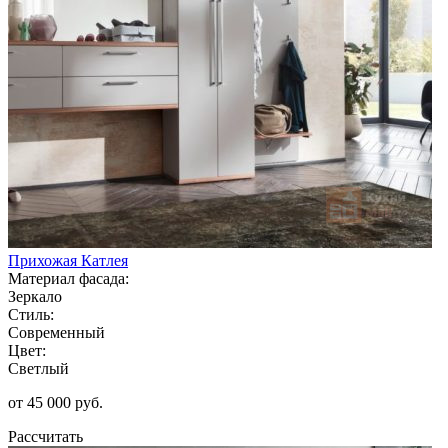
Прихожая Катлея
Материал фасада:
Зеркало
Стиль:
Современный
Цвет:
Светлый
от 45 000 руб.
Рассчитать