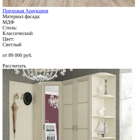
Прихожая Араукария
Материал фасада:
МДФ
Стиль:
Классический
Цвет:
Светлый
от 89 000 руб.
Рассчитать