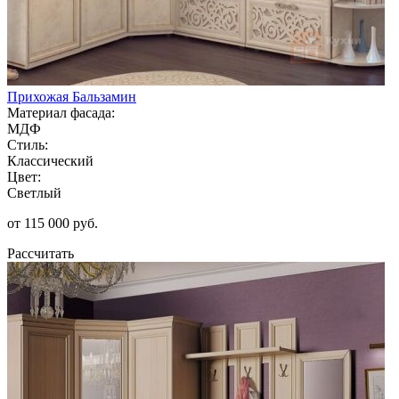
Прихожая Бальзамин
Материал фасада:
МДФ
Стиль:
Классический
Цвет:
Светлый
от 115 000 руб.
Рассчитать