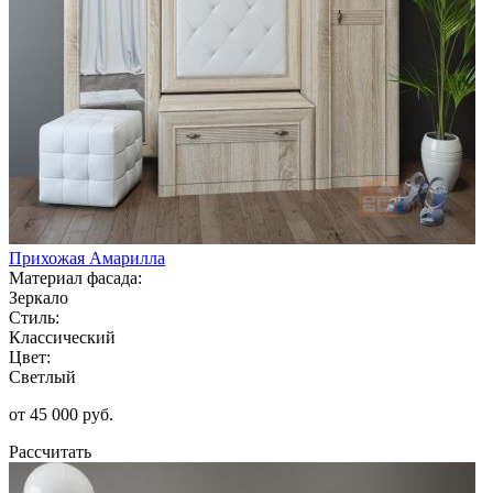
Прихожая Амарилла
Материал фасада:
Зеркало
Стиль:
Классический
Цвет:
Светлый
от 45 000 руб.
Рассчитать