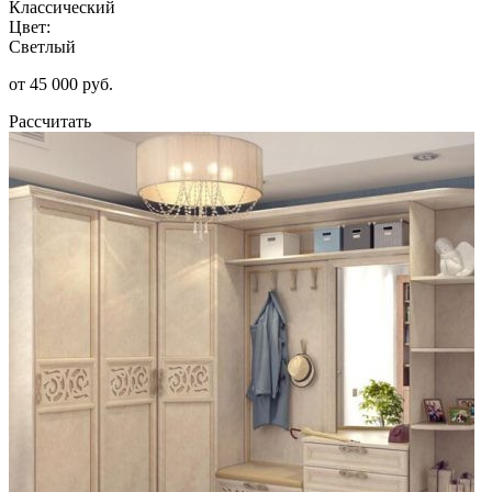
Классический
Цвет:
Светлый
от 45 000 руб.
Рассчитать