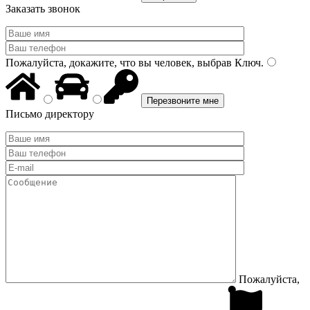
Заказать звонок
Пожалуйста, докажите, что вы человек, выбрав
Ключ
.
Письмо директору
Пожалуйста,