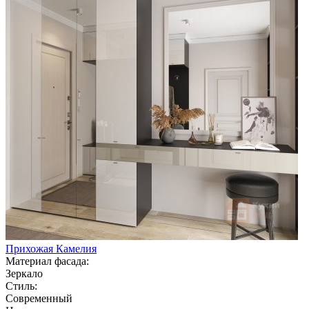
Прихожая Камелия
Материал фасада:
Зеркало
Стиль:
Современный