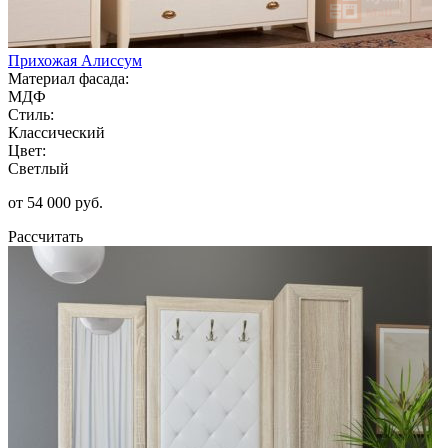
Прихожая Алиссум
Материал фасада:
МДФ
Стиль:
Классический
Цвет:
Светлый
от 54 000 руб.
Рассчитать