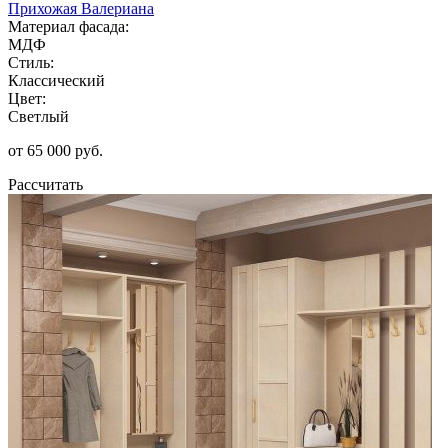
Прихожая Валериана
Материал фасада:
МДФ
Стиль:
Классический
Цвет:
Светлый
от 65 000 руб.
Рассчитать