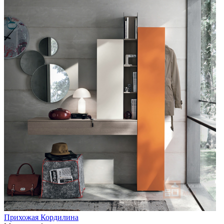
Прихожая Кордилина