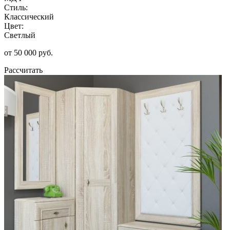
Стиль:
Классический
Цвет:
Светлый
от 50 000 руб.
Рассчитать