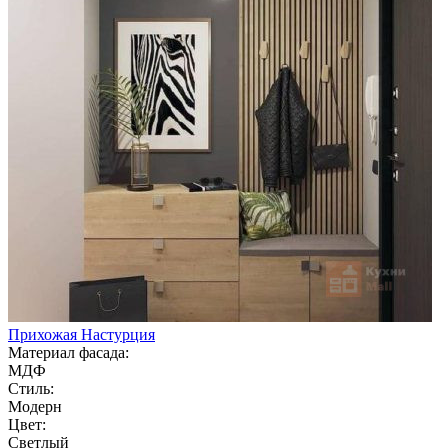
Прихожая Настурция
Материал фасада:
МДФ
Стиль:
Модерн
Цвет:
Светлый