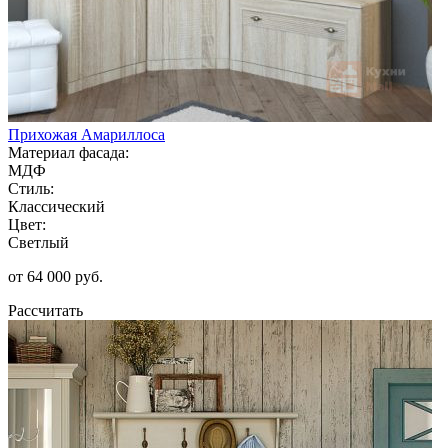
Прихожая Амариллоса
Материал фасада:
МДФ
Стиль:
Классический
Цвет:
Светлый
от 64 000 руб.
Рассчитать