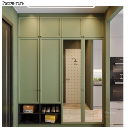
Рассчитать