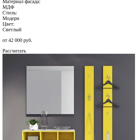
Материал фасада:
МДФ
Стиль:
Модерн
Цвет:
Светлый
от 42 000 руб.
Рассчитать