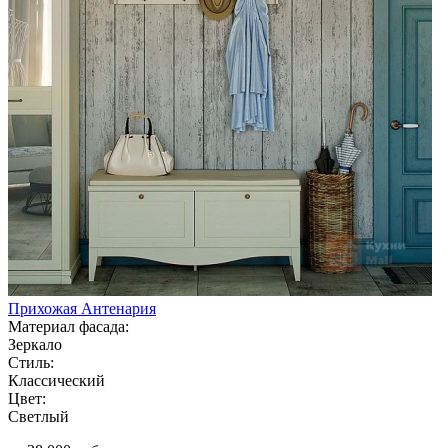
Прихожая Антенария
Материал фасада:
Зеркало
Стиль:
Классический
Цвет:
Светлый