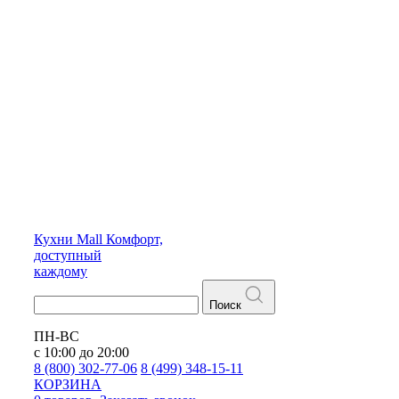
Кухни
Mall
Комфорт,
доступный
каждому
Поиск
ПН-ВС
с 10:00 до 20:00
8 (800) 302-77-06
8 (499) 348-15-11
КОРЗИНА