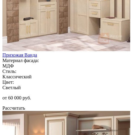
Прихожая Ванда
Материал фасада:
МДФ
Стиль:
Классический
Цвет:
Светлый
от 60 000 руб.
Рассчитать