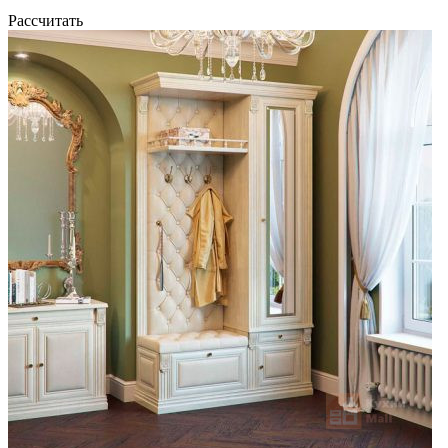
Рассчитать