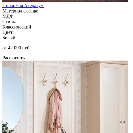
Прихожая Агератум
Материал фасада:
МДФ
Стиль:
Классический
Цвет:
Белый
от 42 000 руб.
Рассчитать