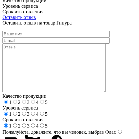
Качество продукции
Уровень сервиса
Срок изготовления
Оставить отзыв
Оставить отзыв на товар Гинура
Качество продукции
1
2
3
4
5
Уровень сервиса
1
2
3
4
5
Срок изготовления
1
2
3
4
5
Пожалуйста, докажите, что вы человек, выбрав
Флаг
.