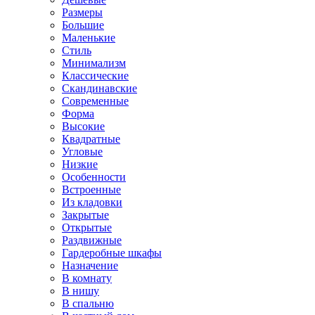
Размеры
Большие
Маленькие
Стиль
Минимализм
Классические
Скандинавские
Современные
Форма
Высокие
Квадратные
Угловые
Низкие
Особенности
Встроенные
Из кладовки
Закрытые
Открытые
Раздвижные
Гардеробные шкафы
Назначение
В комнату
В нишу
В спальню