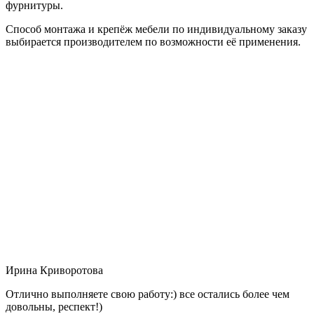
фурнитуры.
Способ монтажа и крепёж мебели по индивидуальному заказу
выбирается производителем по возможности её применения.
Ирина Криворотова
Отлично выполняете свою работу:) все остались более чем
довольны, респект!)