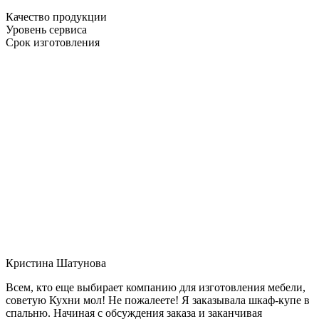
Качество продукции
Уровень сервиса
Срок изготовления
Кристина Шатунова
Всем, кто еще выбирает компанию для изготовления мебели,
советую Кухни мол! Не пожалеете! Я заказывала шкаф-купе в
спальню. Начиная с обсуждения заказа и заканчивая