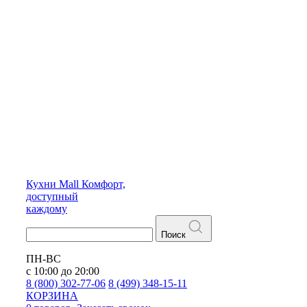
Кухни
Mall
Комфорт,
доступный
каждому
Поиск
ПН-ВС
с 10:00 до 20:00
8 (800) 302-77-06
8 (499) 348-15-11
КОРЗИНА