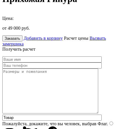
Цена:
от 49 000
руб.
Добавить в корзину
Расчет цены
Вызвать
Заказать
замерщика
Получить расчет
Пожалуйста, докажите, что вы человек, выбрав
Флаг
.