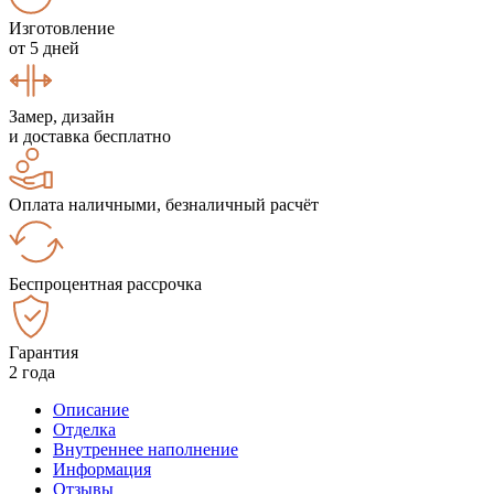
Изготовление
от 5 дней
Замер, дизайн
и доставка бесплатно
Оплата наличными, безналичный расчёт
Беспроцентная рассрочка
Гарантия
2 года
Описание
Отделка
Внутреннее наполнение
Информация
Отзывы