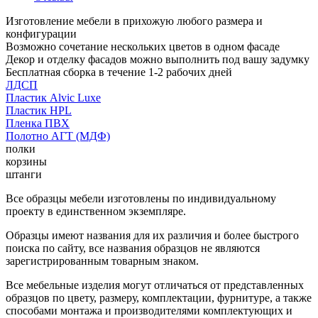
Изготовление мебели в прихожую любого размера и
конфигурации
Возможно сочетание нескольких цветов в одном фасаде
Декор и отделку фасадов можно выполнить под вашу задумку
Бесплатная сборка в течение 1-2 рабочих дней
ЛДСП
Пластик Alvic Luxe
Пластик HPL
Пленка ПВХ
Полотно АГТ (МДФ)
полки
корзины
штанги
Все образцы мебели изготовлены по индивидуальному
проекту в единственном экземпляре.
Образцы имеют названия для их различия и более быстрого
поиска по сайту, все названия образцов не являются
зарегистрированным товарным знаком.
Все мебельные изделия могут отличаться от представленных
образцов по цвету, размеру, комплектации, фурнитуре, а также
способами монтажа и производителями комплектующих и