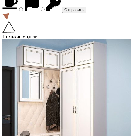
Похожие модели