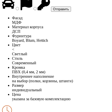
Фасад
МДФ
Материал корпуса
ДСП
Фурнитура
Boyard, Blum, Hettich
Цвет
<
Светлый
Стиль
Современный
Кромка
ПВХ (0,4 мм, 2 мм)
Внутреннее наполнение
на выбор (полки, корзины, штанги)
Размер
индивидуальный
Цена
указана за базовую комплектацию