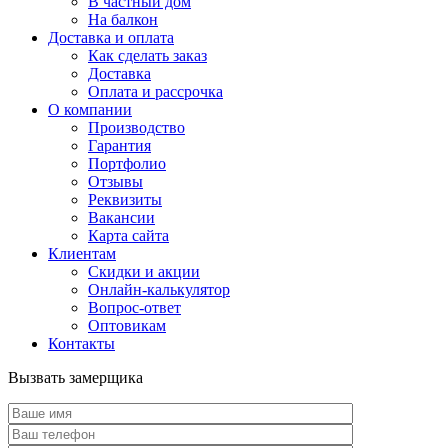
В частный дом
На балкон
Доставка и оплата
Как сделать заказ
Доставка
Оплата и рассрочка
О компании
Производство
Гарантия
Портфолио
Отзывы
Реквизиты
Вакансии
Карта сайта
Клиентам
Скидки и акции
Онлайн-калькулятор
Вопрос-ответ
Оптовикам
Контакты
Вызвать замерщика