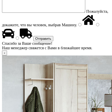
Пожалуйста,
докажите, что вы человек, выбрав
Машину
.
Спасибо за Ваше сообщение!
Наш менеджер свяжется с Вами в ближайшее время.