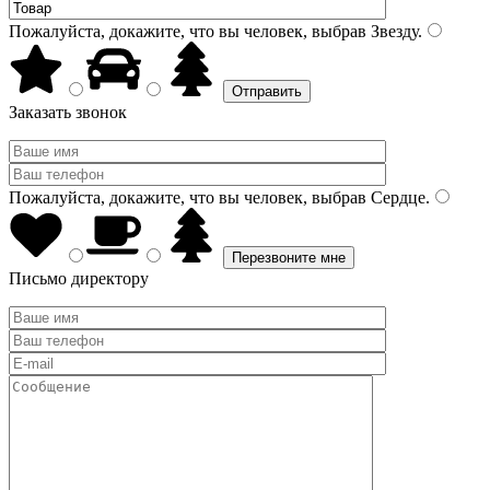
Пожалуйста, докажите, что вы человек, выбрав
Звезду
.
Заказать звонок
Пожалуйста, докажите, что вы человек, выбрав
Сердце
.
Письмо директору