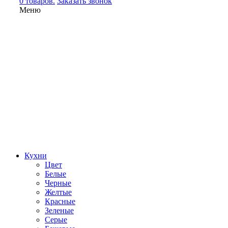
0 товаров.
Заказать звонок
Меню
Кухни
Цвет
Белые
Черные
Желтые
Красные
Зеленые
Серые