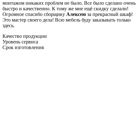
монтажом никаких проблем не было. Все было сделано очень
быстро и качественно. К тому же мне ещё скидку сделали!
Огромное спасибо сборщику
Алексею
за прекрасный шкаф!
Это мастер своего дела! Всю мебель буду заказывать только
здесь.
Качество продукции
Уровень сервиса
Срок изготовления