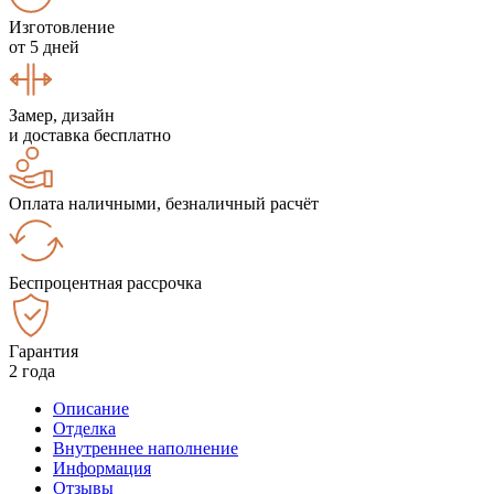
Изготовление
от 5 дней
Замер, дизайн
и доставка бесплатно
Оплата наличными, безналичный расчёт
Беспроцентная рассрочка
Гарантия
2 года
Описание
Отделка
Внутреннее наполнение
Информация
Отзывы