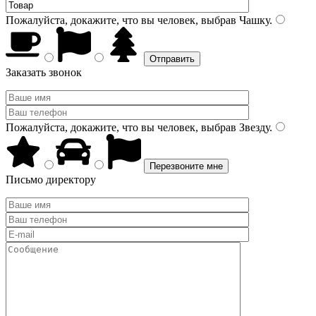
Пожалуйста, докажите, что вы человек, выбрав
Чашку
.
Заказать звонок
Пожалуйста, докажите, что вы человек, выбрав
Звезду
.
Письмо директору