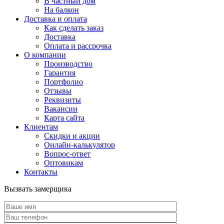
В частный дом
На балкон
Доставка и оплата
Как сделать заказ
Доставка
Оплата и рассрочка
О компании
Производство
Гарантия
Портфолио
Отзывы
Реквизиты
Вакансии
Карта сайта
Клиентам
Скидки и акции
Онлайн-калькулятор
Вопрос-ответ
Оптовикам
Контакты
Вызвать замерщика