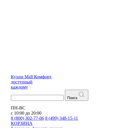
Кухни
Mall
Комфорт,
доступный
каждому
Поиск
ПН-ВС
с 10:00 до 20:00
8 (800) 302-77-06
8 (499) 348-15-11
КОРЗИНА