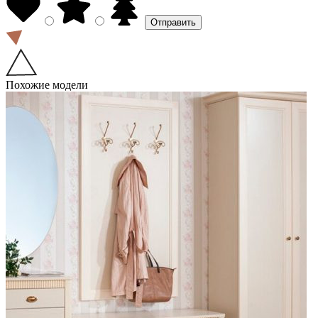
Похожие модели