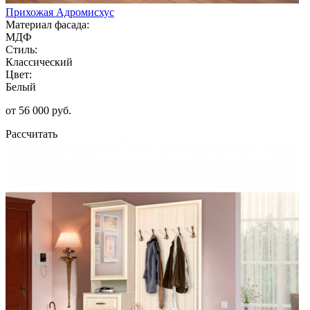
Прихожая Адромисхус
Материал фасада:
МДФ
Стиль:
Классический
Цвет:
Белый
от 56 000 руб.
Рассчитать