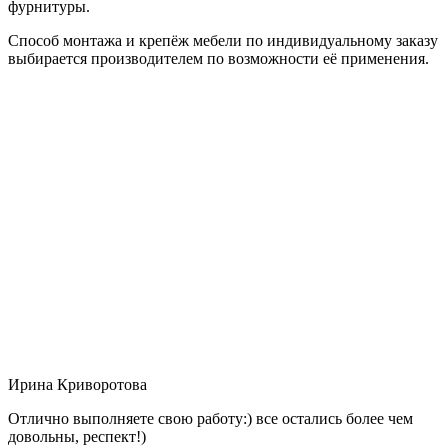
фурнитуры.
Способ монтажа и крепёж мебели по индивидуальному заказу
выбирается производителем по возможности её применения.
Ирина Криворотова
Отлично выполняете свою работу:) все остались более чем
довольны, респект!)