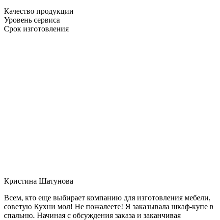
Качество продукции
Уровень сервиса
Срок изготовления
Кристина Шатунова
Всем, кто еще выбирает компанию для изготовления мебели,
советую Кухни мол! Не пожалеете! Я заказывала шкаф-купе в
спальню. Начиная с обсуждения заказа и заканчивая