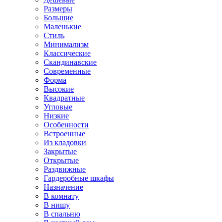
Размеры
Большие
Маленькие
Стиль
Минимализм
Классические
Скандинавские
Современные
Форма
Высокие
Квадратные
Угловые
Низкие
Особенности
Встроенные
Из кладовки
Закрытые
Открытые
Раздвижные
Гардеробные шкафы
Назначение
В комнату
В нишу
В спальню