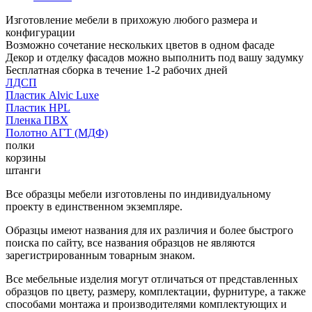
Изготовление мебели в прихожую любого размера и
конфигурации
Возможно сочетание нескольких цветов в одном фасаде
Декор и отделку фасадов можно выполнить под вашу задумку
Бесплатная сборка в течение 1-2 рабочих дней
ЛДСП
Пластик Alvic Luxe
Пластик HPL
Пленка ПВХ
Полотно АГТ (МДФ)
полки
корзины
штанги
Все образцы мебели изготовлены по индивидуальному
проекту в единственном экземпляре.
Образцы имеют названия для их различия и более быстрого
поиска по сайту, все названия образцов не являются
зарегистрированным товарным знаком.
Все мебельные изделия могут отличаться от представленных
образцов по цвету, размеру, комплектации, фурнитуре, а также
способами монтажа и производителями комплектующих и