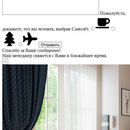
Пожалуйста,
докажите, что вы человек, выбрав
Самолёт
.
Спасибо за Ваше сообщение!
Наш менеджер свяжется с Вами в ближайшее время.