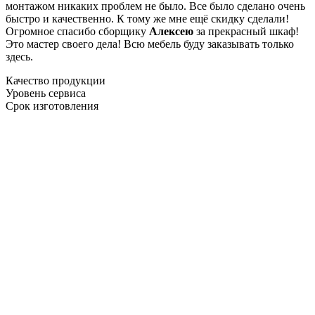
монтажом никаких проблем не было. Все было сделано очень
быстро и качественно. К тому же мне ещё скидку сделали!
Огромное спасибо сборщику
Алексею
за прекрасный шкаф!
Это мастер своего дела! Всю мебель буду заказывать только
здесь.
Качество продукции
Уровень сервиса
Срок изготовления