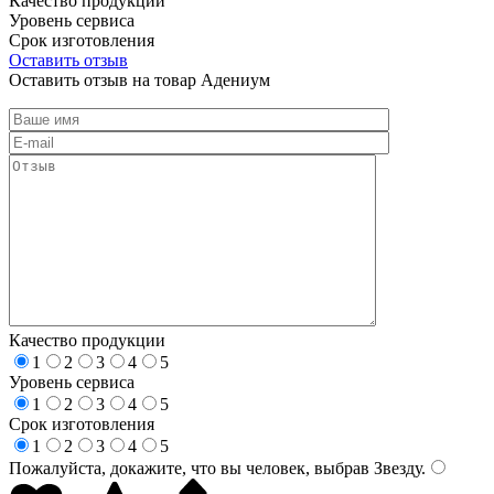
Качество продукции
Уровень сервиса
Срок изготовления
Оставить отзыв
Оставить отзыв на товар Адениум
Качество продукции
1
2
3
4
5
Уровень сервиса
1
2
3
4
5
Срок изготовления
1
2
3
4
5
Пожалуйста, докажите, что вы человек, выбрав
Звезду
.