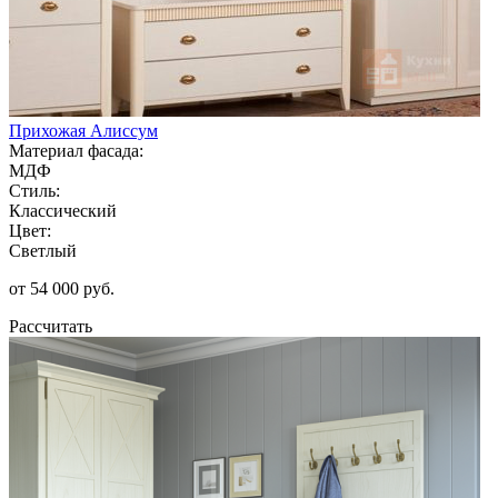
Прихожая Алиссум
Материал фасада:
МДФ
Стиль:
Классический
Цвет:
Светлый
от 54 000 руб.
Рассчитать