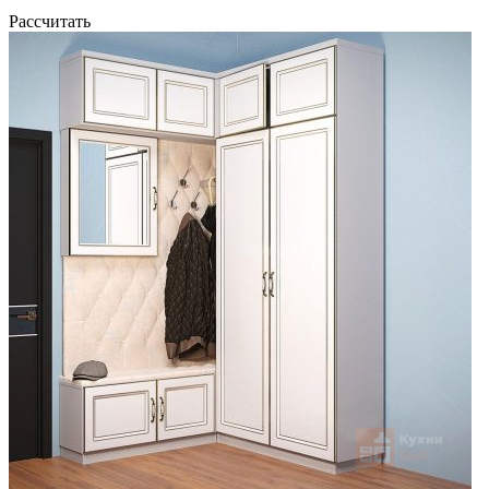
Рассчитать