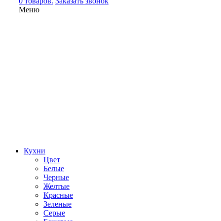
0 товаров.
Заказать звонок
Меню
Кухни
Цвет
Белые
Черные
Желтые
Красные
Зеленые
Серые