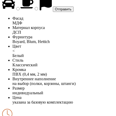
Фасад
МДФ
Материал корпуса
ДСП
Фурнитура
Boyard, Blum, Hettich
Цвет
<
Белый
Стиль
Классический
Кромка
ПВХ (0,4 мм, 2 мм)
Внутреннее наполнение
на выбор (полки, корзины, штанги)
Размер
индивидуальный
Цена
указана за базовую комплектацию