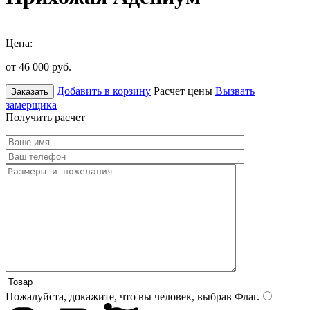
Цена:
от 46 000
руб.
Добавить в корзину
Расчет цены
Вызвать
Заказать
замерщика
Получить расчет
Пожалуйста, докажите, что вы человек, выбрав
Флаг
.