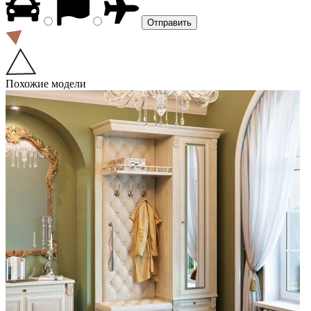
Похожие модели