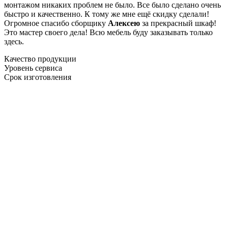
монтажом никаких проблем не было. Все было сделано очень
быстро и качественно. К тому же мне ещё скидку сделали!
Огромное спасибо сборщику
Алексею
за прекрасный шкаф!
Это мастер своего дела! Всю мебель буду заказывать только
здесь.
Качество продукции
Уровень сервиса
Срок изготовления