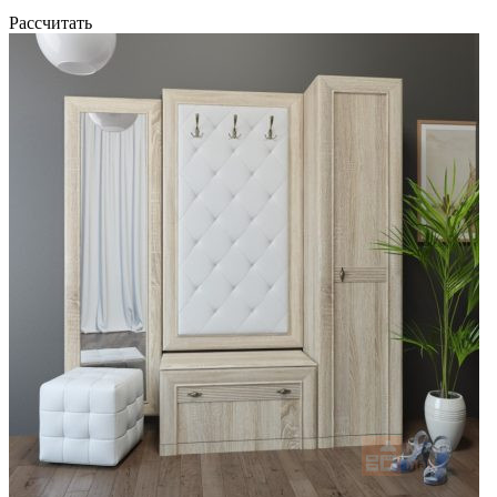
Рассчитать