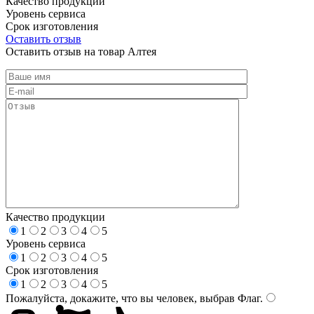
Качество продукции
Уровень сервиса
Срок изготовления
Оставить отзыв
Оставить отзыв на товар Алтея
Качество продукции
1
2
3
4
5
Уровень сервиса
1
2
3
4
5
Срок изготовления
1
2
3
4
5
Пожалуйста, докажите, что вы человек, выбрав
Флаг
.