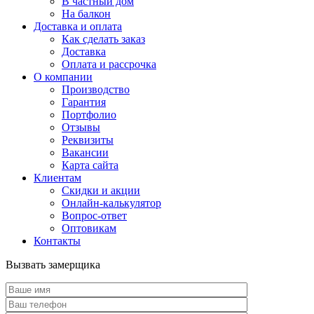
В частный дом
На балкон
Доставка и оплата
Как сделать заказ
Доставка
Оплата и рассрочка
О компании
Производство
Гарантия
Портфолио
Отзывы
Реквизиты
Вакансии
Карта сайта
Клиентам
Скидки и акции
Онлайн-калькулятор
Вопрос-ответ
Оптовикам
Контакты
Вызвать замерщика