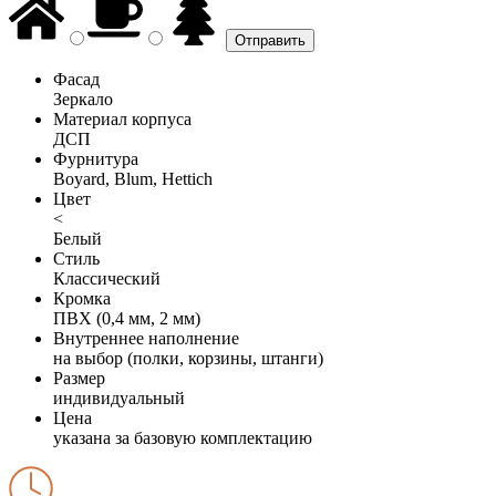
Фасад
Зеркало
Материал корпуса
ДСП
Фурнитура
Boyard, Blum, Hettich
Цвет
<
Белый
Стиль
Классический
Кромка
ПВХ (0,4 мм, 2 мм)
Внутреннее наполнение
на выбор (полки, корзины, штанги)
Размер
индивидуальный
Цена
указана за базовую комплектацию