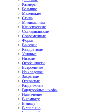
Размеры
Большие
Маленькие
Стиль
Минимализм
Классические
Скандинавские
Современные
Форма
Высокие
Квадратные
Угловые
Низкие
Особенности
Встроенные
Из кладовки
Закрытые
Открытые
Раздвижные
Гардеробные шкафы
Назначение
В комнату
В нишу
В спальню