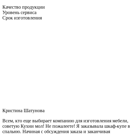
Качество продукции
Уровень сервиса
Срок изготовления
Кристина Шатунова
Всем, кто еще выбирает компанию для изготовления мебели,
советую Кухни мол! Не пожалеете! Я заказывала шкаф-купе в
спальню. Начиная с обсуждения заказа и заканчивая