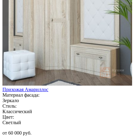
Прихожая Амариллос
Материал фасада:
Зеркало
Стиль:
Классический
Цвет:
Светлый
от 60 000 руб.