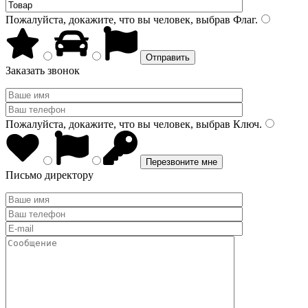
Пожалуйста, докажите, что вы человек, выбрав
Флаг
.
Заказать звонок
Пожалуйста, докажите, что вы человек, выбрав
Ключ
.
Письмо директору