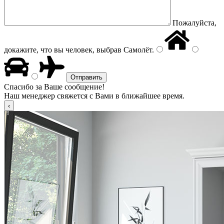
Пожалуйста,
докажите, что вы человек, выбрав
Самолёт
.
Спасибо за Ваше сообщение!
Наш менеджер свяжется с Вами в ближайшее время.