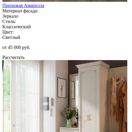
Прихожая Амарилла
Материал фасада:
Зеркало
Стиль:
Классический
Цвет:
Светлый
от 45 000 руб.
Рассчитать