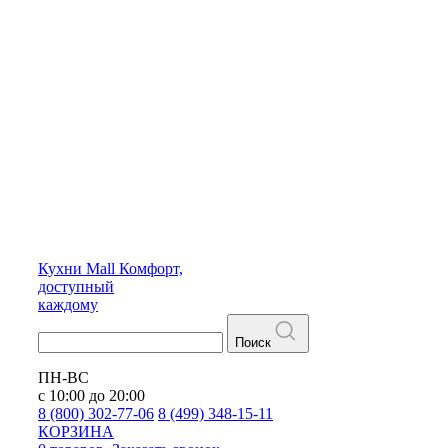
Кухни
Mall
Комфорт,
доступный
каждому
Поиск
ПН-ВС
с 10:00 до 20:00
8 (800) 302-77-06
8 (499) 348-15-11
КОРЗИНА