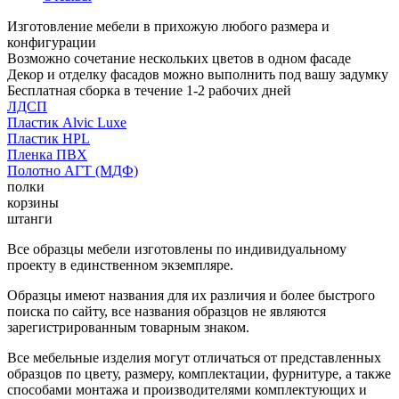
Изготовление мебели в прихожую любого размера и
конфигурации
Возможно сочетание нескольких цветов в одном фасаде
Декор и отделку фасадов можно выполнить под вашу задумку
Бесплатная сборка в течение 1-2 рабочих дней
ЛДСП
Пластик Alvic Luxe
Пластик HPL
Пленка ПВХ
Полотно АГТ (МДФ)
полки
корзины
штанги
Все образцы мебели изготовлены по индивидуальному
проекту в единственном экземпляре.
Образцы имеют названия для их различия и более быстрого
поиска по сайту, все названия образцов не являются
зарегистрированным товарным знаком.
Все мебельные изделия могут отличаться от представленных
образцов по цвету, размеру, комплектации, фурнитуре, а также
способами монтажа и производителями комплектующих и