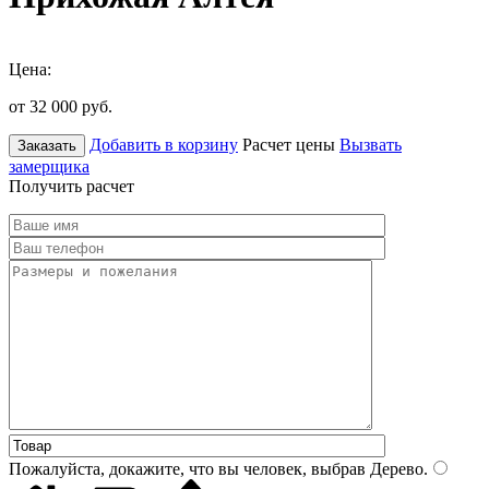
Цена:
от 32 000
руб.
Добавить в корзину
Расчет цены
Вызвать
Заказать
замерщика
Получить расчет
Пожалуйста, докажите, что вы человек, выбрав
Дерево
.