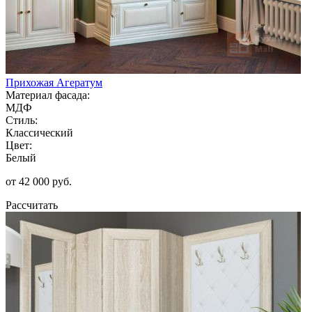
Прихожая Агератум
Материал фасада:
МДФ
Стиль:
Классический
Цвет:
Белый
от 42 000 руб.
Рассчитать