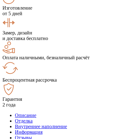
Изготовление
от 5 дней
Замер, дизайн
и доставка бесплатно
Оплата наличными, безналичный расчёт
Беспроцентная рассрочка
Гарантия
2 года
Описание
Отделка
Внутреннее наполнение
Информация
Отзывы