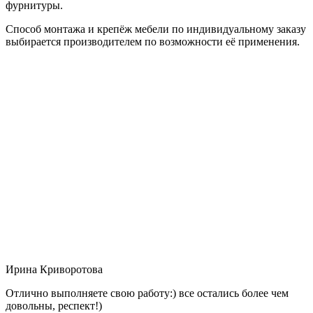
фурнитуры.
Способ монтажа и крепёж мебели по индивидуальному заказу
выбирается производителем по возможности её применения.
Ирина Криворотова
Отлично выполняете свою работу:) все остались более чем
довольны, респект!)