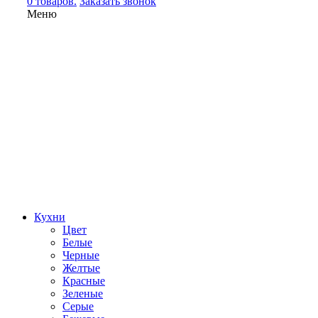
0 товаров.
Заказать звонок
Меню
Кухни
Цвет
Белые
Черные
Желтые
Красные
Зеленые
Серые