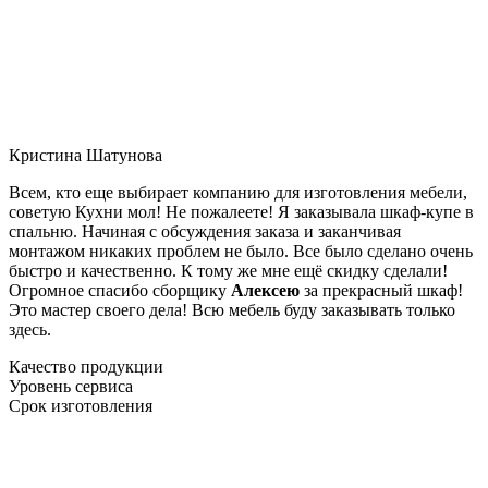
Кристина Шатунова
Всем, кто еще выбирает компанию для изготовления мебели,
советую Кухни мол! Не пожалеете! Я заказывала шкаф-купе в
спальню. Начиная с обсуждения заказа и заканчивая
монтажом никаких проблем не было. Все было сделано очень
быстро и качественно. К тому же мне ещё скидку сделали!
Огромное спасибо сборщику
Алексею
за прекрасный шкаф!
Это мастер своего дела! Всю мебель буду заказывать только
здесь.
Качество продукции
Уровень сервиса
Срок изготовления