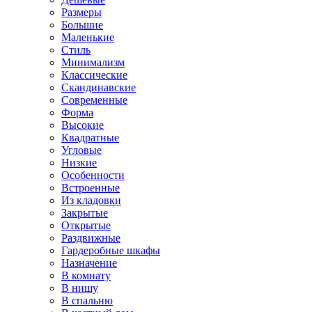
Размеры
Большие
Маленькие
Стиль
Минимализм
Классические
Скандинавские
Современные
Форма
Высокие
Квадратные
Угловые
Низкие
Особенности
Встроенные
Из кладовки
Закрытые
Открытые
Раздвижные
Гардеробные шкафы
Назначение
В комнату
В нишу
В спальню