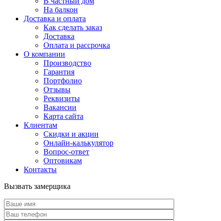
В частный дом
На балкон
Доставка и оплата
Как сделать заказ
Доставка
Оплата и рассрочка
О компании
Производство
Гарантия
Портфолио
Отзывы
Реквизиты
Вакансии
Карта сайта
Клиентам
Скидки и акции
Онлайн-калькулятор
Вопрос-ответ
Оптовикам
Контакты
Вызвать замерщика