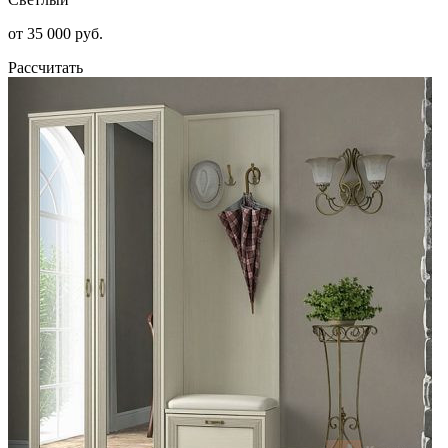
от 35 000 руб.
Рассчитать