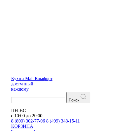
Кухни
Mall
Комфорт,
доступный
каждому
Поиск
ПН-ВС
с 10:00 до 20:00
8 (800) 302-77-06
8 (499) 348-15-11
КОРЗИНА