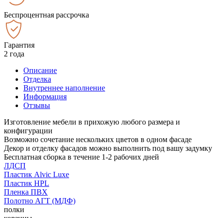
Беспроцентная рассрочка
Гарантия
2 года
Описание
Отделка
Внутреннее наполнение
Информация
Отзывы
Изготовление мебели в прихожую любого размера и
конфигурации
Возможно сочетание нескольких цветов в одном фасаде
Декор и отделку фасадов можно выполнить под вашу задумку
Бесплатная сборка в течение 1-2 рабочих дней
ЛДСП
Пластик Alvic Luxe
Пластик HPL
Пленка ПВХ
Полотно АГТ (МДФ)
полки