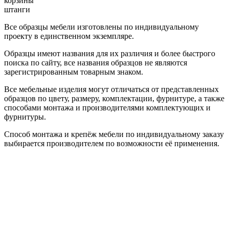
корзины
штанги
Все образцы мебели изготовлены по индивидуальному
проекту в единственном экземпляре.
Образцы имеют названия для их различия и более быстрого
поиска по сайту, все названия образцов не являются
зарегистрированным товарным знаком.
Все мебельные изделия могут отличаться от представленных
образцов по цвету, размеру, комплектации, фурнитуре, а также
способами монтажа и производителями комплектующих и
фурнитуры.
Способ монтажа и крепёж мебели по индивидуальному заказу
выбирается производителем по возможности её применения.