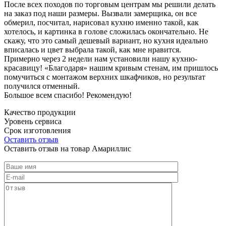
После всех походов по торговым центрам мы решили делать
на заказ под наши размеры. Вызвали замерщика, он все
обмерил, посчитал, нарисовал кухню именно такой, как
хотелось, и картинка в голове сложилась окончательно. Не
скажу, что это самый дешевый вариант, но кухня идеально
вписалась и цвет выбрала такой, как мне нравится.
Примерно через 2 недели нам установили нашу кухню-
красавицу! «Благодаря» нашим кривым стенам, им пришлось
помучиться с монтажом верхних шкафчиков, но результат
получился отменный.
Большое всем спасибо! Рекомендую!
Качество продукции
Уровень сервиса
Срок изготовления
Оставить отзыв
Оставить отзыв на товар Амариллис