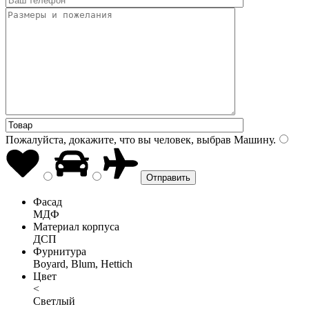
Пожалуйста, докажите, что вы человек, выбрав
Машину
.
Фасад
МДФ
Материал корпуса
ДСП
Фурнитура
Boyard, Blum, Hettich
Цвет
<
Светлый