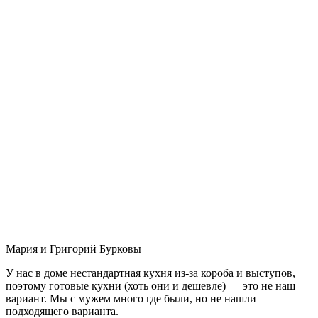
Мария и Григорий Бурковы
У нас в доме нестандартная кухня из-за короба и выступов,
поэтому готовые кухни (хоть они и дешевле) — это не наш
вариант. Мы с мужем много где были, но не нашли
подходящего варианта.