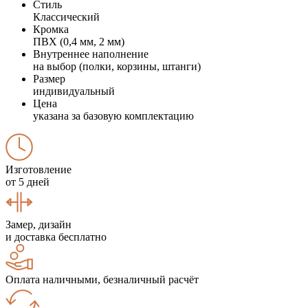
Стиль
Классический
Кромка
ПВХ (0,4 мм, 2 мм)
Внутреннее наполнение
на выбор (полки, корзины, штанги)
Размер
индивидуальный
Цена
указана за базовую комплектацию
Изготовление
от 5 дней
Замер, дизайн
и доставка бесплатно
Оплата наличными, безналичный расчёт