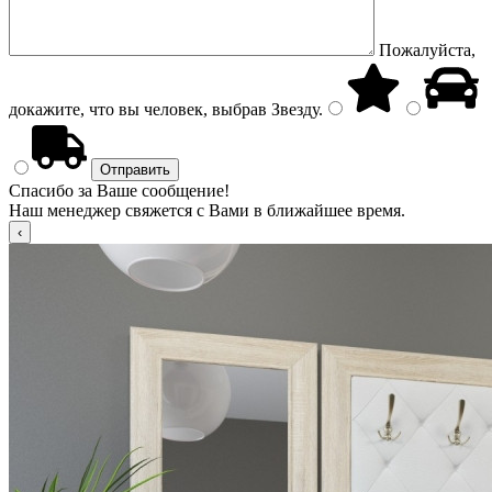
Пожалуйста,
докажите, что вы человек, выбрав
Звезду
.
Спасибо за Ваше сообщение!
Наш менеджер свяжется с Вами в ближайшее время.