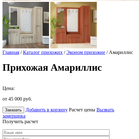
Главная
/
Каталог прихожих
/
Эконом прихожие
/ Амариллис
Прихожая Амариллис
Цена:
от 45 000
руб.
Добавить в корзину
Расчет цены
Вызвать
Заказать
замерщика
Получить расчет