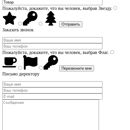
Пожалуйста, докажите, что вы человек, выбрав
Звезду
.
Заказать звонок
Пожалуйста, докажите, что вы человек, выбрав
Флаг
.
Письмо директору