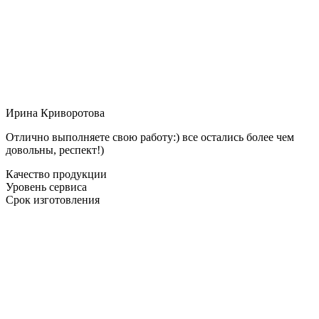
Ирина Криворотова
Отлично выполняете свою работу:) все остались более чем
довольны, респект!)
Качество продукции
Уровень сервиса
Срок изготовления