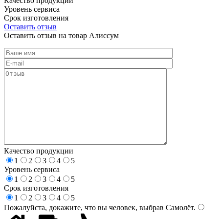
Качество продукции
Уровень сервиса
Срок изготовления
Оставить отзыв
Оставить отзыв на товар Алиссум
Качество продукции
1
2
3
4
5
Уровень сервиса
1
2
3
4
5
Срок изготовления
1
2
3
4
5
Пожалуйста, докажите, что вы человек, выбрав
Самолёт
.