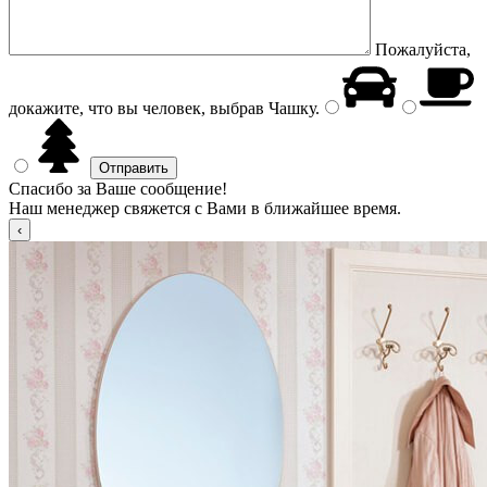
Пожалуйста,
докажите, что вы человек, выбрав
Чашку
.
Спасибо за Ваше сообщение!
Наш менеджер свяжется с Вами в ближайшее время.