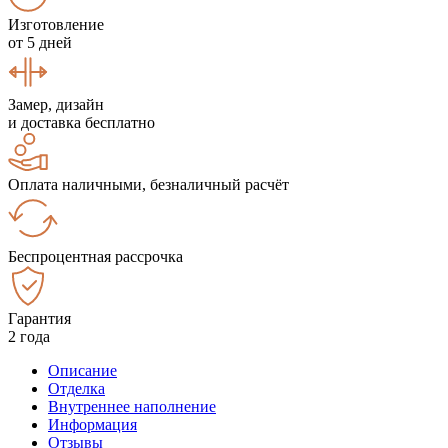
Изготовление
от 5 дней
Замер, дизайн
и доставка бесплатно
Оплата наличными, безналичный расчёт
Беспроцентная рассрочка
Гарантия
2 года
Описание
Отделка
Внутреннее наполнение
Информация
Отзывы