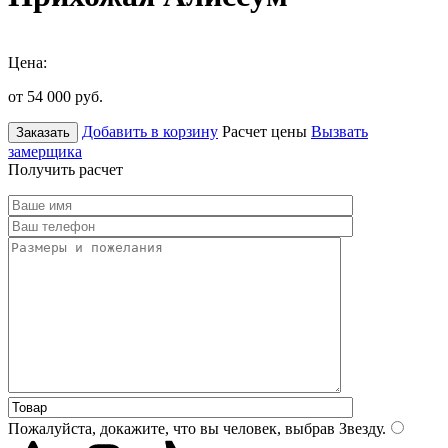
Цена:
от 54 000
руб.
Добавить в корзину
Расчет цены
Вызвать
Заказать
замерщика
Получить расчет
Пожалуйста, докажите, что вы человек, выбрав
Звезду
.