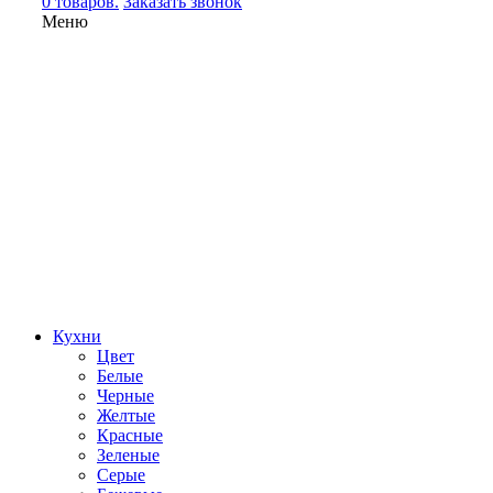
0 товаров.
Заказать звонок
Меню
Кухни
Цвет
Белые
Черные
Желтые
Красные
Зеленые
Серые