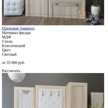
Прихожая Амарилл
Материал фасада:
МДФ
Стиль:
Классический
Цвет:
Светлый
от 35 000 руб.
Рассчитать