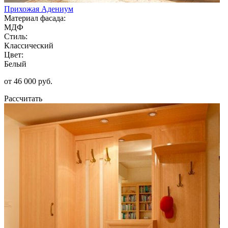
Прихожая Адениум
Материал фасада:
МДФ
Стиль:
Классический
Цвет:
Белый
от 46 000 руб.
Рассчитать