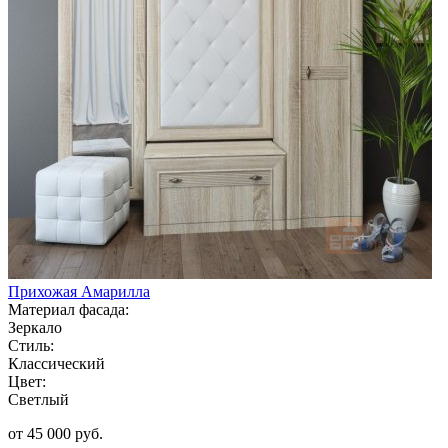
Прихожая Амарилла
Материал фасада:
Зеркало
Стиль:
Классический
Цвет:
Светлый
от 45 000 руб.