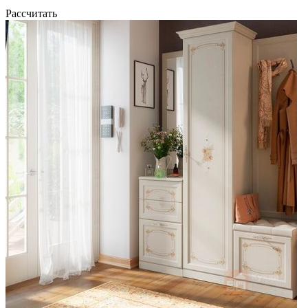
Рассчитать