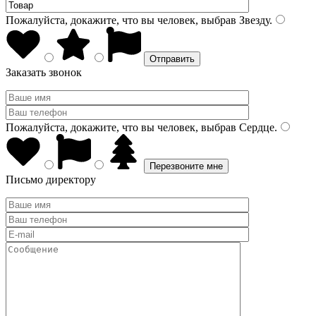
Пожалуйста, докажите, что вы человек, выбрав
Звезду
.
Заказать звонок
Пожалуйста, докажите, что вы человек, выбрав
Сердце
.
Письмо директору