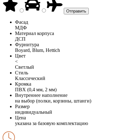
Фасад
МДФ
Материал корпуса
ДСП
Фурнитура
Boyard, Blum, Hettich
Цвет
<
Светлый
Стиль
Классический
Кромка
ПВХ (0,4 мм, 2 мм)
Внутреннее наполнение
на выбор (полки, корзины, штанги)
Размер
индивидуальный
Цена
указана за базовую комплектацию