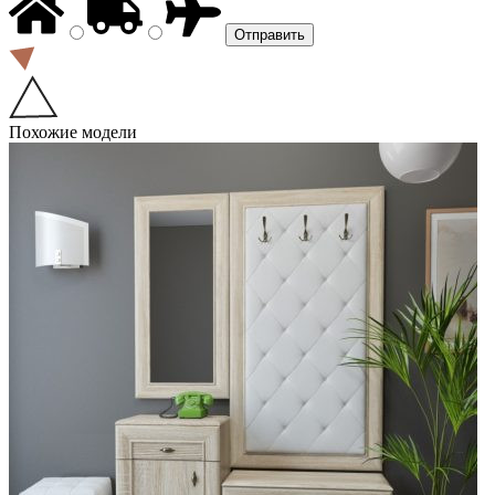
Похожие модели