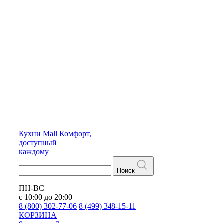
Кухни
Mall
Комфорт,
доступный
каждому
Поиск
ПН-ВС
с 10:00 до 20:00
8 (800) 302-77-06
8 (499) 348-15-11
КОРЗИНА