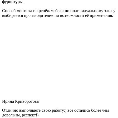
фурнитуры.
Способ монтажа и крепёж мебели по индивидуальному заказу
выбирается производителем по возможности её применения.
Ирина Криворотова
Отлично выполняете свою работу:) все остались более чем
довольны, респект!)