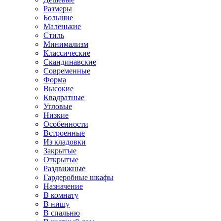
Размеры
Большие
Маленькие
Стиль
Минимализм
Классические
Скандинавские
Современные
Форма
Высокие
Квадратные
Угловые
Низкие
Особенности
Встроенные
Из кладовки
Закрытые
Открытые
Раздвижные
Гардеробные шкафы
Назначение
В комнату
В нишу
В спальню