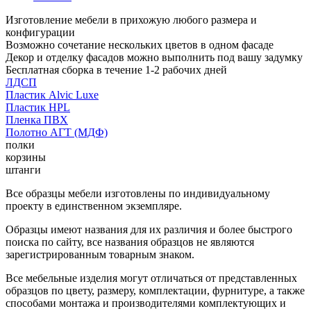
Изготовление мебели в прихожую любого размера и
конфигурации
Возможно сочетание нескольких цветов в одном фасаде
Декор и отделку фасадов можно выполнить под вашу задумку
Бесплатная сборка в течение 1-2 рабочих дней
ЛДСП
Пластик Alvic Luxe
Пластик HPL
Пленка ПВХ
Полотно АГТ (МДФ)
полки
корзины
штанги
Все образцы мебели изготовлены по индивидуальному
проекту в единственном экземпляре.
Образцы имеют названия для их различия и более быстрого
поиска по сайту, все названия образцов не являются
зарегистрированным товарным знаком.
Все мебельные изделия могут отличаться от представленных
образцов по цвету, размеру, комплектации, фурнитуре, а также
способами монтажа и производителями комплектующих и