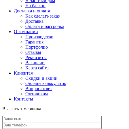
В частный дом
На балкон
Доставка и оплата
Как сделать заказ
Доставка
Оплата и рассрочка
О компании
Производство
Гарантия
Портфолио
Отзывы
Реквизиты
Вакансии
Карта сайта
Клиентам
Скидки и акции
Онлайн-калькулятор
Вопрос-ответ
Оптовикам
Контакты
Вызвать замерщика