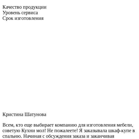
Качество продукции
Уровень сервиса
Срок изготовления
Кристина Шатунова
Всем, кто еще выбирает компанию для изготовления мебели,
советую Кухни мол! Не пожалеете! Я заказывала шкаф-купе в
спальню. Начиная с обсуждения заказа и заканчивая