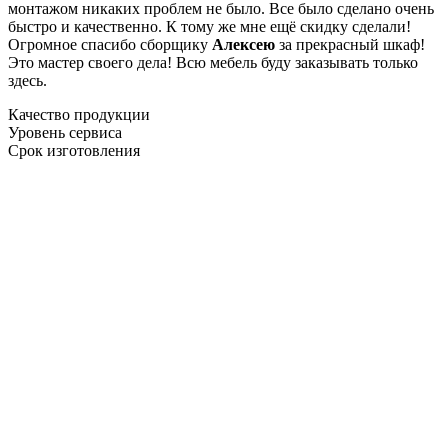
монтажом никаких проблем не было. Все было сделано очень
быстро и качественно. К тому же мне ещё скидку сделали!
Огромное спасибо сборщику
Алексею
за прекрасный шкаф!
Это мастер своего дела! Всю мебель буду заказывать только
здесь.
Качество продукции
Уровень сервиса
Срок изготовления