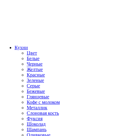
Кухни
Цвет
Белые
Черные
Желтые
Красные
Зеленые
Серые
Бежевые
Глянцевые
Кофе с молоком
Металлик
Слоновая кость
Фуксия
Шоколад
Шампань
Оливковые