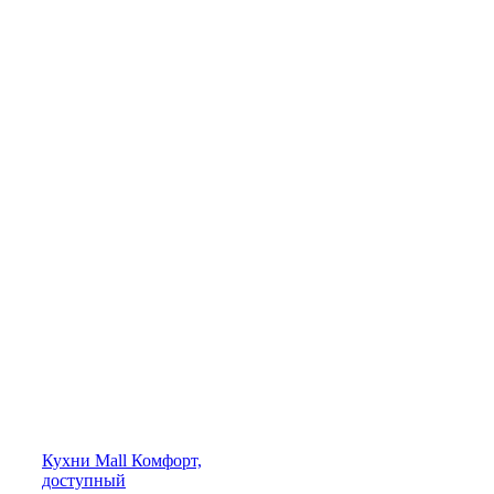
Кухни
Mall
Комфорт,
доступный