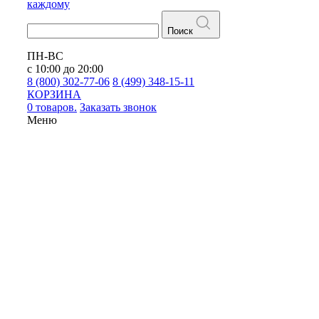
каждому
Поиск
ПН-ВС
с 10:00 до 20:00
8 (800) 302-77-06
8 (499) 348-15-11
КОРЗИНА
0 товаров.
Заказать звонок
Меню