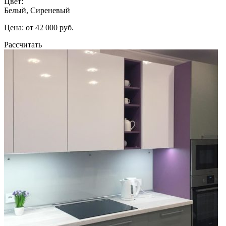
Цвет:
Белый, Сиреневый
Цена: от 42 000 руб.
Рассчитать