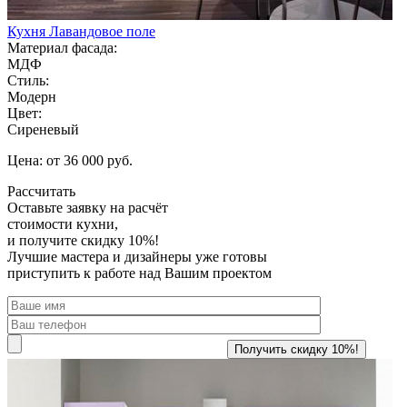
Кухня Лавандовое поле
Материал фасада:
МДФ
Стиль:
Модерн
Цвет:
Сиреневый
Цена: от 36 000 руб.
Рассчитать
Оставьте заявку
на расчёт
стоимости кухни,
и получите скидку 10%!
Лучшие мастера и дизайнеры уже готовы
приступить к работе над Вашим проектом