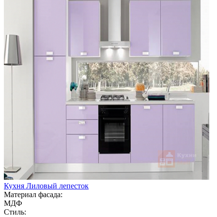
Кухня Лиловый лепесток
Материал фасада:
МДФ
Стиль: