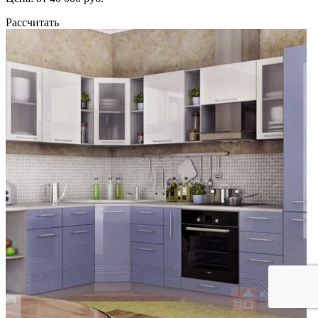
Рассчитать