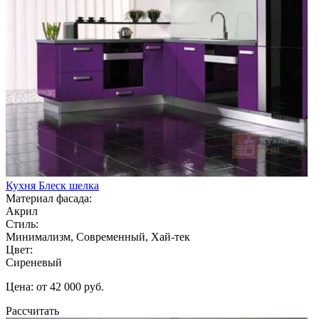
Кухня Блеск шелка
Материал фасада:
Акрил
Стиль:
Минимализм, Современный, Хай-тек
Цвет:
Сиреневый
Цена: от 42 000 руб.
Рассчитать