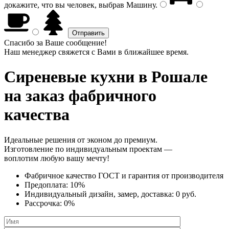
докажите, что вы человек, выбрав
Машину
.
Спасибо за Ваше сообщение!
Наш менеджер свяжется с Вами в ближайшее время.
Сиреневые кухни
в Рошале
на заказ фабричного
качества
Идеальные решения от эконом до премиум.
Изготовление по индивидуальным проектам —
воплотим любую вашу мечту!
Фабричное качество
ГОСТ
и
гарантия от производителя
Предоплата:
10%
Индивидуальный дизайн, замер, доставка:
0 руб.
Рассрочка:
0%