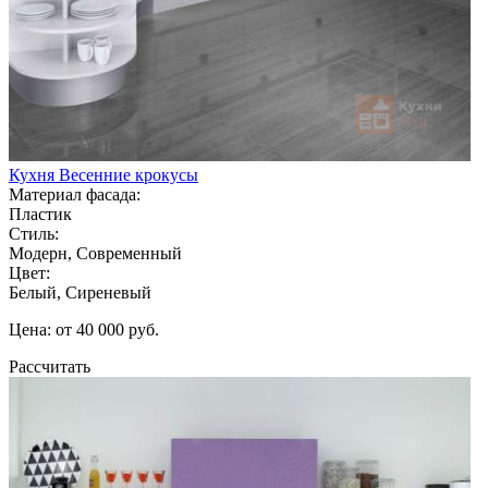
Кухня Весенние крокусы
Материал фасада:
Пластик
Стиль:
Модерн, Современный
Цвет:
Белый, Сиреневый
Цена: от 40 000 руб.
Рассчитать