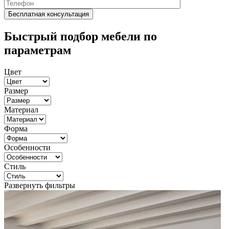
Быстрый подбор мебели по
параметрам
Цвет
Размер
Материал
Форма
Особенности
Стиль
Развернуть фильтры