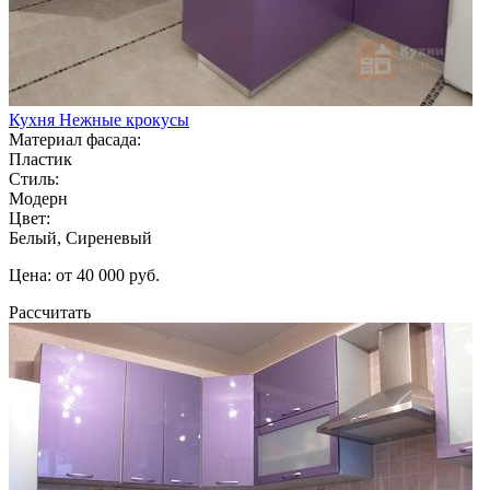
Кухня Нежные крокусы
Материал фасада:
Пластик
Стиль:
Модерн
Цвет:
Белый, Сиреневый
Цена: от 40 000 руб.
Рассчитать