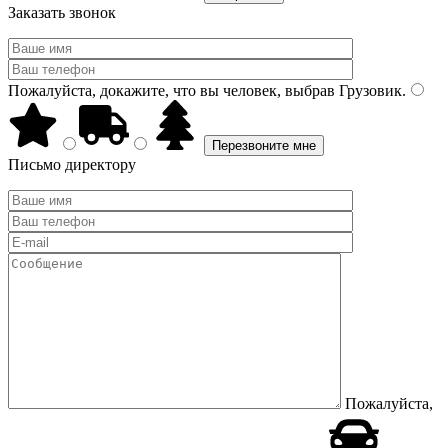
Заказать звонок
Пожалуйста, докажите, что вы человек, выбрав
Грузовик
.
Письмо директору
Пожалуйста,