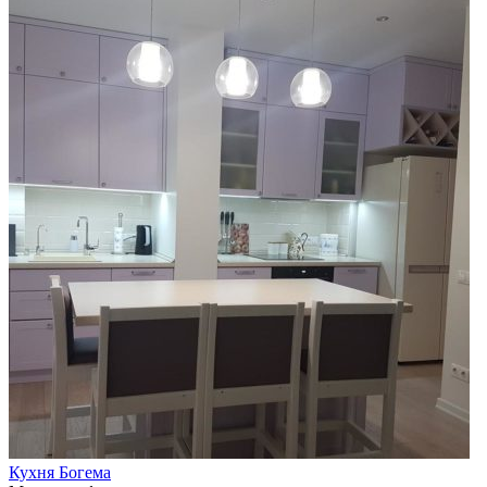
Кухня Богема