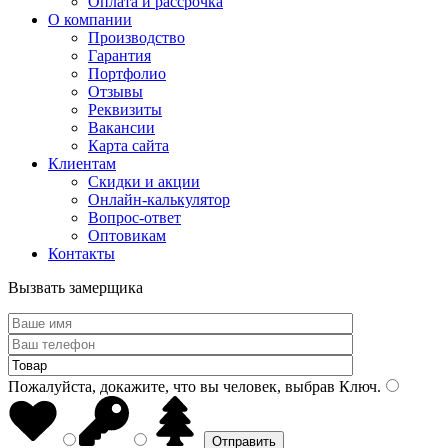
Оплата и рассрочка
О компании
Производство
Гарантия
Портфолио
Отзывы
Реквизиты
Вакансии
Карта сайта
Клиентам
Скидки и акции
Онлайн-калькулятор
Вопрос-ответ
Оптовикам
Контакты
Вызвать замерщика
Пожалуйста, докажите, что вы человек, выбрав
Ключ
.