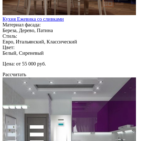
Кухня Ежевика со сливками
Материал фасада:
Береза, Дерево, Патина
Стиль:
Евро, Итальянский, Классический
Цвет:
Белый, Сиреневый
Цена: от 55 000 руб.
Рассчитать