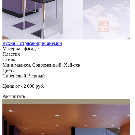
Кухня Потрясающий анемон
Материал фасада:
Пластик
Стиль:
Минимализм, Современный, Хай-тек
Цвет:
Сиреневый, Черный
Цена: от 42 000 руб.
Рассчитать