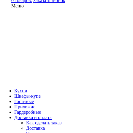
0 товаров.
Заказать звонок
Меню
Кухни
Шкафы-купе
Гостиные
Прихожие
Гардеробные
Доставка и оплата
Как сделать заказ
Доставка