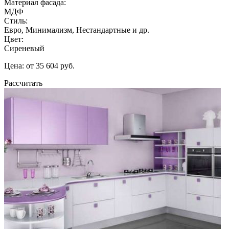
Материал фасада:
МДФ
Стиль:
Евро, Минимализм, Нестандартные и др.
Цвет:
Сиреневый
Цена: от 35 604 руб.
Рассчитать