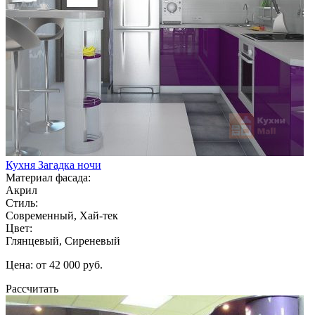
Кухня Загадка ночи
Материал фасада:
Акрил
Стиль:
Современный, Хай-тек
Цвет:
Глянцевый, Сиреневый
Цена: от 42 000 руб.
Рассчитать