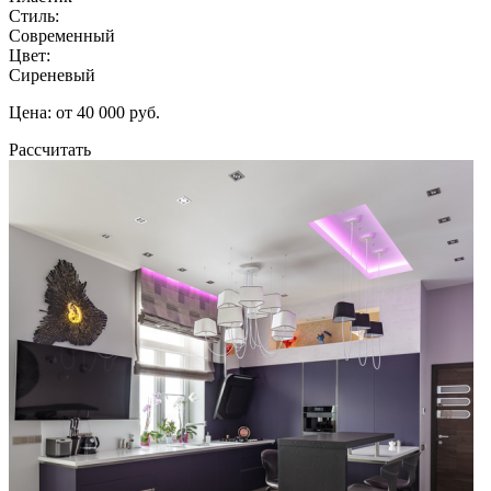
Стиль:
Современный
Цвет:
Сиреневый
Цена: от 40 000 руб.
Рассчитать