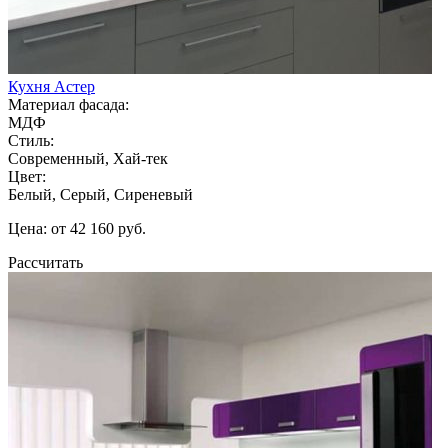
Кухня Астер
Материал фасада:
МДФ
Стиль:
Современный, Хай-тек
Цвет:
Белый, Серый, Сиреневый
Цена: от 42 160 руб.
Рассчитать