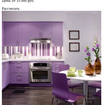
Цена: от 35 000 руб.
Рассчитать