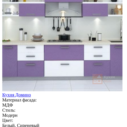
Кухня Домино
Материал фасада:
МДФ
Стиль:
Модерн
Цвет:
Белый, Сиреневый