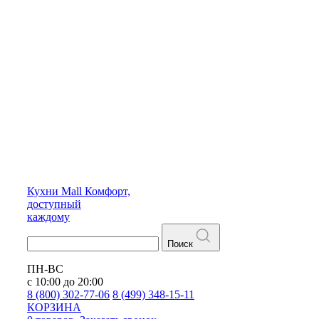
Кухни
Mall
Комфорт,
доступный
каждому
Поиск
ПН-ВС
с 10:00 до 20:00
8 (800) 302-77-06
8 (499) 348-15-11
КОРЗИНА