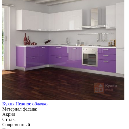
Кухня Нежное облачко
Материал фасада:
Акрил
Стиль:
Современный