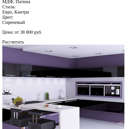
МДФ, Патина
Стиль:
Евро, Кантри
Цвет:
Сиреневый
Цена: от 38 000 руб.
Рассчитать