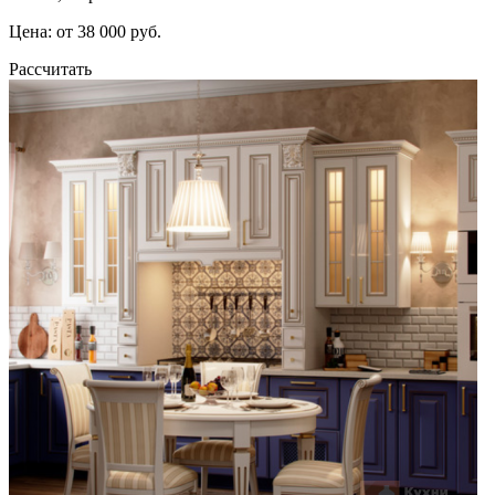
Цена: от 38 000 руб.
Рассчитать