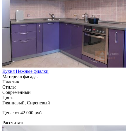
Кухня Нежные фиалки
Материал фасада:
Пластик
Стиль:
Современный
Цвет:
Глянцевый, Сиреневый
Цена: от 42 000 руб.
Рассчитать