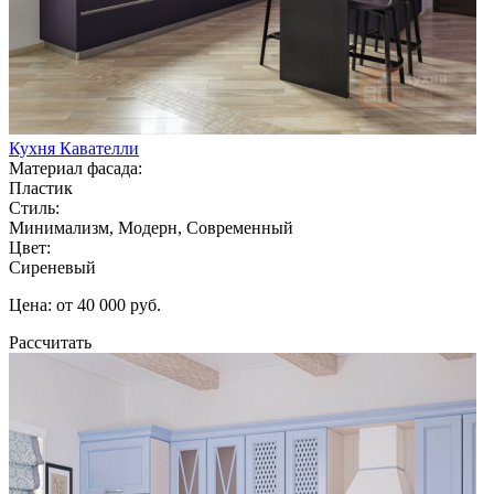
Кухня Кавателли
Материал фасада:
Пластик
Стиль:
Минимализм, Модерн, Современный
Цвет:
Сиреневый
Цена: от 40 000 руб.
Рассчитать