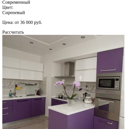
Современный
Цвет:
Сиреневый
Цена: от 36 000 руб.
Рассчитать