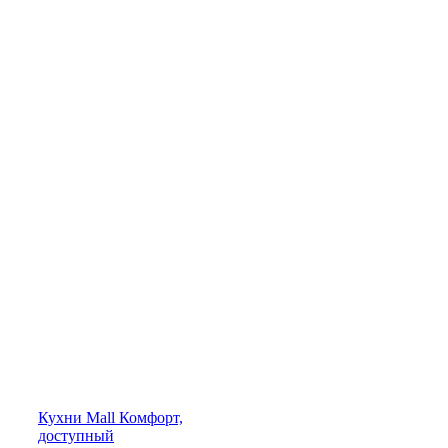
Кухни
Mall
Комфорт,
доступный