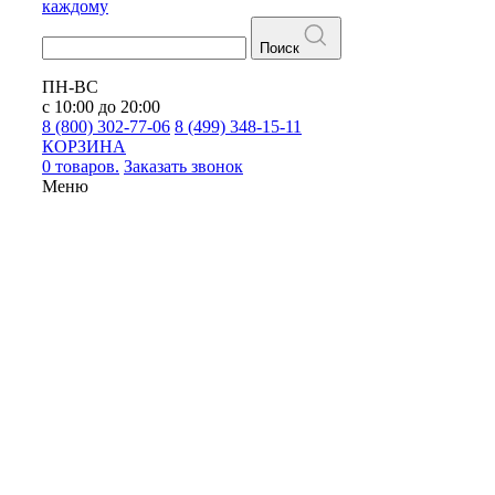
каждому
Поиск
ПН-ВС
с 10:00 до 20:00
8 (800) 302-77-06
8 (499) 348-15-11
КОРЗИНА
0 товаров.
Заказать звонок
Меню