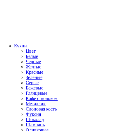
Кухни
Цвет
Белые
Черные
Желтые
Красные
Зеленые
Серые
Бежевые
Глянцевые
Кофе с молоком
Металлик
Слоновая кость
Фуксия
Шоколад
Шампань
Оливковые