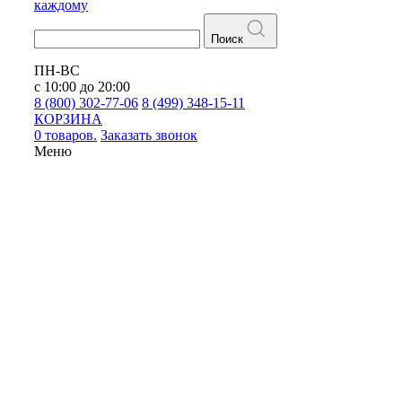
каждому
Поиск
ПН-ВС
с 10:00 до 20:00
8 (800) 302-77-06
8 (499) 348-15-11
КОРЗИНА
0 товаров.
Заказать звонок
Меню