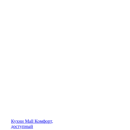
Кухни
Mall
Комфорт,
доступный