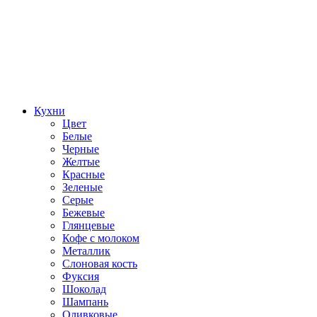
Кухни
Цвет
Белые
Черные
Желтые
Красные
Зеленые
Серые
Бежевые
Глянцевые
Кофе с молоком
Металлик
Слоновая кость
Фуксия
Шоколад
Шампань
Оливковые