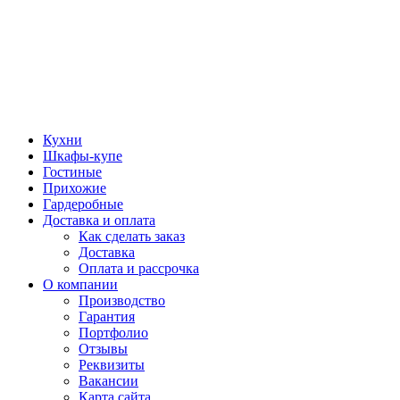
Кухни
Шкафы-купе
Гостиные
Прихожие
Гардеробные
Доставка и оплата
Как сделать заказ
Доставка
Оплата и рассрочка
О компании
Производство
Гарантия
Портфолио
Отзывы
Реквизиты
Вакансии
Карта сайта