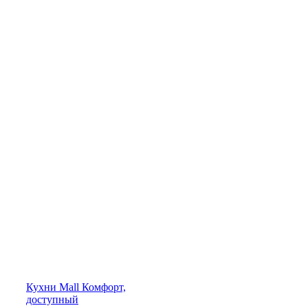
Кухни
Mall
Комфорт,
доступный