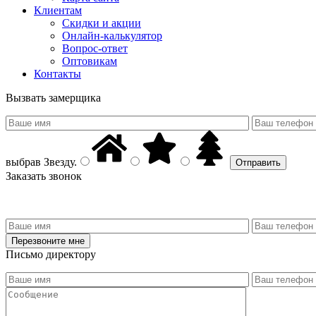
Клиентам
Скидки и акции
Онлайн-калькулятор
Вопрос-ответ
Оптовикам
Контакты
Вызвать замерщика
выбрав
Звезду
.
Заказать звонок
Письмо директору