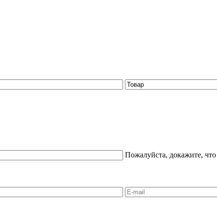
Пожалуйста, докажите, что