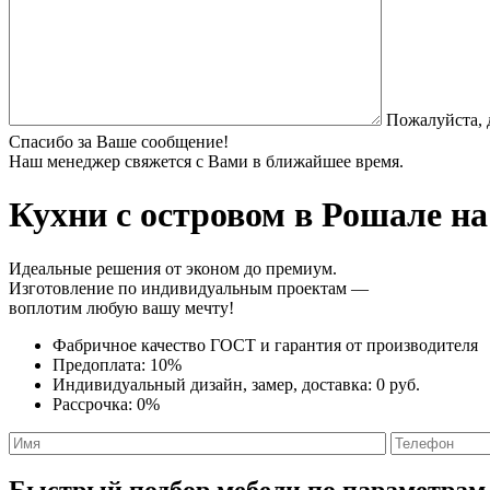
Пожалуйста, 
Спасибо за Ваше сообщение!
Наш менеджер свяжется с Вами в ближайшее время.
Кухни с островом
в Рошале на
Идеальные решения от эконом до премиум.
Изготовление по индивидуальным проектам —
воплотим любую вашу мечту!
Фабричное качество
ГОСТ
и
гарантия от производителя
Предоплата:
10%
Индивидуальный дизайн, замер, доставка:
0 руб.
Рассрочка:
0%