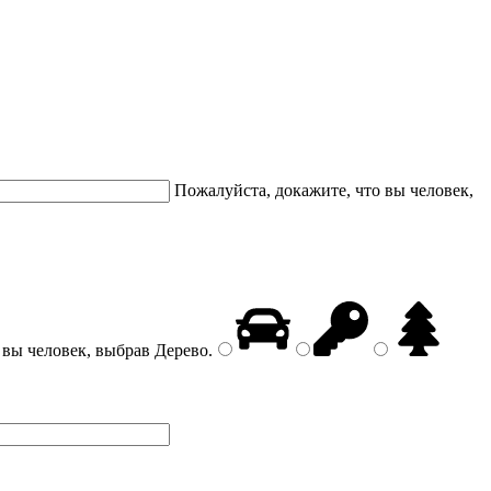
Пожалуйста, докажите, что вы человек,
 вы человек, выбрав
Дерево
.