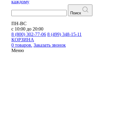
каждому
Поиск
ПН-ВС
с 10:00 до 20:00
8 (800) 302-77-06
8 (499) 348-15-11
КОРЗИНА
0 товаров.
Заказать звонок
Меню