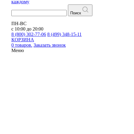
каждому
Поиск
ПН-ВС
с 10:00 до 20:00
8 (800) 302-77-06
8 (499) 348-15-11
КОРЗИНА
0 товаров.
Заказать звонок
Меню