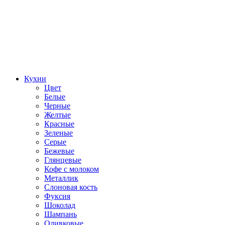
Кухни
Цвет
Белые
Черные
Желтые
Красные
Зеленые
Серые
Бежевые
Глянцевые
Кофе с молоком
Металлик
Слоновая кость
Фуксия
Шоколад
Шампань
Оливковые