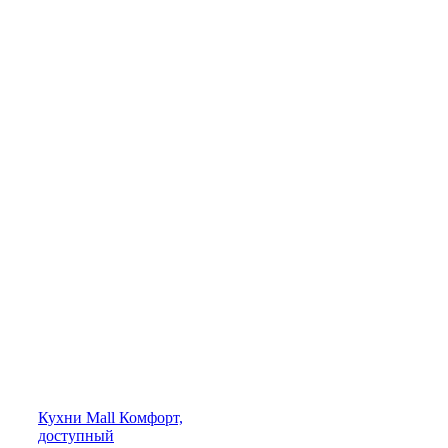
Кухни
Mall
Комфорт,
доступный