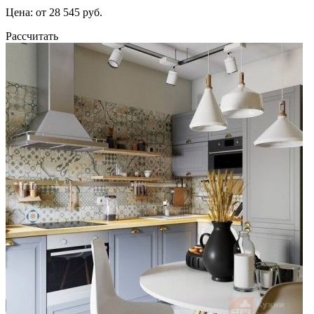
Цена: от 28 545 руб.
Рассчитать