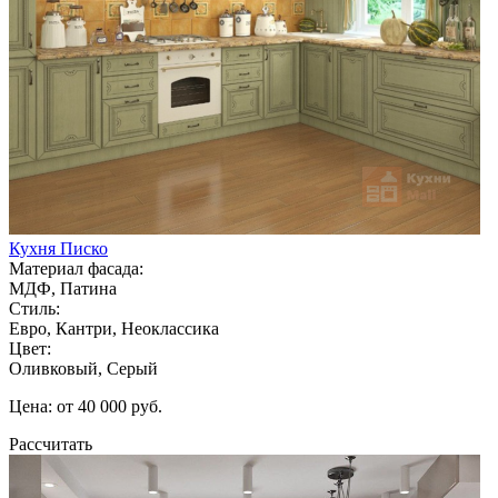
Кухня Писко
Материал фасада:
МДФ, Патина
Стиль:
Евро, Кантри, Неоклассика
Цвет:
Оливковый, Серый
Цена: от 40 000 руб.
Рассчитать