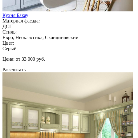
Кухня Бакау
Материал фасада:
ДСП
Стиль:
Евро, Неоклассика, Скандинавский
Цвет:
Серый
Цена: от 33 000 руб.
Рассчитать