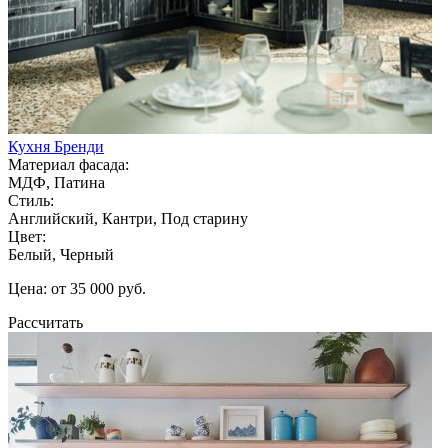
Кухня Бренди
Материал фасада:
МДФ, Патина
Стиль:
Английский, Кантри, Под старину
Цвет:
Белый, Черный
Цена: от 35 000 руб.
Рассчитать