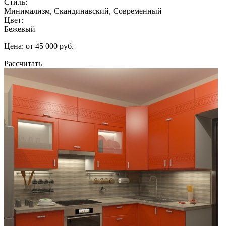
Стиль:
Минимализм, Скандинавский, Современный
Цвет:
Бежевый
Цена: от 45 000 руб.
Рассчитать