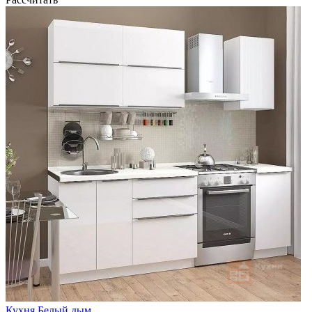
Кухня Белый дым