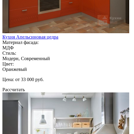
Кухня Апельсиновая цедра
Материал фасада:
МДФ
Стиль:
Модерн, Современный
Цвет:
Оранжевый
Цена: от 33 000 руб.
Рассчитать