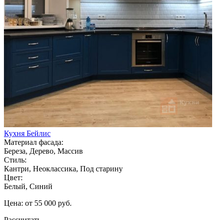
Кухня Бейлис
Материал фасада:
Береза, Дерево, Массив
Стиль:
Кантри, Неоклассика, Под старину
Цвет:
Белый, Синий
Цена: от 55 000 руб.
Рассчитать