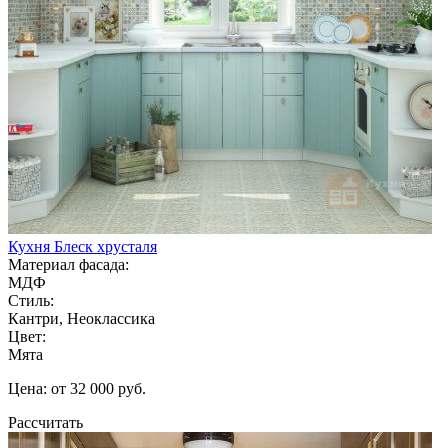
Кухня Блеск хрусталя
Материал фасада:
МДФ
Стиль:
Кантри, Неоклассика
Цвет:
Мята
Цена: от 32 000 руб.
Рассчитать