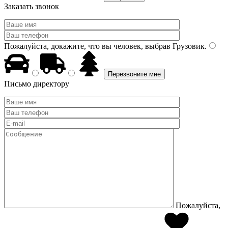
Заказать звонок
Пожалуйста, докажите, что вы человек, выбрав
Грузовик
.
Письмо директору
Пожалуйста,