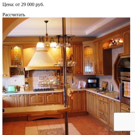
Цена: от 29 000 руб.
Рассчитать