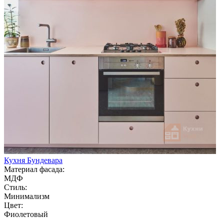
Кухня Бундевара
Материал фасада:
МДФ
Стиль:
Минимализм
Цвет:
Фиолетовый