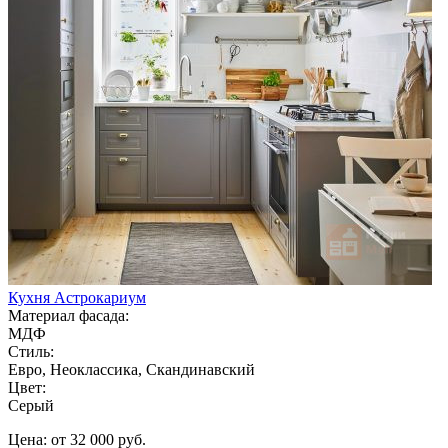
Кухня Астрокариум
Материал фасада:
МДФ
Стиль:
Евро, Неоклассика, Скандинавский
Цвет:
Серый
Цена: от 32 000 руб.