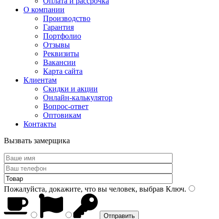
Оплата и рассрочка
О компании
Производство
Гарантия
Портфолио
Отзывы
Реквизиты
Вакансии
Карта сайта
Клиентам
Скидки и акции
Онлайн-калькулятор
Вопрос-ответ
Оптовикам
Контакты
Вызвать замерщика
Пожалуйста, докажите, что вы человек, выбрав
Ключ
.