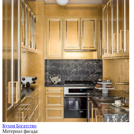
Кухня Богатство
Материал фасада: