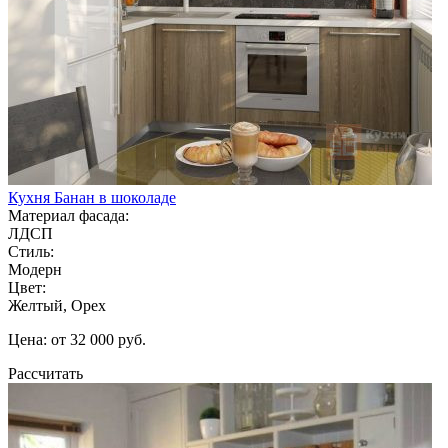
Кухня Банан в шоколаде
Материал фасада:
ЛДСП
Стиль:
Модерн
Цвет:
Желтый, Орех
Цена: от 32 000 руб.
Рассчитать