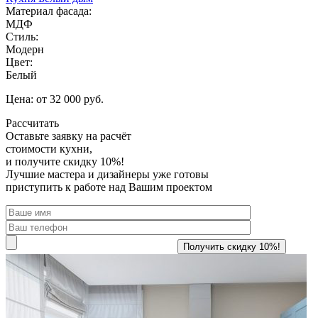
Материал фасада:
МДФ
Стиль:
Модерн
Цвет:
Белый
Цена: от 32 000 руб.
Рассчитать
Оставьте заявку
на расчёт
стоимости кухни,
и получите скидку 10%!
Лучшие мастера и дизайнеры уже готовы
приступить к работе над Вашим проектом