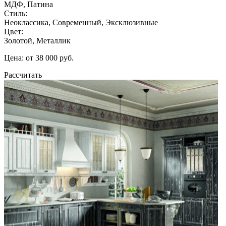
МДФ, Патина
Стиль:
Неоклассика, Современный, Эксклюзивные
Цвет:
Золотой, Металлик
Цена: от 38 000 руб.
Рассчитать