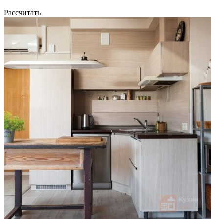
Рассчитать