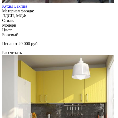
Кухня Бакпиа
Материал фасада:
ЛДСП, МДФ
Стиль:
Модерн
Цвет:
Бежевый
Цена: от 29 000 руб.
Рассчитать