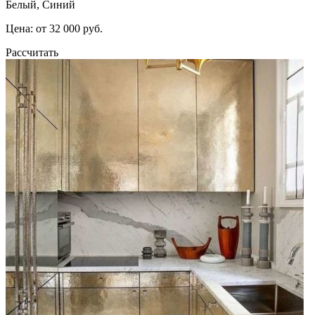
Белый, Синий
Цена: от 32 000 руб.
Рассчитать