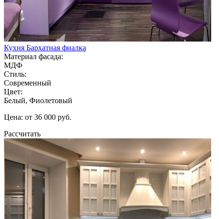
Кухня Бархатная фиалка
Материал фасада:
МДФ
Стиль:
Современный
Цвет:
Белый, Фиолетовый
Цена: от 36 000 руб.
Рассчитать