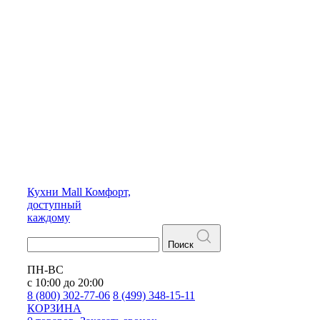
Кухни
Mall
Комфорт,
доступный
каждому
Поиск
ПН-ВС
с 10:00 до 20:00
8 (800) 302-77-06
8 (499) 348-15-11
КОРЗИНА