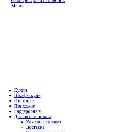
0 товаров.
Заказать звонок
Меню
Кухни
Шкафы-купе
Гостиные
Прихожие
Гардеробные
Доставка и оплата
Как сделать заказ
Доставка