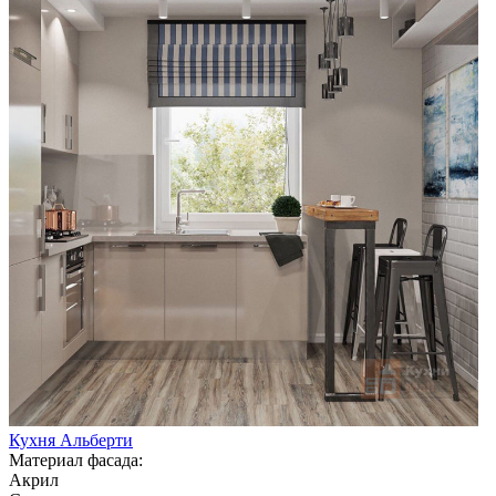
Кухня Альберти
Материал фасада:
Акрил