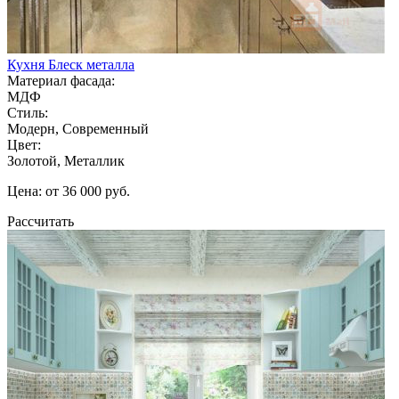
Кухня Блеск металла
Материал фасада:
МДФ
Стиль:
Модерн, Современный
Цвет:
Золотой, Металлик
Цена: от 36 000 руб.
Рассчитать