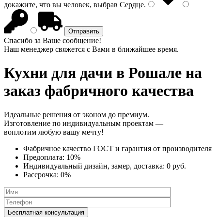
докажите, что вы человек, выбрав
Сердце
.
Спасибо за Ваше сообщение!
Наш менеджер свяжется с Вами в ближайшее время.
Кухни для дачи
в Рошале на
заказ фабричного качества
Идеальные решения от эконом до премиум.
Изготовление по индивидуальным проектам —
воплотим любую вашу мечту!
Фабричное качество
ГОСТ
и
гарантия от производителя
Предоплата:
10%
Индивидуальный дизайн, замер, доставка:
0 руб.
Рассрочка:
0%