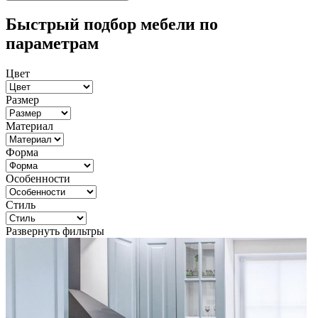
Быстрый подбор мебели по
параметрам
Цвет
Размер
Материал
Форма
Особенности
Стиль
Развернуть фильтры