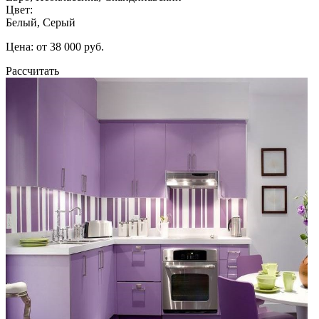
Цвет:
Белый, Серый
Цена: от 38 000 руб.
Рассчитать