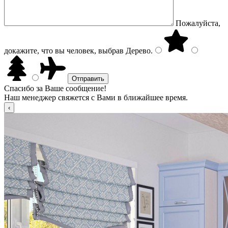
Пожалуйста,
докажите, что вы человек, выбрав
Дерево
.
Спасибо за Ваше сообщение!
Наш менеджер свяжется с Вами в ближайшее время.