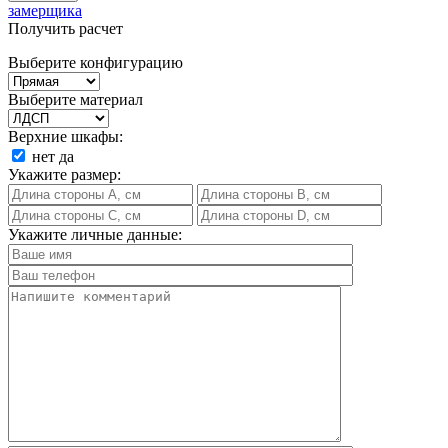
замерщика
Получить расчет
Выберите конфигурацию
Выберите материал
Верхние шкафы:
нет
да
Укажите размер:
Укажите личные данные: