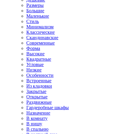
Размеры
Большие
Маленькие
Стиль
Минимализм
Классические
Скандинавские
Современные
Форма
Высокие
Квадратные
Угловые
Низкие
Особенности
Встроенные
Из кладовки
Закрытые
Открытые
Раздвижные
Гардеробные шкафы
Назначение
В комнату
В нишу
В спальню