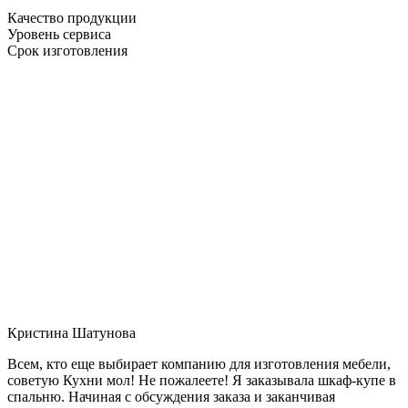
Качество продукции
Уровень сервиса
Срок изготовления
Кристина Шатунова
Всем, кто еще выбирает компанию для изготовления мебели,
советую Кухни мол! Не пожалеете! Я заказывала шкаф-купе в
спальню. Начиная с обсуждения заказа и заканчивая