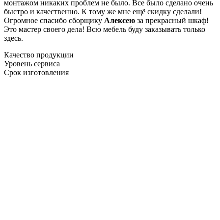
монтажом никаких проблем не было. Все было сделано очень
быстро и качественно. К тому же мне ещё скидку сделали!
Огромное спасибо сборщику
Алексею
за прекрасный шкаф!
Это мастер своего дела! Всю мебель буду заказывать только
здесь.
Качество продукции
Уровень сервиса
Срок изготовления