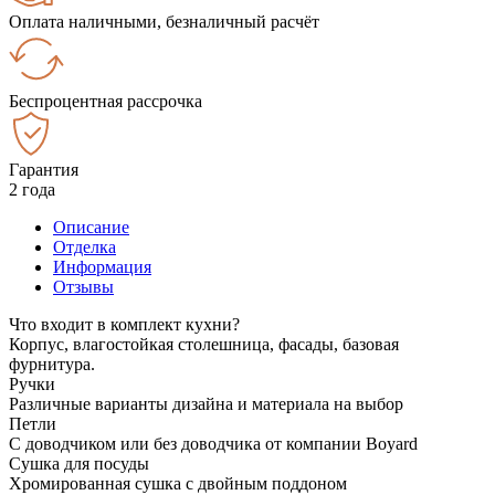
Оплата наличными, безналичный расчёт
Беспроцентная рассрочка
Гарантия
2 года
Описание
Отделка
Информация
Отзывы
Что входит в комплект кухни?
Корпус, влагостойкая столешница, фасады, базовая
фурнитура.
Ручки
Различные варианты дизайна и материала на выбор
Петли
С доводчиком или без доводчика от компании Boyard
Сушка для посуды
Хромированная сушка с двойным поддоном