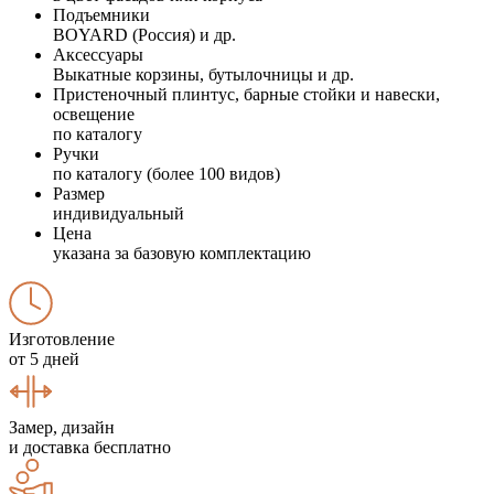
Подъемники
BOYARD (Россия) и др.
Аксессуары
Выкатные корзины, бутылочницы и др.
Пристеночный плинтус, барные стойки и навески,
освещение
по каталогу
Ручки
по каталогу (более 100 видов)
Размер
индивидуальный
Цена
указана за базовую комплектацию
Изготовление
от 5 дней
Замер, дизайн
и доставка бесплатно