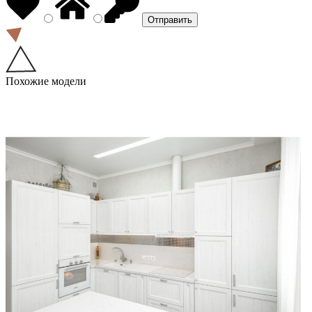
Похожие модели