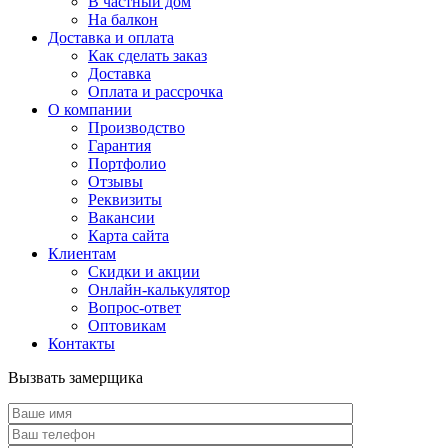
В частный дом
На балкон
Доставка и оплата
Как сделать заказ
Доставка
Оплата и рассрочка
О компании
Производство
Гарантия
Портфолио
Отзывы
Реквизиты
Вакансии
Карта сайта
Клиентам
Скидки и акции
Онлайн-калькулятор
Вопрос-ответ
Оптовикам
Контакты
Вызвать замерщика