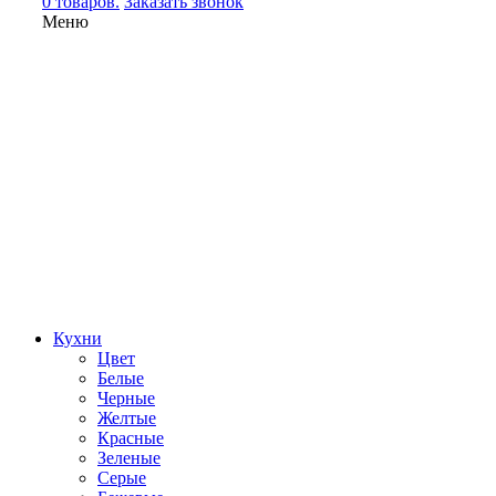
0 товаров.
Заказать звонок
Меню
Кухни
Цвет
Белые
Черные
Желтые
Красные
Зеленые
Серые