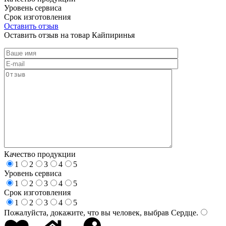
Уровень сервиса
Срок изготовления
Оставить отзыв
Оставить отзыв на товар Кайпиринья
Качество продукции
1
2
3
4
5
Уровень сервиса
1
2
3
4
5
Срок изготовления
1
2
3
4
5
Пожалуйста, докажите, что вы человек, выбрав
Сердце
.