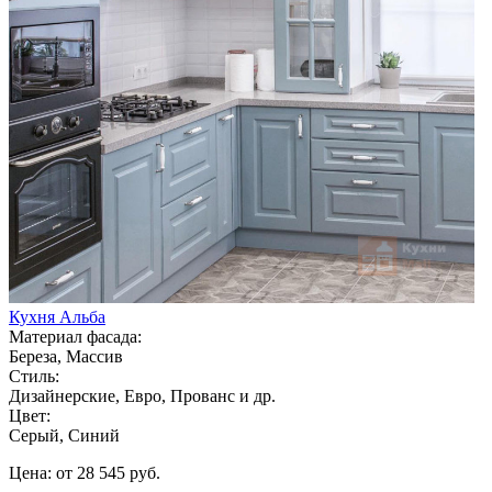
Кухня Альба
Материал фасада:
Береза, Массив
Стиль:
Дизайнерские, Евро, Прованс и др.
Цвет:
Серый, Синий
Цена: от 28 545 руб.