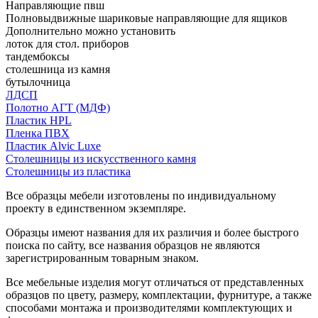
Направляющие пвш
Полновыдвижные шариковые направляющие для ящиков
Дополнительно можно установить
лоток для стол. приборов
тандембоксы
столешница из камня
бутылочница
ЛДСП
Полотно АГТ (МДФ)
Пластик HPL
Пленка ПВХ
Пластик Alvic Luxe
Столешницы из искусственного камня
Столешницы из пластика
Все образцы мебели изготовлены по индивидуальному
проекту в единственном экземпляре.
Образцы имеют названия для их различия и более быстрого
поиска по сайту, все названия образцов не являются
зарегистрированным товарным знаком.
Все мебельные изделия могут отличаться от представленных
образцов по цвету, размеру, комплектации, фурнитуре, а также
способами монтажа и производителями комплектующих и