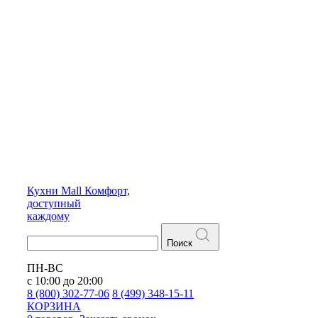
Кухни
Mall
Комфорт,
доступный
каждому
Поиск
ПН-ВС
с 10:00 до 20:00
8 (800) 302-77-06
8 (499) 348-15-11
КОРЗИНА