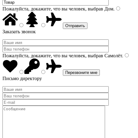
Пожалуйста, докажите, что вы человек, выбрав
Дом
.
Заказать звонок
Пожалуйста, докажите, что вы человек, выбрав
Самолёт
.
Письмо директору