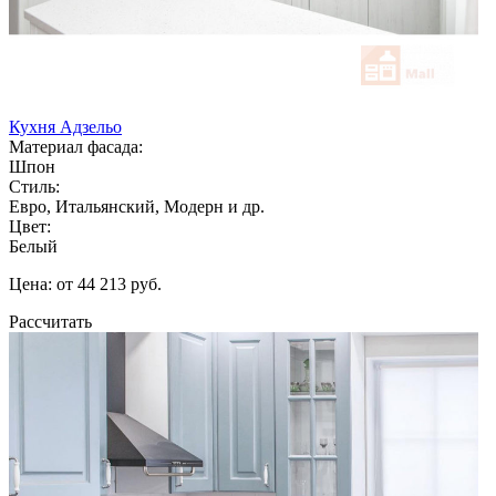
Кухня Адзельо
Материал фасада:
Шпон
Стиль:
Евро, Итальянский, Модерн и др.
Цвет:
Белый
Цена: от 44 213 руб.
Рассчитать