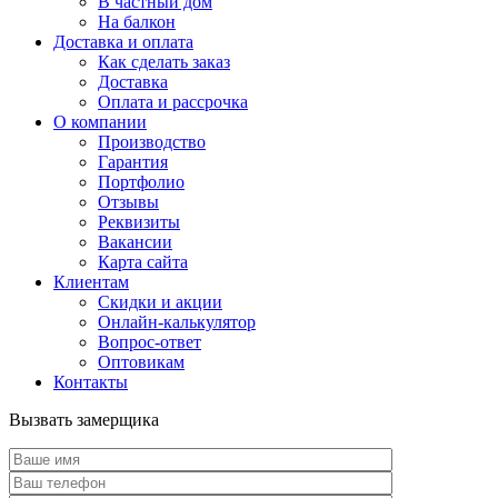
В частный дом
На балкон
Доставка и оплата
Как сделать заказ
Доставка
Оплата и рассрочка
О компании
Производство
Гарантия
Портфолио
Отзывы
Реквизиты
Вакансии
Карта сайта
Клиентам
Скидки и акции
Онлайн-калькулятор
Вопрос-ответ
Оптовикам
Контакты
Вызвать замерщика