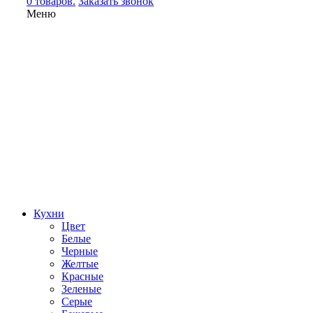
0 товаров.
Заказать звонок
Меню
Кухни
Цвет
Белые
Черные
Желтые
Красные
Зеленые
Серые