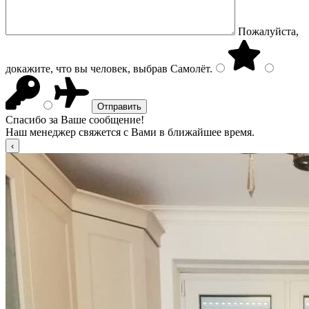
Пожалуйста,
докажите, что вы человек, выбрав
Самолёт
.
Спасибо за Ваше сообщение!
Наш менеджер свяжется с Вами в ближайшее время.