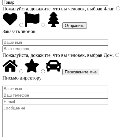
Пожалуйста, докажите, что вы человек, выбрав
Флаг
.
Заказать звонок
Пожалуйста, докажите, что вы человек, выбрав
Дом
.
Письмо директору