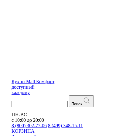
Кухни
Mall
Комфорт,
доступный
каждому
Поиск
ПН-ВС
с 10:00 до 20:00
8 (800) 302-77-06
8 (499) 348-15-11
КОРЗИНА