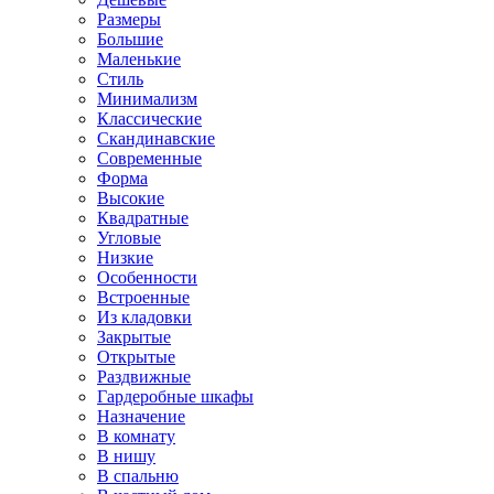
Размеры
Большие
Маленькие
Стиль
Минимализм
Классические
Скандинавские
Современные
Форма
Высокие
Квадратные
Угловые
Низкие
Особенности
Встроенные
Из кладовки
Закрытые
Открытые
Раздвижные
Гардеробные шкафы
Назначение
В комнату
В нишу
В спальню