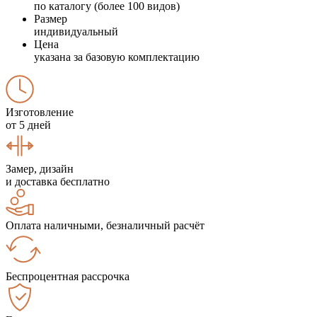
по каталогу (более 100 видов)
Размер
индивидуальный
Цена
указана за базовую комплектацию
Изготовление
от 5 дней
Замер, дизайн
и доставка бесплатно
Оплата наличными, безналичный расчёт
Беспроцентная рассрочка