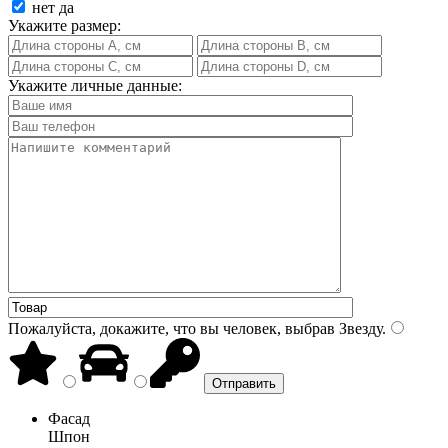
нет
да
Укажите размер:
Укажите личные данные:
Пожалуйста, докажите, что вы человек, выбрав
Звезду
.
Фасад
Шпон